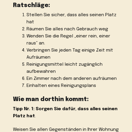
Ratschläge:
Stellen Sie sicher, dass alles seinen Platz
hat
Räumen Sie alles nach Gebrauch weg
Wenden Sie die Regel „einer rein, einer
raus“ an.
Verbringen Sie jeden Tag einige Zeit mit
Aufräumen
Reinigungsmittel leicht zugänglich
aufbewahren
Ein Zimmer nach dem anderen aufräumen
Einhalten eines Reinigungsplans
Wie man dorthin kommt:
Tipp Nr. 1: Sorgen Sie dafür, dass alles seinen
Platz hat
.
Weisen Sie allen Gegenständen in Ihrer Wohnung