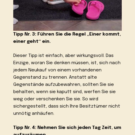
Tipp Nr. 3: Führen Sie die Regel „Einer kommt,
einer geht“ ein.
Dieser Tipp ist einfach, aber wirkungsvoll. Das
Einzige, woran Sie denken müssen, ist, sich nach
jedem Neukauf von einem vorhandenen
Gegenstand zu trennen. Anstatt alte
Gegenstände aufzubewahren, sollten Sie sie
behalten, wenn sie kaputt sind, werfen Sie sie
weg oder verschenken Sie sie. So wird
sichergestellt, dass sich Ihre Besitztümer nicht
unnötig anhäufen.
Tipp Nr. 4: Nehmen Sie sich jeden Tag Zeit, um
aufzuräumen
.