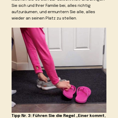
Sie sich und Ihrer Familie bei, alles richtig
aufzuräumen, und ermuntern Sie alle, alles
wieder an seinen Platz zu stellen.
Tipp Nr. 3: Führen Sie die Regel „Einer kommt,