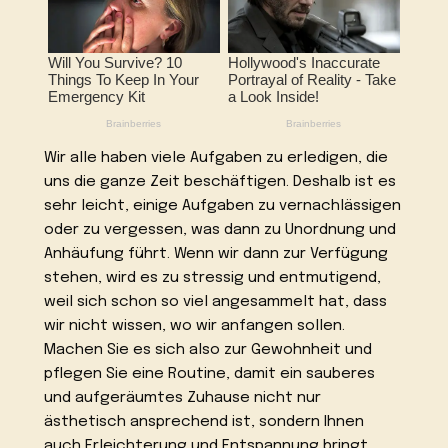
Wir alle haben viele Aufgaben zu erledigen, die
uns die ganze Zeit beschäftigen. Deshalb ist es
sehr leicht, einige Aufgaben zu vernachlässigen
oder zu vergessen, was dann zu Unordnung und
Anhäufung führt. Wenn wir dann zur Verfügung
stehen, wird es zu stressig und entmutigend,
weil sich schon so viel angesammelt hat, dass
wir nicht wissen, wo wir anfangen sollen.
Machen Sie es sich also zur Gewohnheit und
pflegen Sie eine Routine, damit ein sauberes
und aufgeräumtes Zuhause nicht nur
ästhetisch ansprechend ist, sondern Ihnen
auch Erleichterung und Entspannung bringt.