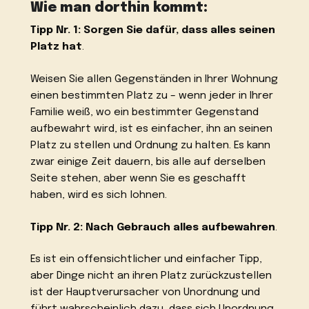
Wie man dorthin kommt:
Tipp Nr. 1: Sorgen Sie dafür, dass alles seinen
Platz hat
.
Weisen Sie allen Gegenständen in Ihrer Wohnung
einen bestimmten Platz zu – wenn jeder in Ihrer
Familie weiß, wo ein bestimmter Gegenstand
aufbewahrt wird, ist es einfacher, ihn an seinen
Platz zu stellen und Ordnung zu halten. Es kann
zwar einige Zeit dauern, bis alle auf derselben
Seite stehen, aber wenn Sie es geschafft
haben, wird es sich lohnen.
Tipp Nr. 2:
Nach Gebrauch alles aufbewahren
.
Es ist ein offensichtlicher und einfacher Tipp,
aber Dinge nicht an ihren Platz zurückzustellen
ist der Hauptverursacher von Unordnung und