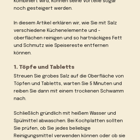
kombiniert wird, können seine Vorteile sogar
noch gesteigert werden.
In diesem Artikel erklären wir, wie Sie mit Salz
verschiedene Küchenelemente und -
oberflächen reinigen und so hartnäckiges Fett
und Schmutz wie Speisereste entfernen
können.
1. Töpfe und Tabletts
Streuen Sie grobes Salz auf die Oberfläche von
Töpfen und Tabletts, warten Sie 5 Minuten und
reiben Sie dann mit einem trockenen Schwamm
nach.
Schließlich gründlich mit heißem Wasser und
Spülmittel abwaschen. Bei Kochplatten sollten
Sie prüfen, ob Sie jedes beliebige
Reinigungsmittel verwenden können oder ob sie