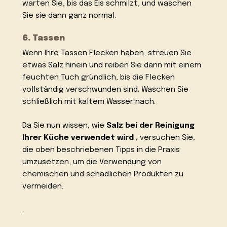
warten Sie, bis das Eis schmilzt, und waschen
Sie sie dann ganz normal.
6. Tassen
Wenn Ihre Tassen Flecken haben, streuen Sie
etwas Salz hinein und reiben Sie dann mit einem
feuchten Tuch gründlich, bis die Flecken
vollständig verschwunden sind. Waschen Sie
schließlich mit kaltem Wasser nach.
Da Sie nun wissen, wie
Salz bei der Reinigung
Ihrer Küche verwendet wird
, versuchen Sie,
die oben beschriebenen Tipps in die Praxis
umzusetzen, um die Verwendung von
chemischen und schädlichen Produkten zu
vermeiden.
.