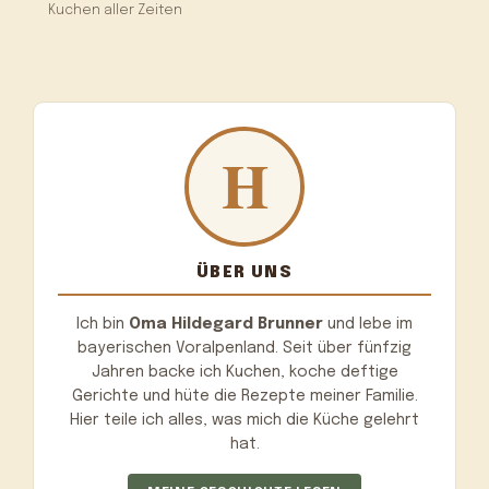
Kuchen aller Zeiten
ÜBER UNS
Ich bin
Oma Hildegard Brunner
und lebe im
bayerischen Voralpenland. Seit über fünfzig
Jahren backe ich Kuchen, koche deftige
Gerichte und hüte die Rezepte meiner Familie.
Hier teile ich alles, was mich die Küche gelehrt
hat.