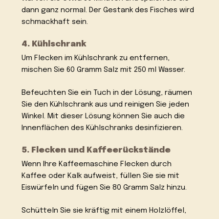
dann ganz normal. Der Gestank des Fisches wird
schmackhaft sein.
4. Kühlschrank
Um Flecken im Kühlschrank zu entfernen,
mischen Sie 60 Gramm Salz mit 250 ml Wasser.
Befeuchten Sie ein Tuch in der Lösung, räumen
Sie den Kühlschrank aus und reinigen Sie jeden
Winkel. Mit dieser Lösung können Sie auch die
Innenflächen des Kühlschranks desinfizieren.
5. Flecken und Kaffeerückstände
Wenn Ihre Kaffeemaschine Flecken durch
Kaffee oder Kalk aufweist, füllen Sie sie mit
Eiswürfeln und fügen Sie 80 Gramm Salz hinzu.
Schütteln Sie sie kräftig mit einem Holzlöffel,