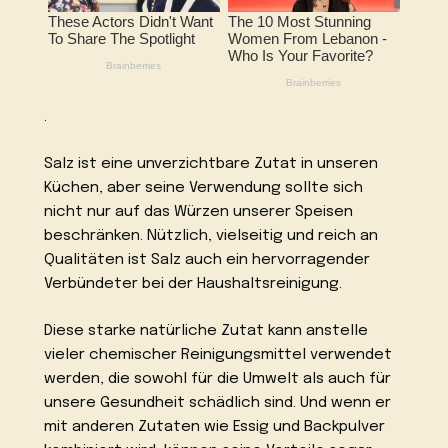
.
Salz ist eine unverzichtbare Zutat in unseren
Küchen, aber seine Verwendung sollte sich
nicht nur auf das Würzen unserer Speisen
beschränken. Nützlich, vielseitig und reich an
Qualitäten ist Salz auch ein hervorragender
Verbündeter bei der Haushaltsreinigung.
Diese starke natürliche Zutat kann anstelle
vieler chemischer Reinigungsmittel verwendet
werden, die sowohl für die Umwelt als auch für
unsere Gesundheit schädlich sind. Und wenn er
mit anderen Zutaten wie Essig und Backpulver