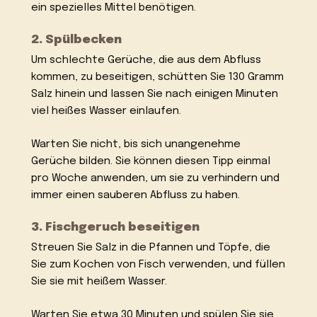
ein spezielles Mittel benötigen.
2. Spülbecken
Um schlechte Gerüche, die aus dem Abfluss
kommen, zu beseitigen, schütten Sie 130 Gramm
Salz hinein und lassen Sie nach einigen Minuten
viel heißes Wasser einlaufen.
Warten Sie nicht, bis sich unangenehme
Gerüche bilden. Sie können diesen Tipp einmal
pro Woche anwenden, um sie zu verhindern und
immer einen sauberen Abfluss zu haben.
3. Fischgeruch beseitigen
Streuen Sie Salz in die Pfannen und Töpfe, die
Sie zum Kochen von Fisch verwenden, und füllen
Sie sie mit heißem Wasser.
Warten Sie etwa 30 Minuten und spülen Sie sie