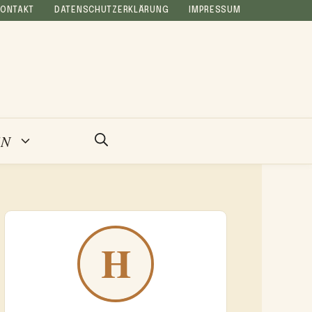
KONTAKT
DATENSCHUTZERKLÄRUNG
IMPRESSUM
EN