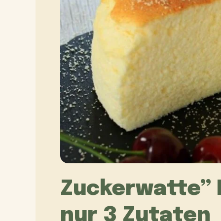
Zuckerwatte” 
nur 3 Zutaten