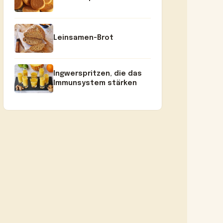
Leinsamen-Brot
Ingwerspritzen, die das
Immunsystem stärken