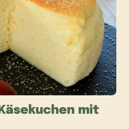
Käsekuchen mit