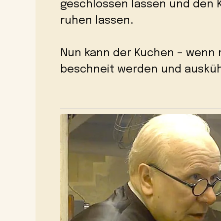
geschlossen lassen und den K
ruhen lassen.
Nun kann der Kuchen – wenn 
beschneit werden und ausküh