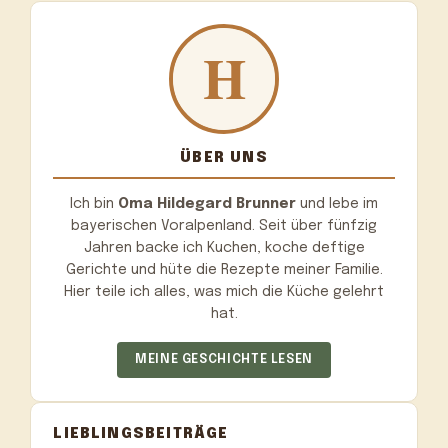
ÜBER UNS
Ich bin
Oma Hildegard Brunner
und lebe im
bayerischen Voralpenland. Seit über fünfzig
Jahren backe ich Kuchen, koche deftige
Gerichte und hüte die Rezepte meiner Familie.
Hier teile ich alles, was mich die Küche gelehrt
hat.
MEINE GESCHICHTE LESEN
LIEBLINGSBEITRÄGE