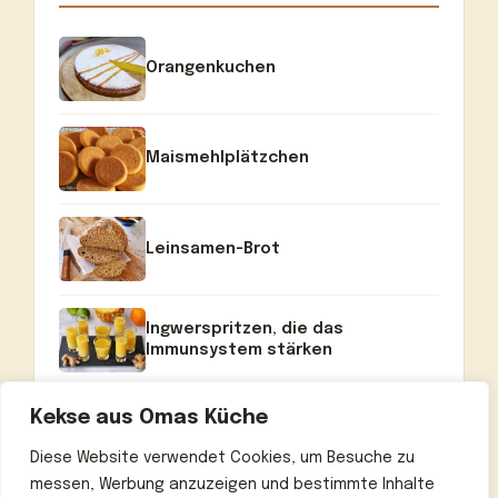
Orangenkuchen
Maismehlplätzchen
Leinsamen-Brot
Ingwerspritzen, die das
Immunsystem stärken
Kekse aus Omas Küche
Diese Website verwendet Cookies, um Besuche zu
messen, Werbung anzuzeigen und bestimmte Inhalte