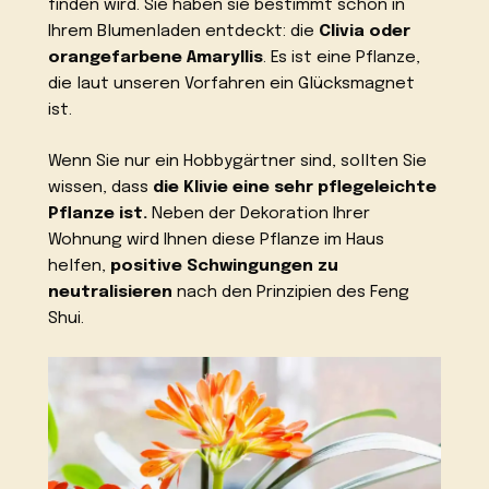
finden wird. Sie haben sie bestimmt schon in
Ihrem Blumenladen entdeckt: die
Clivia oder
orangefarbene Amaryllis
. Es ist eine Pflanze,
die laut unseren Vorfahren ein Glücksmagnet
ist.
Wenn Sie nur ein Hobbygärtner sind, sollten Sie
wissen, dass
die Klivie eine sehr pflegeleichte
Pflanze ist.
Neben der Dekoration Ihrer
Wohnung wird Ihnen diese Pflanze im Haus
helfen,
positive Schwingungen zu
neutralisieren
nach den Prinzipien des Feng
Shui.