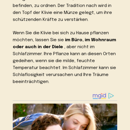
befinden, zu ordnen. Der Tradition nach wird in
den Topf der Klivie eine Münze gelegt, um ihre
schützenden Kräfte zu verstärken.
Wenn Sie die Klivie bei sich zu Hause pflanzen
möchten, lassen Sie sie
im Büro, im Wohnraum
oder auch in der Diele
, aber nicht im
Schlafzimmer. Ihre Pflanze kann an diesen Orten
gedeihen, wenn sie die milde, feuchte
Temperatur beachtet. Im Schlafzimmer kann sie
Schlaflosigkeit verursachen und Ihre Träume
beeinträchtigen.