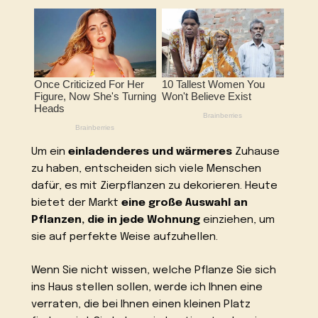
Um ein
einladenderes und wärmeres
Zuhause
zu haben, entscheiden sich viele Menschen
dafür, es mit Zierpflanzen zu dekorieren. Heute
bietet der Markt
eine große Auswahl an
Pflanzen, die in jede Wohnung
einziehen, um
sie auf perfekte Weise aufzuhellen.
Wenn Sie nicht wissen, welche Pflanze Sie sich
ins Haus stellen sollen, werde ich Ihnen eine
verraten, die bei Ihnen einen kleinen Platz