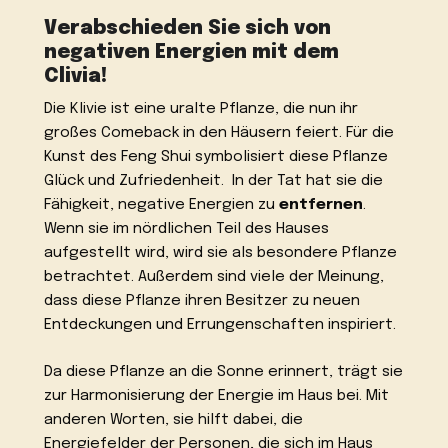
Verabschieden Sie sich von
negativen Energien mit dem
Clivia!
Die Klivie ist eine uralte Pflanze, die nun ihr
großes Comeback in den Häusern feiert. Für die
Kunst des Feng Shui symbolisiert diese Pflanze
Glück und Zufriedenheit. In der Tat hat sie die
Fähigkeit, negative Energien zu
entfernen
.
Wenn sie im nördlichen Teil des Hauses
aufgestellt wird, wird sie als besondere Pflanze
betrachtet. Außerdem sind viele der Meinung,
dass diese Pflanze ihren Besitzer zu neuen
Entdeckungen und Errungenschaften inspiriert.
Da diese Pflanze an die Sonne erinnert, trägt sie
zur Harmonisierung der Energie im Haus bei. Mit
anderen Worten, sie hilft dabei, die
Energiefelder der Personen, die sich im Haus