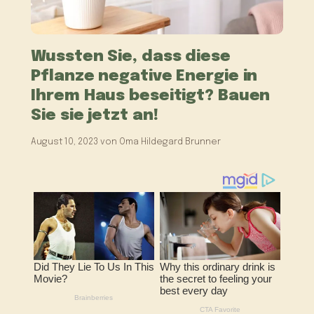
Wussten Sie, dass diese
Pflanze negative Energie in
Ihrem Haus beseitigt? Bauen
Sie sie jetzt an!
August 10, 2023
von
Oma Hildegard Brunner