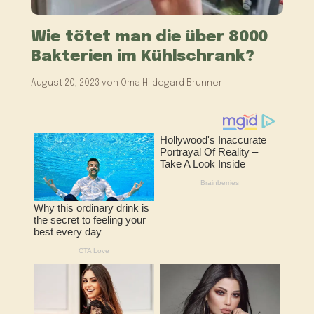
Wie tötet man die über 8000
Bakterien im Kühlschrank?
August 20, 2023
von
Oma Hildegard Brunner