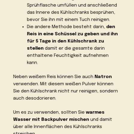
Sprühflasche umfüllen und anschließend
das Innere des Kühlschranks besprühen,
bevor Sie ihn mit einem Tuch reinigen.
Die andere Methode besteht darin,
den
Reis in eine Schüssel zu geben und ihn
für 5 Tage in den Kühlschrank zu
stellen
damit er die gesamte darin
enthaltene Feuchtigkeit aufnehmen
kann.
Neben weißem Reis können Sie auch
Natron
verwenden. Mit diesem weißen Pulver können
Sie den Kühlschrank nicht nur reinigen, sondern
auch desodorieren.
Um es zu verwenden, sollten Sie
warmes
Wasser mit Backpulver mischen
und damit
über alle Innenflächen des Kühlschranks
streichen.