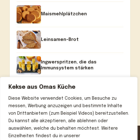
Maismehlplätzchen
Leinsamen-Brot
Ingwerspritzen, die das
Immunsystem stärken
Kekse aus Omas Küche
Diese Website verwendet Cookies, um Besuche zu
messen, Werbung anzuzeigen und bestimmte Inhalte
von Drittanbietern (zum Beispiel Videos) bereitzustellen.
Du kannst alle akzeptieren, alle ablehnen oder
auswählen, welche du behalten möchtest. Weitere
Einzelheiten findest du in unserer