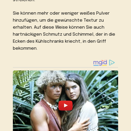
Sie können mehr oder weniger weißes Pulver
hinzufügen, um die gewünschte Textur zu
erhalten. Auf diese Weise können Sie auch
hartnäckigen Schmutz und Schimmel, der in die
Ecken des Kühlschranks kriecht, in den Griff
bekommen.