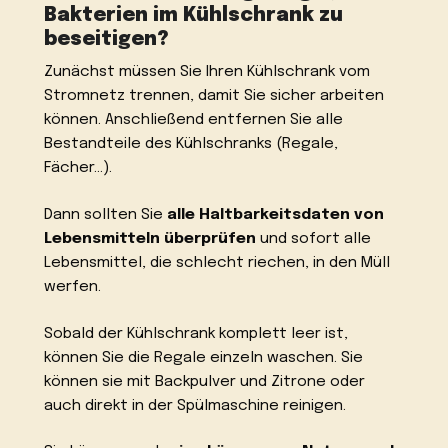
Bakterien im Kühlschrank zu
beseitigen?
Zunächst müssen Sie Ihren Kühlschrank vom
Stromnetz trennen, damit Sie sicher arbeiten
können. Anschließend entfernen Sie alle
Bestandteile des Kühlschranks (Regale,
Fächer…).
Dann sollten Sie
alle Haltbarkeitsdaten von
Lebensmitteln überprüfen
und sofort alle
Lebensmittel, die schlecht riechen, in den Müll
werfen.
Sobald der Kühlschrank komplett leer ist,
können Sie die Regale einzeln waschen. Sie
können sie mit Backpulver und Zitrone oder
auch direkt in der Spülmaschine reinigen.