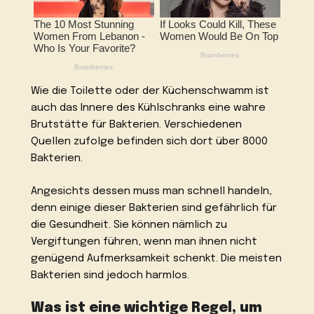
Wie die Toilette oder der Küchenschwamm ist
auch das Innere des Kühlschranks eine wahre
Brutstätte für Bakterien. Verschiedenen
Quellen zufolge befinden sich dort über 8000
Bakterien.
Angesichts dessen muss man schnell handeln,
denn einige dieser Bakterien sind gefährlich für
die Gesundheit. Sie können nämlich zu
Vergiftungen führen, wenn man ihnen nicht
genügend Aufmerksamkeit schenkt. Die meisten
Bakterien sind jedoch harmlos.
Was ist eine wichtige Regel, um