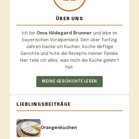
ÜBER UNS
Ich bin
Oma Hildegard Brunner
und lebe im
bayerischen Voralpenland. Seit über fünfzig
Jahren backe ich Kuchen, koche deftige
Gerichte und hüte die Rezepte meiner Familie.
Hier teile ich alles, was mich die Küche gelehrt
hat.
MEINE GESCHICHTE LESEN
LIEBLINGSBEITRÄGE
Orangenkuchen