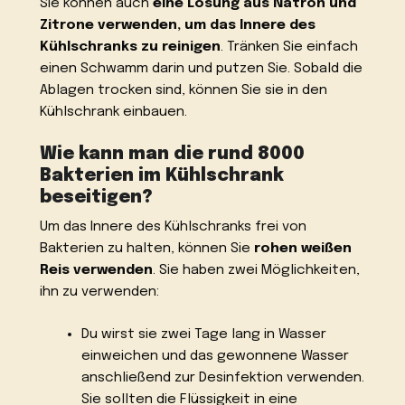
Sie können auch
eine Lösung aus Natron und
Zitrone verwenden, um das Innere des
Kühlschranks zu reinigen
. Tränken Sie einfach
einen Schwamm darin und putzen Sie. Sobald die
Ablagen trocken sind, können Sie sie in den
Kühlschrank einbauen.
Wie kann man die rund 8000
Bakterien im Kühlschrank
beseitigen?
Um das Innere des Kühlschranks frei von
Bakterien zu halten, können Sie
rohen weißen
Reis verwenden
. Sie haben zwei Möglichkeiten,
ihn zu verwenden:
Du wirst sie zwei Tage lang in Wasser
einweichen und das gewonnene Wasser
anschließend zur Desinfektion verwenden.
Sie sollten die Flüssigkeit in eine