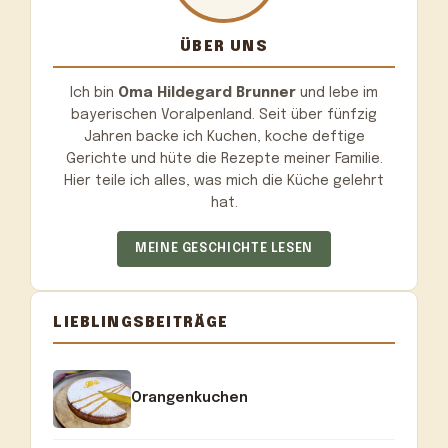
ÜBER UNS
Ich bin
Oma Hildegard Brunner
und lebe im
bayerischen Voralpenland. Seit über fünfzig
Jahren backe ich Kuchen, koche deftige
Gerichte und hüte die Rezepte meiner Familie.
Hier teile ich alles, was mich die Küche gelehrt
hat.
MEINE GESCHICHTE LESEN
LIEBLINGSBEITRÄGE
Orangenkuchen