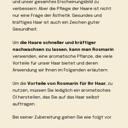
und unser gesamtes Erscheinungsbild zu
verbessern. Aber die Pflege der Haare ist nicht
nur eine Frage der Ästhetik. Gesundes und
kräftiges Haar ist auch ein Zeichen guter
Gesundheit.
Um
die Haare schneller und kräftiger
nachwachsen zu lassen, kann man Rosmarin
verwenden, eine aromatische Pflanze, die viele
Vorteile für unser Haar bietet und deren
Anwendung wir Ihnen im Folgenden erläutern.
Um die
Vorteile von Rosmarin für Ihr Haar,
zu
nutzen, müssen Sie lediglich ein aromatisches
Öl herstellen, das Sie auf das Haar selbst
auftragen.
Bei seiner Zubereitung gehen Sie wie folgt vor.