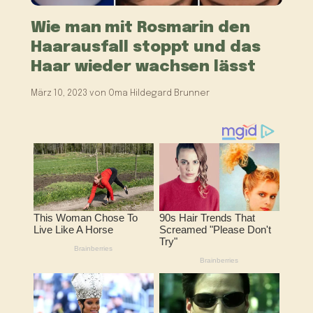
Wie man mit Rosmarin den
Haarausfall stoppt und das
Haar wieder wachsen lässt
März 10, 2023
von
Oma Hildegard Brunner