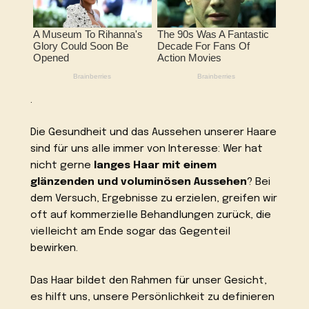
.
Die Gesundheit und das Aussehen unserer Haare
sind für uns alle immer von Interesse: Wer hat
nicht gerne
langes Haar mit einem
glänzenden und voluminösen Aussehen
? Bei
dem Versuch, Ergebnisse zu erzielen, greifen wir
oft auf kommerzielle Behandlungen zurück, die
vielleicht am Ende sogar das Gegenteil
bewirken.
Das Haar bildet den Rahmen für unser Gesicht,
es hilft uns, unsere Persönlichkeit zu definieren