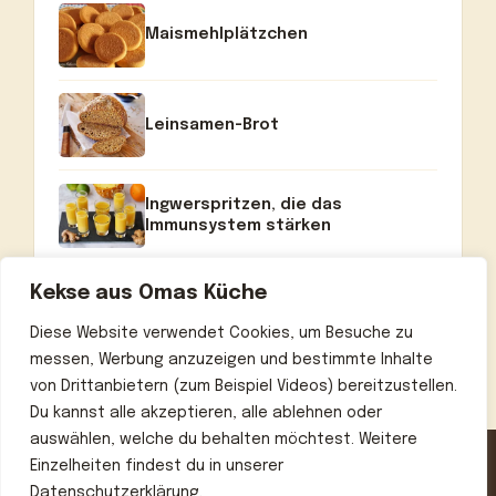
Maismehlplätzchen
Leinsamen-Brot
Ingwerspritzen, die das
Immunsystem stärken
Kekse aus Omas Küche
Diese Website verwendet Cookies, um Besuche zu
messen, Werbung anzuzeigen und bestimmte Inhalte
von Drittanbietern (zum Beispiel Videos) bereitzustellen.
Du kannst alle akzeptieren, alle ablehnen oder
auswählen, welche du behalten möchtest. Weitere
Einzelheiten findest du in unserer
Datenschutzerklärung.