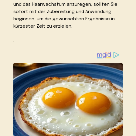
und das Haarwachstum anzuregen, sollten Sie
sofort mit der Zubereitung und Anwendung
beginnen, um die gewünschten Ergebnisse in
kürzester Zeit zu erzielen.
.