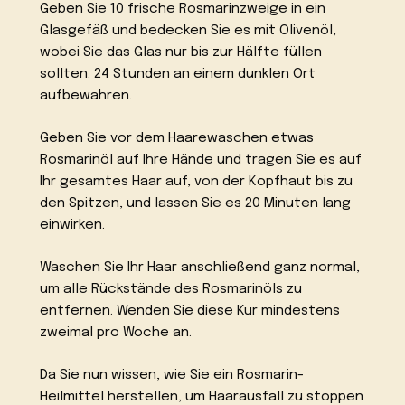
Geben Sie 10 frische Rosmarinzweige in ein
Glasgefäß und bedecken Sie es mit Olivenöl,
wobei Sie das Glas nur bis zur Hälfte füllen
sollten. 24 Stunden an einem dunklen Ort
aufbewahren.
Geben Sie vor dem Haarewaschen etwas
Rosmarinöl auf Ihre Hände und tragen Sie es auf
Ihr gesamtes Haar auf, von der Kopfhaut bis zu
den Spitzen, und lassen Sie es 20 Minuten lang
einwirken.
Waschen Sie Ihr Haar anschließend ganz normal,
um alle Rückstände des Rosmarinöls zu
entfernen. Wenden Sie diese Kur mindestens
zweimal pro Woche an.
Da Sie nun wissen, wie Sie ein Rosmarin-
Heilmittel herstellen, um Haarausfall zu stoppen