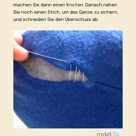
machen Sie dann einen Knoten. Danach nähen
Sie noch einen Stich, um das Ganze zu sichern,
und schneiden Sie den Überschuss ab.