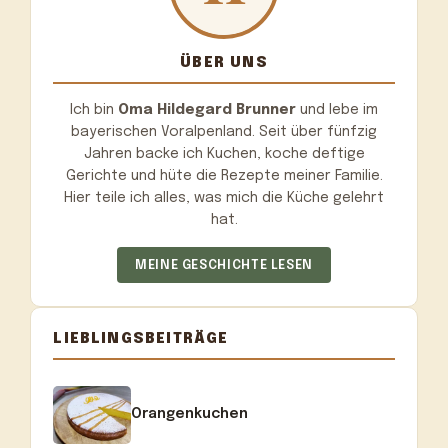
ÜBER UNS
Ich bin
Oma Hildegard Brunner
und lebe im
bayerischen Voralpenland. Seit über fünfzig
Jahren backe ich Kuchen, koche deftige
Gerichte und hüte die Rezepte meiner Familie.
Hier teile ich alles, was mich die Küche gelehrt
hat.
MEINE GESCHICHTE LESEN
LIEBLINGSBEITRÄGE
Orangenkuchen