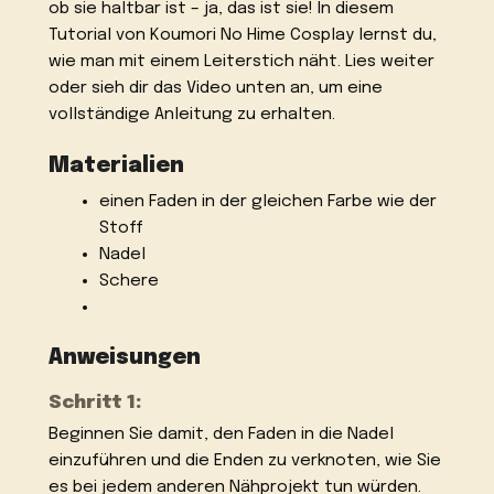
ob sie haltbar ist – ja, das ist sie! In diesem
Tutorial von Koumori No Hime Cosplay lernst du,
wie man mit einem Leiterstich näht. Lies weiter
oder sieh dir das Video unten an, um eine
vollständige Anleitung zu erhalten.
Materialien
einen Faden in der gleichen Farbe wie der
Stoff
Nadel
Schere
Anweisungen
Schritt 1:
Beginnen Sie damit, den Faden in die Nadel
einzuführen und die Enden zu verknoten, wie Sie
es bei jedem anderen Nähprojekt tun würden.