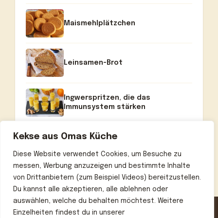
Maismehlplätzchen
Leinsamen-Brot
Ingwerspritzen, die das
Immunsystem stärken
Kekse aus Omas Küche
Diese Website verwendet Cookies, um Besuche zu
messen, Werbung anzuzeigen und bestimmte Inhalte
von Drittanbietern (zum Beispiel Videos) bereitzustellen.
Du kannst alle akzeptieren, alle ablehnen oder
auswählen, welche du behalten möchtest. Weitere
Einzelheiten findest du in unserer