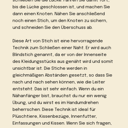
schließen Sie die Lücke. Fahren Sie damit fort,
bis die Lücke geschlossen ist, und machen Sie
dann einen Knoten. Nähen Sie anschließend
noch einen Stich, um den Knoten zu sichern,
und schneiden Sie den Überschuss ab.
Diese Art von Stich ist eine hervorragende
Technik zum Schließen einer Naht. Er wird auch
Blindstich genannt, da er von der Innenseite
des Kleidungsstücks aus genäht wird und somit
unsichtbar ist. Die Stiche werden in
gleichmäßigen Abständen gesetzt, so dass Sie
nach und nach sehen können, wie die Leiter
entsteht. Das ist sehr einfach. Wenn du ein
Nähanfänger bist, brauchst du nur ein wenig
Übung, und du wirst es im Handumdrehen
beherrschen. Diese Technik ist ideal für
Plüschtiere, Kissenbezüge, Innenfutter,
Einfassungen und Kissen. Wenn Sie sich fragen,