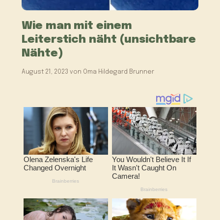
Wie man mit einem
Leiterstich näht (unsichtbare
Nähte)
August 21, 2023
von
Oma Hildegard Brunner