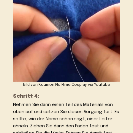
Bild von Koumori No Hime Cosplay via Youtube
Schritt 4:
Nehmen Sie dann einen Teil des Materials von
oben auf und setzen Sie diesen Vorgang fort. Es
sollte, wie der Name schon sagt, einer Leiter
ähneln. Ziehen Sie dann den Faden fest und