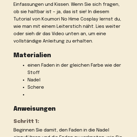
Einfassungen und Kissen. Wenn Sie sich fragen,
ob sie haltbar ist – ja, das ist sie! In diesem
Tutorial von Koumori No Hime Cosplay lernst du,
wie man mit einem Leiterstich näht. Lies weiter
oder sieh dir das Video unten an, um eine
vollständige Anleitung zu erhalten.
Materialien
einen Faden in der gleichen Farbe wie der
Stoff
Nadel
Schere
Anweisungen
Schritt 1:
Beginnen Sie damit, den Faden in die Nadel