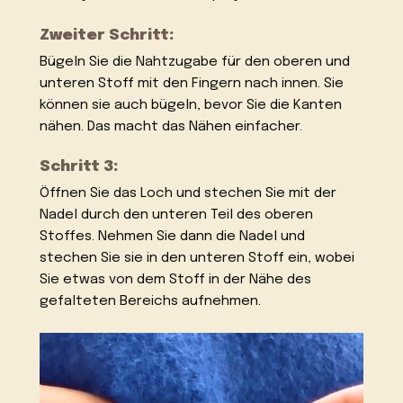
Zweiter Schritt:
Bügeln Sie die Nahtzugabe für den oberen und
unteren Stoff mit den Fingern nach innen. Sie
können sie auch bügeln, bevor Sie die Kanten
nähen. Das macht das Nähen einfacher.
Schritt 3:
Öffnen Sie das Loch und stechen Sie mit der
Nadel durch den unteren Teil des oberen
Stoffes. Nehmen Sie dann die Nadel und
stechen Sie sie in den unteren Stoff ein, wobei
Sie etwas von dem Stoff in der Nähe des
gefalteten Bereichs aufnehmen.