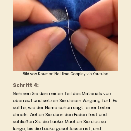
Bild von Koumori No Hime Cosplay via Youtube
Schritt 4:
Nehmen Sie dann einen Teil des Materials von
oben auf und setzen Sie diesen Vorgang fort. Es
sollte, wie der Name schon sagt, einer Leiter
ähneln. Ziehen Sie dann den Faden fest und
schließen Sie die Lücke. Machen Sie dies so
lange, bis die Lücke geschlossen ist, und