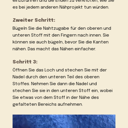
einzuführen und die Enden zu verknoten, wie Sie
es bei jedem anderen Nähprojekt tun würden.
Zweiter Schritt:
Bügeln Sie die Nahtzugabe für den oberen und
unteren Stoff mit den Fingern nach innen. Sie
können sie auch bügeln, bevor Sie die Kanten
nähen. Das macht das Nähen einfacher.
Schritt 3:
Öffnen Sie das Loch und stechen Sie mit der
Nadel durch den unteren Teil des oberen
Stoffes. Nehmen Sie dann die Nadel und
stechen Sie sie in den unteren Stoff ein, wobei
Sie etwas von dem Stoff in der Nähe des
gefalteten Bereichs aufnehmen.