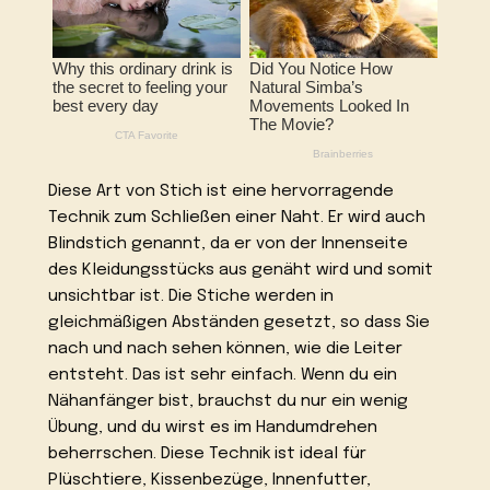
Diese Art von Stich ist eine hervorragende
Technik zum Schließen einer Naht. Er wird auch
Blindstich genannt, da er von der Innenseite
des Kleidungsstücks aus genäht wird und somit
unsichtbar ist. Die Stiche werden in
gleichmäßigen Abständen gesetzt, so dass Sie
nach und nach sehen können, wie die Leiter
entsteht. Das ist sehr einfach. Wenn du ein
Nähanfänger bist, brauchst du nur ein wenig
Übung, und du wirst es im Handumdrehen
beherrschen. Diese Technik ist ideal für
Plüschtiere, Kissenbezüge, Innenfutter,