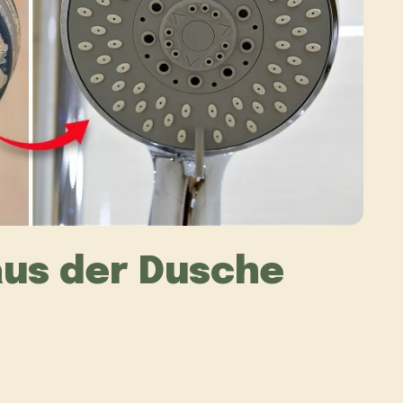
aus der Dusche