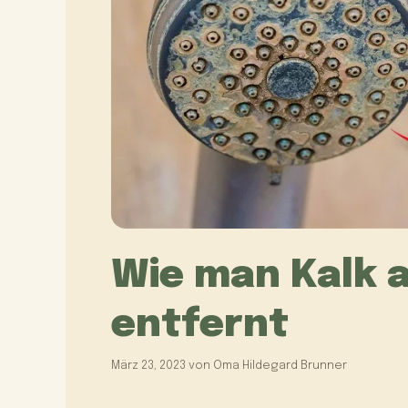
Wie man Kalk 
entfernt
März 23, 2023
von
Oma Hildegard Brunner