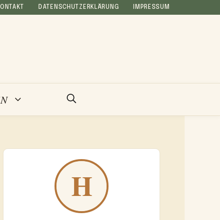
KONTAKT
DATENSCHUTZERKLÄRUNG
IMPRESSUM
EN