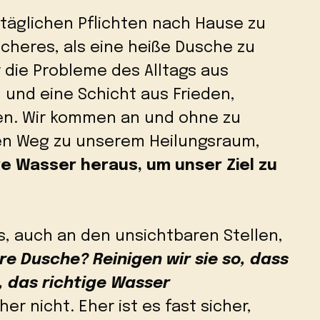
 täglichen Pflichten nach Hause zu
icheres, als eine heiße Dusche zu
r die Probleme des Alltags aus
und eine Schicht aus Frieden,
en. Wir kommen an und ohne zu
en Weg zu unserem Heilungsraum,
 Wasser heraus, um unser Ziel zu
s, auch an den unsichtbaren Stellen,
re Dusche? Reinigen wir sie so, dass
, das richtige Wasser
her nicht. Eher ist es fast sicher,