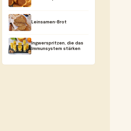
Leinsamen-Brot
Ingwerspritzen, die das
Immunsystem stärken