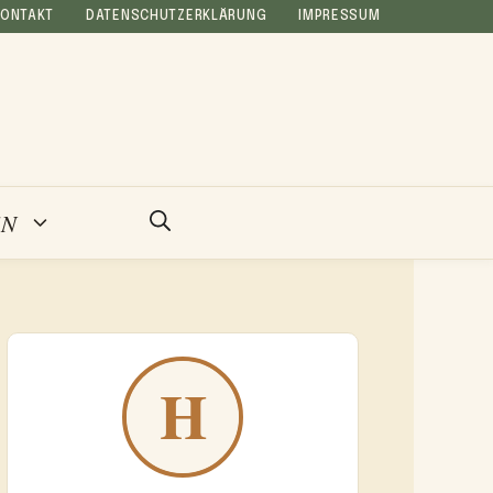
KONTAKT
DATENSCHUTZERKLÄRUNG
IMPRESSUM
EN