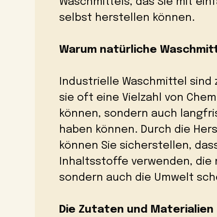
Waschmittels, das Sie mit ein
selbst herstellen können.
Warum natürliche Waschmit
Industrielle Waschmittel sind 
sie oft eine Vielzahl von Chemi
können, sondern auch langfri
haben können. Durch die Hers
können Sie sicherstellen, das
Inhaltsstoffe verwenden, die n
sondern auch die Umwelt sch
Die Zutaten und Materialien