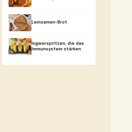
Leinsamen-Brot
Ingwerspritzen, die das
Immunsystem stärken