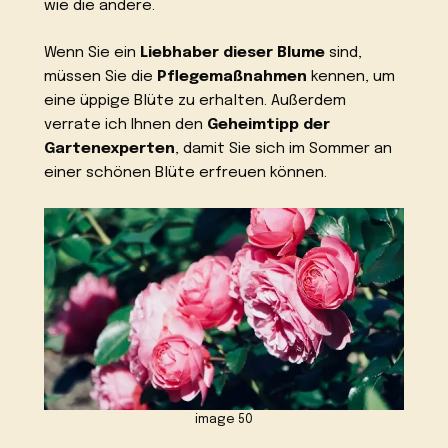
wie die andere.
Wenn Sie ein
Liebhaber dieser Blume
sind,
müssen Sie die
Pflegemaßnahmen
kennen, um
eine üppige Blüte zu erhalten. Außerdem
verrate ich Ihnen den
Geheimtipp der
Gartenexperten
, damit Sie sich im Sommer an
einer schönen Blüte erfreuen können.
image 50