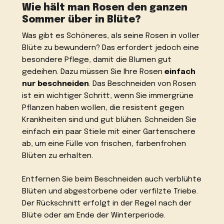
Wie hält man Rosen den ganzen
Sommer über in Blüte?
Was gibt es Schöneres, als seine Rosen in voller
Blüte zu bewundern? Das erfordert jedoch eine
besondere Pflege, damit die Blumen gut
gedeihen. Dazu müssen Sie Ihre Rosen
einfach
nur beschneiden
. Das Beschneiden von Rosen
ist ein wichtiger Schritt, wenn Sie immergrüne
Pflanzen haben wollen, die resistent gegen
Krankheiten sind und gut blühen. Schneiden Sie
einfach ein paar Stiele mit einer Gartenschere
ab, um eine Fülle von frischen, farbenfrohen
Blüten zu erhalten.
Entfernen Sie beim Beschneiden auch verblühte
Blüten und abgestorbene oder verfilzte Triebe.
Der Rückschnitt erfolgt in der Regel nach der
Blüte oder am Ende der Winterperiode.