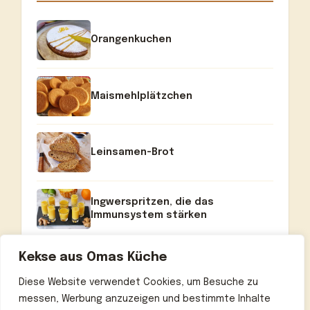
Orangenkuchen
Maismehlplätzchen
Leinsamen-Brot
Ingwerspritzen, die das
Immunsystem stärken
Kekse aus Omas Küche
Diese Website verwendet Cookies, um Besuche zu
messen, Werbung anzuzeigen und bestimmte Inhalte