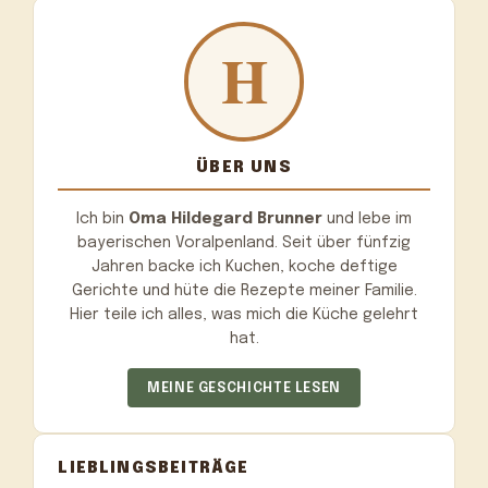
ÜBER UNS
Ich bin
Oma Hildegard Brunner
und lebe im
bayerischen Voralpenland. Seit über fünfzig
Jahren backe ich Kuchen, koche deftige
Gerichte und hüte die Rezepte meiner Familie.
Hier teile ich alles, was mich die Küche gelehrt
hat.
MEINE GESCHICHTE LESEN
LIEBLINGSBEITRÄGE