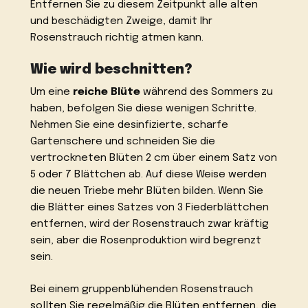
Entfernen Sie zu diesem Zeitpunkt alle alten
und beschädigten Zweige, damit Ihr
Rosenstrauch richtig atmen kann.
Wie wird beschnitten?
Um eine
reiche Blüte
während des Sommers zu
haben, befolgen Sie diese wenigen Schritte.
Nehmen Sie eine desinfizierte, scharfe
Gartenschere und schneiden Sie die
vertrockneten Blüten 2 cm über einem Satz von
5 oder 7 Blättchen ab. Auf diese Weise werden
die neuen Triebe mehr Blüten bilden. Wenn Sie
die Blätter eines Satzes von 3 Fiederblättchen
entfernen, wird der Rosenstrauch zwar kräftig
sein, aber die Rosenproduktion wird begrenzt
sein.
Bei einem gruppenblühenden Rosenstrauch
sollten Sie regelmäßig die Blüten entfernen, die