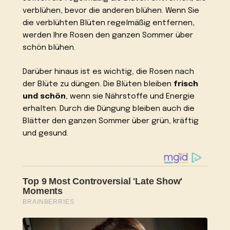
verblühen, bevor die anderen blühen. Wenn Sie
die verblühten Blüten regelmäßig entfernen,
werden Ihre Rosen den ganzen Sommer über
schön blühen.
Darüber hinaus ist es wichtig, die Rosen nach
der Blüte zu düngen. Die Blüten bleiben
frisch
und schön
, wenn sie Nährstoffe und Energie
erhalten. Durch die Düngung bleiben auch die
Blätter den ganzen Sommer über grün, kräftig
und gesund.