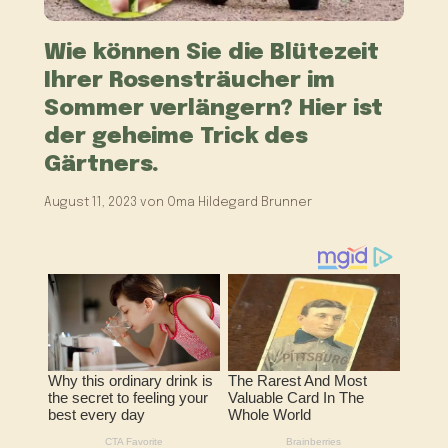
Wie können Sie die Blütezeit
Ihrer Rosensträucher im
Sommer verlängern? Hier ist
der geheime Trick des
Gärtners.
August 11, 2023
von
Oma Hildegard Brunner