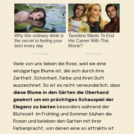
Viele von uns lieben die Rose, weil sie eine
einzigartige Blume ist, die sich durch ihre
Zartheit, Schönheit, Farbe und ihren Duft
auszeichnet. So ist es nicht verwunderlich, dass
diese Blume in den Gärten die Oberhand
gewinnt
um ein prächtiges Schauspiel der
Eleganz zu bieten
besonders während der
Blütezeit. Im Frühling und Sommer blühen die
Rosen und beleben den Garten mit ihrer
Farbenpracht, von denen eine so attraktiv ist