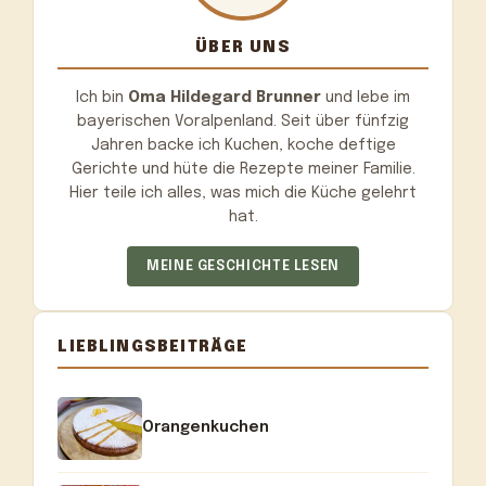
ÜBER UNS
Ich bin
Oma Hildegard Brunner
und lebe im
bayerischen Voralpenland. Seit über fünfzig
Jahren backe ich Kuchen, koche deftige
Gerichte und hüte die Rezepte meiner Familie.
Hier teile ich alles, was mich die Küche gelehrt
hat.
MEINE GESCHICHTE LESEN
LIEBLINGSBEITRÄGE
Orangenkuchen