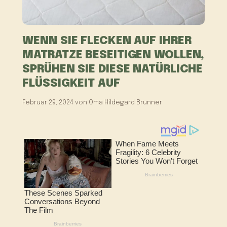
WENN SIE FLECKEN AUF IHRER
MATRATZE BESEITIGEN WOLLEN,
SPRÜHEN SIE DIESE NATÜRLICHE
FLÜSSIGKEIT AUF
Februar 29, 2024
von
Oma Hildegard Brunner