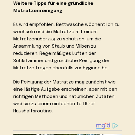
Weitere Tipps für eine gründliche
Matratzenreinigung
Es wird empfohlen, Bettwäsche wöchentlich zu
wechseln und die Matratze mit einem
Matratzenüberzug zu schützen, um die
Ansammlung von Staub und Milben zu
reduzieren. Regelmäßiges Lüften der
Schlafzimmer und gründliche Reinigung der
Matratze tragen ebenfalls zur Hygiene bei.
Die Reinigung der Matratze mag zunächst wie
eine lästige Aufgabe erscheinen, aber mit den
richtigen Methoden und natürlichen Zutaten
wird sie zu einem einfachen Teil Ihrer
Haushaltsroutine.