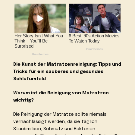
Die Kunst der Matratzenreinigung: Tipps und
Tricks für ein sauberes und gesundes
Schlafumfeld
Warum ist die Reinigung von Matratzen
wichtig?
Die Reinigung der Matratze sollte niemals
vernachlässigt werden, da sie täglich
Staubmilben, Schmutz und Bakterien