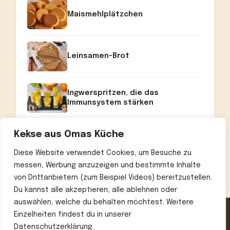
Maismehlplätzchen
Leinsamen-Brot
Ingwerspritzen, die das
Immunsystem stärken
Kekse aus Omas Küche
Diese Website verwendet Cookies, um Besuche zu
messen, Werbung anzuzeigen und bestimmte Inhalte
von Drittanbietern (zum Beispiel Videos) bereitzustellen.
Du kannst alle akzeptieren, alle ablehnen oder
auswählen, welche du behalten möchtest. Weitere
Einzelheiten findest du in unserer
Datenschutzerklärung.