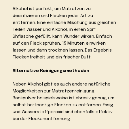
Alkohol ist perfekt, um Matratzen zu
desinfizieren und Flecken jeder Art zu
entfernen. Eine einfache Mischung aus gleichen
Teilen Wasser und Alkohol, in einen Spr*
ühflasche gefüllt, kann Wunder wirken. Einfach
auf den Fleck sprühen, 15 Minuten einwirken
lassen und dann trocknen lassen. Das Ergebnis:
Fleckenfreiheit und ein frischer Duft.
Alternative Reinigungsmethoden
Neben Alkohol gibt es auch andere natürliche
Möglichkeiten zur Matratzenreinigung.
Backpulver beispielsweise ist abrasiv genug, um
selbst hartnäckige Flecken zu entfernen. Essig
und Wasserstoffperoxid sind ebenfalls effektiv
bei der Fleckenentfernung.