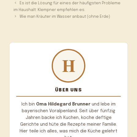
Es ist die Lösung für eines der häufigsten Probleme
im Haushalt: Klempner empfehlen es.
Wie man Kräuter im Wasser anbaut (ohne Erde)
ÜBER UNS
Ich bin
Oma Hildegard Brunner
und lebe im
bayerischen Voralpenland. Seit über fünfzig
Jahren backe ich Kuchen, koche deftige
Gerichte und hüte die Rezepte meiner Familie.
Hier teile ich alles, was mich die Küche gelehrt