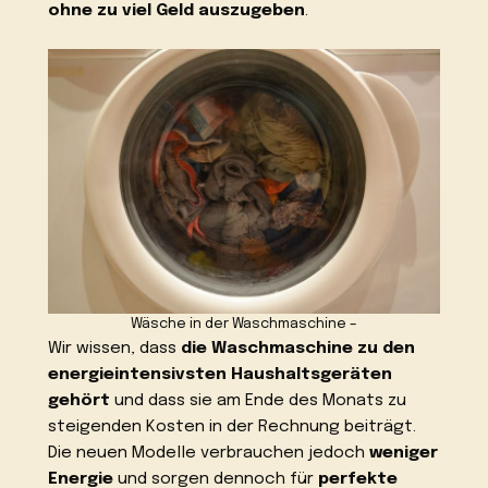
ohne zu viel Geld auszugeben
.
Wäsche in der Waschmaschine –
Wir wissen, dass
die Waschmaschine zu den
energieintensivsten Haushaltsgeräten
gehört
und dass sie am Ende des Monats zu
steigenden Kosten in der Rechnung beiträgt.
Die neuen Modelle verbrauchen jedoch
weniger
Energie
und sorgen dennoch für
perfekte