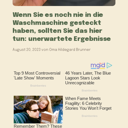
Wenn Sie es noch nie in die
Waschmaschine gesteckt
haben, sollten Sie das hier
tun: unerwartete Ergebnisse
August 20, 2023
von
Oma Hildegard Brunner