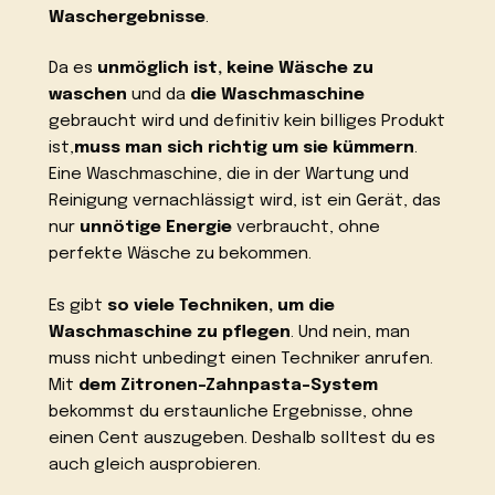
Waschergebnisse
.
Da es
unmöglich ist, keine Wäsche zu
waschen
und da
die Waschmaschine
gebraucht wird und definitiv kein billiges Produkt
ist,
muss man sich richtig um sie kümmern
.
Eine Waschmaschine, die in der Wartung und
Reinigung vernachlässigt wird, ist ein Gerät, das
nur
unnötige Energie
verbraucht, ohne
perfekte Wäsche zu bekommen.
Es gibt
so viele Techniken, um die
Waschmaschine zu pflegen
. Und nein, man
muss nicht unbedingt einen Techniker anrufen.
Mit
dem Zitronen-Zahnpasta-System
bekommst du erstaunliche Ergebnisse, ohne
einen Cent auszugeben. Deshalb solltest du es
auch gleich ausprobieren.