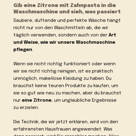
Gib eine Zitrone mit Zahnpasta in die
Waschmaschine und sieh, was passiert
Saubere, duftende und perfekte Wäsche hängt
nicht nur von den Waschmitteln ab, die wir
täglich verwenden, sondern auch von der
Art
und Weise, wie wir unsere Waschmaschine
pflegen
.
Wenn sie nicht richtig funktioniert oder wenn
wir sie nicht richtig reinigen, ist es praktisch
unmöglich, makellose Kleidung zu haben. Du
brauchst keine teuren Produkte zu kaufen, um
sie so gut wie neu zu machen, aber du brauchst
nur
eine Zitrone
, um unglaubliche Ergebnisse
zu erzielen.
Die Technik, die wir jetzt erklären, wird von den
erfahrensten Hausfrauen angewendet. Was