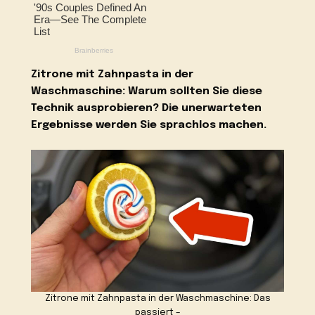
Zitrone mit Zahnpasta in der
Waschmaschine: Warum sollten Sie diese
Technik ausprobieren? Die unerwarteten
Ergebnisse werden Sie sprachlos machen.
Zitrone mit Zahnpasta in der Waschmaschine: Das
passiert –