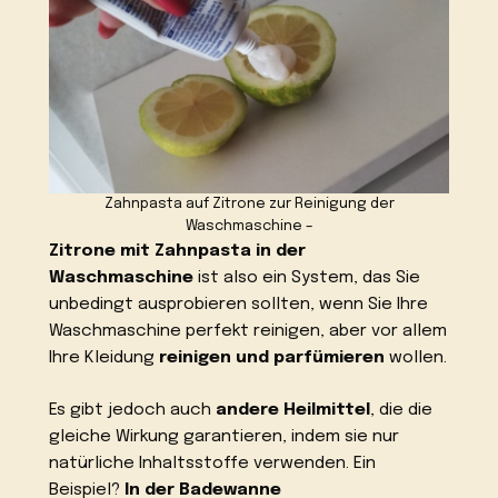
Zahnpasta auf Zitrone zur Reinigung der
Waschmaschine –
Zitrone mit Zahnpasta in der
Waschmaschine
ist also ein System, das Sie
unbedingt ausprobieren sollten, wenn Sie Ihre
Waschmaschine perfekt reinigen, aber vor allem
Ihre Kleidung
reinigen und parfümieren
wollen.
Es gibt jedoch auch
andere Heilmittel
, die die
gleiche Wirkung garantieren, indem sie nur
natürliche Inhaltsstoffe verwenden. Ein
Beispiel?
In der Badewanne