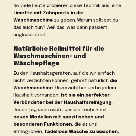
So viele Leute probieren diese Technik aus, eine
Limette mit Zahnpasta in die
Waschmaschine
zu geben. Warum solltest du
das auch tun? Weil das, was dann passiert,
unglaublich ist.
Natürliche Heilmittel für die
Waschmaschinen- und
Wäschepflege
Zu den Haushaltsgeräten, auf die wir einfach
nicht verzichten können, gehört natürlich
die
Waschmaschine.
Unverzichtbar und in jedem
Haushalt vorhanden,
ist sie ein perfekter
Verbündeter bei der Haushaltsreinigung.
Jeden Tag überrascht uns die Technik mit
neuen Modellen mit spezifischen und
besonderen Funktionen
, die es uns
ermöglichen,
tadellose Wäsche zu waschen,