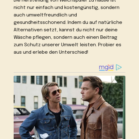
Die Herstellung von Weichspüler zu Hause ist
nicht nur einfach und kostengünstig, sondern
auch umweltfreundlich und
gesundheitsschonend. Indem du auf natürliche
Alternativen setzt, kannst du nicht nur deine
Wäsche pflegen, sondern auch einen Beitrag
zum Schutz unserer Umwelt leisten. Probier es
aus und erlebe den Unterschied!