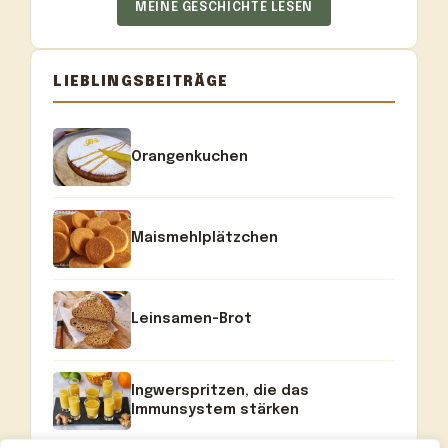
MEINE GESCHICHTE LESEN
LIEBLINGSBEITRÄGE
Orangenkuchen
Maismehlplätzchen
Leinsamen-Brot
Ingwerspritzen, die das
Immunsystem stärken