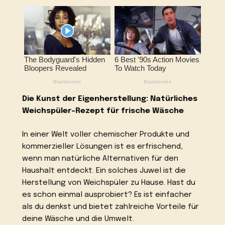
Die Kunst der Eigenherstellung: Natürliches
Weichspüler-Rezept für frische Wäsche
In einer Welt voller chemischer Produkte und
kommerzieller Lösungen ist es erfrischend,
wenn man natürliche Alternativen für den
Haushalt entdeckt. Ein solches Juwel ist die
Herstellung von Weichspüler zu Hause. Hast du
es schon einmal ausprobiert? Es ist einfacher
als du denkst und bietet zahlreiche Vorteile für
deine Wäsche und die Umwelt.