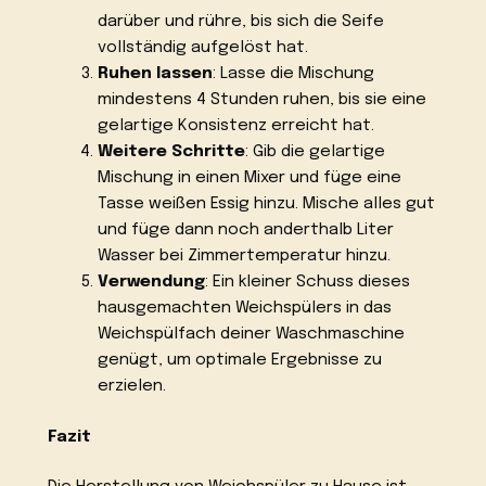
darüber und rühre, bis sich die Seife
vollständig aufgelöst hat.
Ruhen lassen
: Lasse die Mischung
mindestens 4 Stunden ruhen, bis sie eine
gelartige Konsistenz erreicht hat.
Weitere Schritte
: Gib die gelartige
Mischung in einen Mixer und füge eine
Tasse weißen Essig hinzu. Mische alles gut
und füge dann noch anderthalb Liter
Wasser bei Zimmertemperatur hinzu.
Verwendung
: Ein kleiner Schuss dieses
hausgemachten Weichspülers in das
Weichspülfach deiner Waschmaschine
genügt, um optimale Ergebnisse zu
erzielen.
Fazit