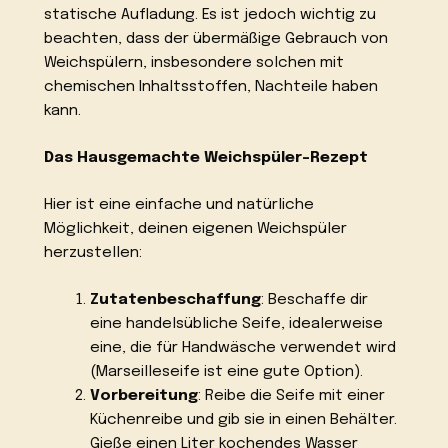
statische Aufladung. Es ist jedoch wichtig zu
beachten, dass der übermäßige Gebrauch von
Weichspülern, insbesondere solchen mit
chemischen Inhaltsstoffen, Nachteile haben
kann.
Das Hausgemachte Weichspüler-Rezept
Hier ist eine einfache und natürliche
Möglichkeit, deinen eigenen Weichspüler
herzustellen:
Zutatenbeschaffung
: Beschaffe dir
eine handelsübliche Seife, idealerweise
eine, die für Handwäsche verwendet wird
(Marseilleseife ist eine gute Option).
Vorbereitung
: Reibe die Seife mit einer
Küchenreibe und gib sie in einen Behälter.
Gieße einen Liter kochendes Wasser