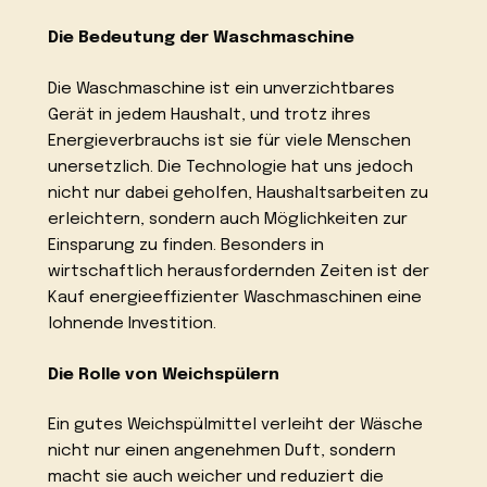
Die Bedeutung der Waschmaschine
Die Waschmaschine ist ein unverzichtbares
Gerät in jedem Haushalt, und trotz ihres
Energieverbrauchs ist sie für viele Menschen
unersetzlich. Die Technologie hat uns jedoch
nicht nur dabei geholfen, Haushaltsarbeiten zu
erleichtern, sondern auch Möglichkeiten zur
Einsparung zu finden. Besonders in
wirtschaftlich herausfordernden Zeiten ist der
Kauf energieeffizienter Waschmaschinen eine
lohnende Investition.
Die Rolle von Weichspülern
Ein gutes Weichspülmittel verleiht der Wäsche
nicht nur einen angenehmen Duft, sondern
macht sie auch weicher und reduziert die