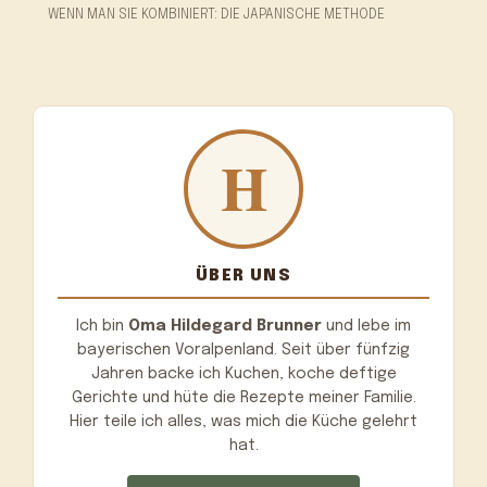
WENN MAN SIE KOMBINIERT: DIE JAPANISCHE METHODE
ÜBER UNS
Ich bin
Oma Hildegard Brunner
und lebe im
bayerischen Voralpenland. Seit über fünfzig
Jahren backe ich Kuchen, koche deftige
Gerichte und hüte die Rezepte meiner Familie.
Hier teile ich alles, was mich die Küche gelehrt
hat.