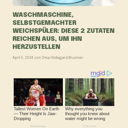
WASCHMASCHINE,
SELBSTGEMACHTER
WEICHSPÜLER: DIESE 2 ZUTATEN
REICHEN AUS, UM IHN
HERZUSTELLEN
April 5, 2024
von
Oma Hildegard Brunner