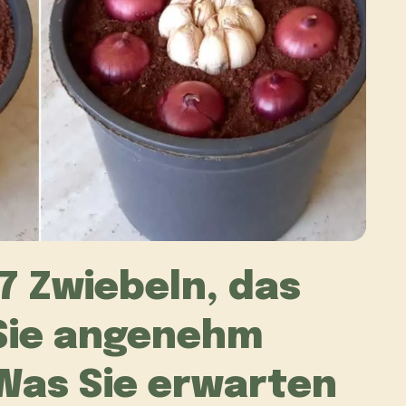
7 Zwiebeln, das
 Sie angenehm
Was Sie erwarten