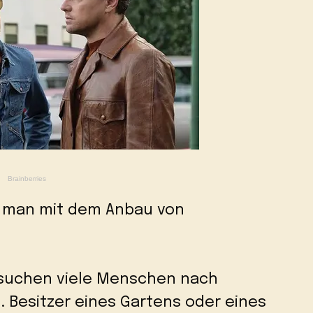
ie man mit dem Anbau von
n suchen viele Menschen nach
. Besitzer eines Gartens oder eines