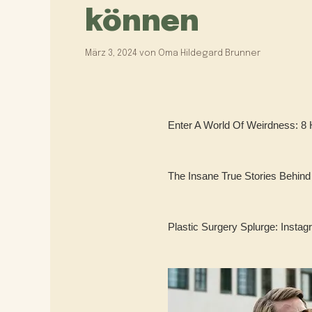
können
März 3, 2024
von
Oma Hildegard Brunner