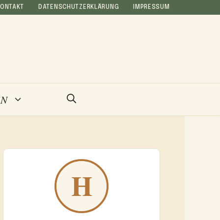
KONTAKT
DATENSCHUTZERKLÄRUNG
IMPRESSUM
EN