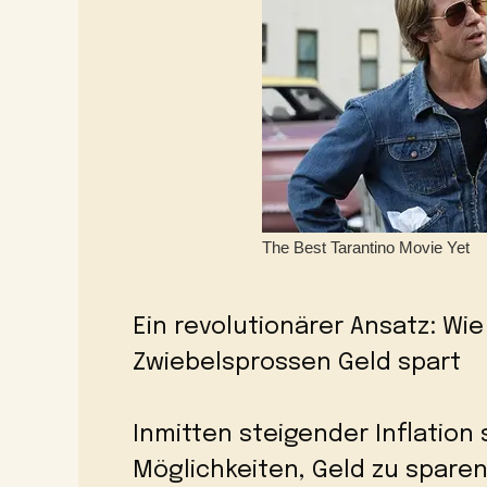
Ein revolutionärer Ansatz: W
Zwiebelsprossen Geld spart
Inmitten steigender Inflatio
Möglichkeiten, Geld zu sparen