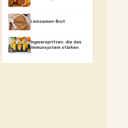
Leinsamen-Brot
Ingwerspritzen, die das
Immunsystem stärken