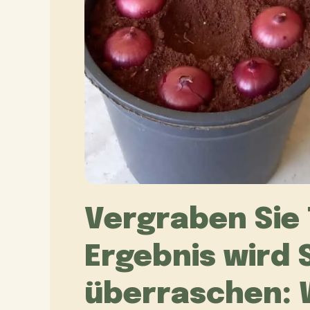
Vergraben Sie 
Ergebnis wird
überraschen: 