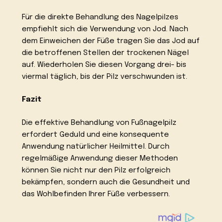
Für die direkte Behandlung des Nagelpilzes
empfiehlt sich die Verwendung von Jod. Nach
dem Einweichen der Füße tragen Sie das Jod auf
die betroffenen Stellen der trockenen Nägel
auf. Wiederholen Sie diesen Vorgang drei- bis
viermal täglich, bis der Pilz verschwunden ist.
Fazit
Die effektive Behandlung von Fußnagelpilz
erfordert Geduld und eine konsequente
Anwendung natürlicher Heilmittel. Durch
regelmäßige Anwendung dieser Methoden
können Sie nicht nur den Pilz erfolgreich
bekämpfen, sondern auch die Gesundheit und
das Wohlbefinden Ihrer Füße verbessern.