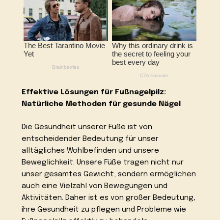
Effektive Lösungen für Fußnagelpilz:
Natürliche Methoden für gesunde Nägel
Die Gesundheit unserer Füße ist von
entscheidender Bedeutung für unser
alltägliches Wohlbefinden und unsere
Beweglichkeit. Unsere Füße tragen nicht nur
unser gesamtes Gewicht, sondern ermöglichen
auch eine Vielzahl von Bewegungen und
Aktivitäten. Daher ist es von großer Bedeutung,
ihre Gesundheit zu pflegen und Probleme wie