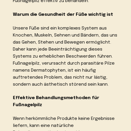
Fußnagelpilz effektiv zu behandeln.
Warum die Gesundheit der Füße wichtig ist
Unsere Füße sind ein komplexes System aus
Knochen, Muskeln, Sehnen und Bändern, das uns
das Gehen, Stehen und Bewegen ermöglicht.
Daher kann jede Beeinträchtigung dieses
Systems zu erheblichen Beschwerden führen.
Fußnagelpilz, verursacht durch parasitäre Pilze
namens Dermatophyten, ist ein häufig
auftretendes Problem, das nicht nur lästig,
sondern auch ästhetisch störend sein kann.
Effektive Behandlungsmethoden für
Fußnagelpilz
Wenn herkömmliche Produkte keine Ergebnisse
liefern, kann eine natürliche