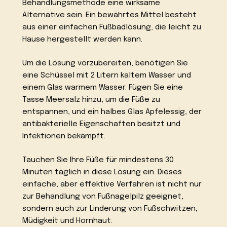
Behandlungsmethode eine wirksame
Alternative sein. Ein bewährtes Mittel besteht
aus einer einfachen Fußbadlösung, die leicht zu
Hause hergestellt werden kann.
Um die Lösung vorzubereiten, benötigen Sie
eine Schüssel mit 2 Litern kaltem Wasser und
einem Glas warmem Wasser. Fügen Sie eine
Tasse Meersalz hinzu, um die Füße zu
entspannen, und ein halbes Glas Apfelessig, der
antibakterielle Eigenschaften besitzt und
Infektionen bekämpft.
Tauchen Sie Ihre Füße für mindestens 30
Minuten täglich in diese Lösung ein. Dieses
einfache, aber effektive Verfahren ist nicht nur
zur Behandlung von Fußnagelpilz geeignet,
sondern auch zur Linderung von Fußschwitzen,
Müdigkeit und Hornhaut.