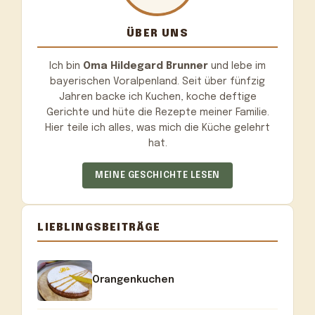
ÜBER UNS
Ich bin
Oma Hildegard Brunner
und lebe im
bayerischen Voralpenland. Seit über fünfzig
Jahren backe ich Kuchen, koche deftige
Gerichte und hüte die Rezepte meiner Familie.
Hier teile ich alles, was mich die Küche gelehrt
hat.
MEINE GESCHICHTE LESEN
LIEBLINGSBEITRÄGE
Orangenkuchen