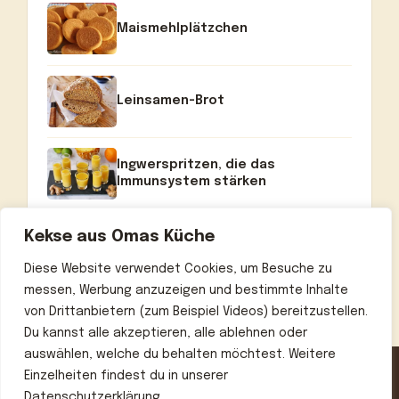
Maismehlplätzchen
Leinsamen-Brot
Ingwerspritzen, die das
Immunsystem stärken
Kekse aus Omas Küche
Diese Website verwendet Cookies, um Besuche zu
messen, Werbung anzuzeigen und bestimmte Inhalte
von Drittanbietern (zum Beispiel Videos) bereitzustellen.
Du kannst alle akzeptieren, alle ablehnen oder
auswählen, welche du behalten möchtest. Weitere
Einzelheiten findest du in unserer
Datenschutzerklärung.