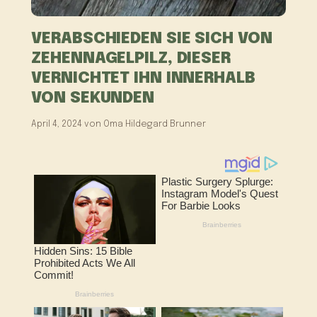
VERABSCHIEDEN SIE SICH VON
ZEHENNAGELPILZ, DIESER
VERNICHTET IHN INNERHALB
VON SEKUNDEN
April 4, 2024
von
Oma Hildegard Brunner