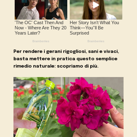
Per rendere i gerani rigogliosi, sani e vivaci,
basta mettere in pratica questo semplice
rimedio naturale: scopriamo di più.