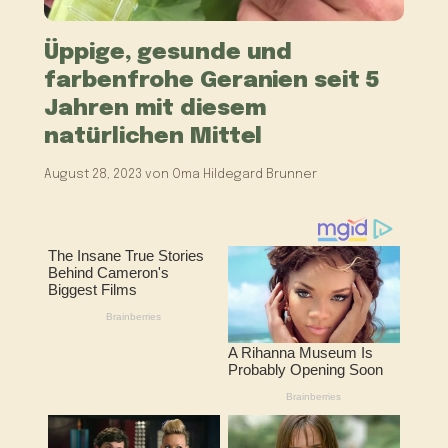
Üppige, gesunde und
farbenfrohe Geranien seit 5
Jahren mit diesem
natürlichen Mittel
August 28, 2023
von
Oma Hildegard Brunner