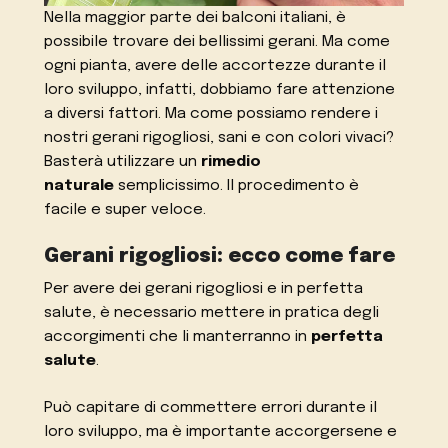
Nella maggior parte dei balconi italiani, è
possibile trovare dei bellissimi gerani. Ma come
ogni pianta, avere delle accortezze durante il
loro sviluppo, infatti, dobbiamo fare attenzione
a diversi fattori. Ma come possiamo rendere i
nostri gerani rigogliosi, sani e con colori vivaci?
Basterà utilizzare un
rimedio
naturale
semplicissimo. Il procedimento è
facile e super veloce.
Gerani rigogliosi: ecco come fare
Per avere dei gerani rigogliosi e in perfetta
salute, è necessario mettere in pratica degli
accorgimenti che li manterranno in
perfetta
salute
.
Può capitare di commettere errori durante il
loro sviluppo, ma è importante accorgersene e