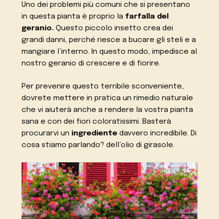
Uno dei problemi più comuni che si presentano
in questa pianta è proprio la
farfalla del
geranio.
Questo piccolo insetto crea dei
grandi danni, perché riesce a bucare gli steli e a
mangiare l’interno. In questo modo, impedisce al
nostro geranio di crescere e di fiorire.
Per prevenire questo terribile sconveniente,
dovrete mettere in pratica un rimedio naturale
che vi aiuterà anche a rendere la vostra pianta
sana e con dei fiori coloratissimi. Basterà
procurarvi un
ingrediente
davvero incredibile. Di
cosa stiamo parlando? dell’olio di girasole.