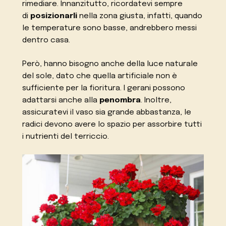
rimediare. Innanzitutto, ricordatevi sempre
di
posizionarli
nella zona giusta, infatti, quando
le temperature sono basse, andrebbero messi
dentro casa.
Però, hanno bisogno anche della luce naturale
del sole, dato che quella artificiale non è
sufficiente per la fioritura. I gerani possono
adattarsi anche alla
penombra
. Inoltre,
assicuratevi il vaso sia grande abbastanza, le
radici devono avere lo spazio per assorbire tutti
i nutrienti del terriccio.