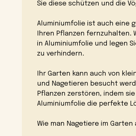
Sie diese schützen und die Vö
Aluminiumfolie ist auch eine 
Ihren Pflanzen fernzuhalten. W
in Aluminiumfolie und legen 
zu verhindern.
Ihr Garten kann auch von kle
und Nagetieren besucht werde
Pflanzen zerstören, indem si
Aluminiumfolie die perfekte L
Wie man Nagetiere im Garten