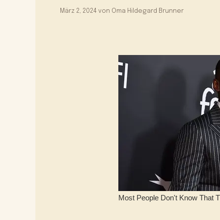
März 2, 2024
von
Oma Hildegard Brunner