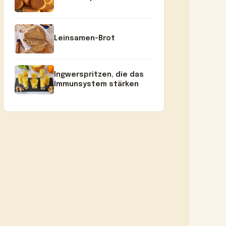
Leinsamen-Brot
Ingwerspritzen, die das
Immunsystem stärken