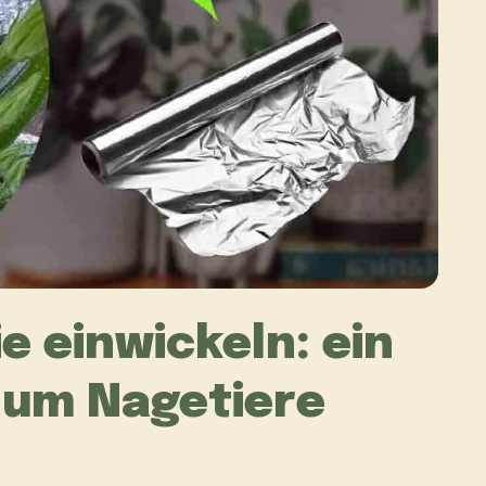
ie einwickeln: ein
, um Nagetiere