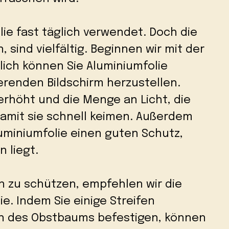
lie fast täglich verwendet. Doch die
, sind vielfältig. Beginnen wir mit der
lich können Sie Aluminiumfolie
erenden Bildschirm herzustellen.
erhöht und die Menge an Licht, die
damit sie schnell keimen. Außerdem
uminiumfolie einen guten Schutz,
 liegt.
n zu schützen, empfehlen wir die
. Indem Sie einige Streifen
en des Obstbaums befestigen, können