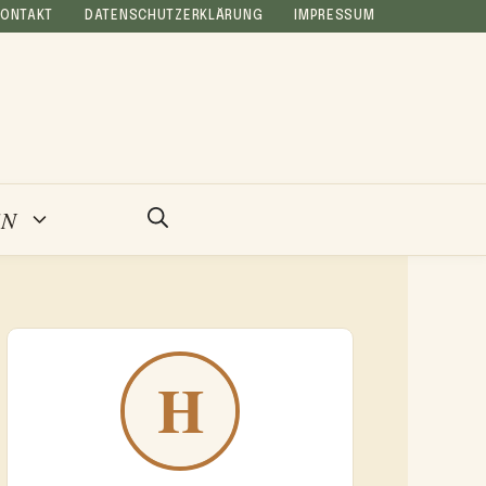
KONTAKT
DATENSCHUTZERKLÄRUNG
IMPRESSUM
EN