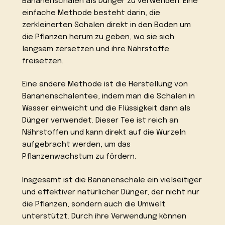
Bananenschalen als Dünger zu verwenden. Eine
einfache Methode besteht darin, die
zerkleinerten Schalen direkt in den Boden um
die Pflanzen herum zu geben, wo sie sich
langsam zersetzen und ihre Nährstoffe
freisetzen.
Eine andere Methode ist die Herstellung von
Bananenschalentee, indem man die Schalen in
Wasser einweicht und die Flüssigkeit dann als
Dünger verwendet. Dieser Tee ist reich an
Nährstoffen und kann direkt auf die Wurzeln
aufgebracht werden, um das
Pflanzenwachstum zu fördern.
Insgesamt ist die Bananenschale ein vielseitiger
und effektiver natürlicher Dünger, der nicht nur
die Pflanzen, sondern auch die Umwelt
unterstützt. Durch ihre Verwendung können