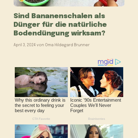
Sind Bananenschalen als
Dünger für die natürliche
Bodendüngung wirksam?
April 3, 2024
von
Oma Hildegard Brunner