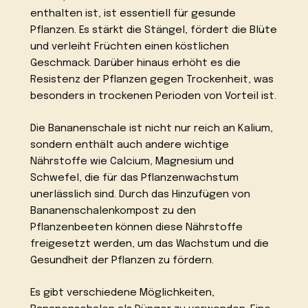
enthalten ist, ist essentiell für gesunde
Pflanzen. Es stärkt die Stängel, fördert die Blüte
und verleiht Früchten einen köstlichen
Geschmack. Darüber hinaus erhöht es die
Resistenz der Pflanzen gegen Trockenheit, was
besonders in trockenen Perioden von Vorteil ist.
Die Bananenschale ist nicht nur reich an Kalium,
sondern enthält auch andere wichtige
Nährstoffe wie Calcium, Magnesium und
Schwefel, die für das Pflanzenwachstum
unerlässlich sind. Durch das Hinzufügen von
Bananenschalenkompost zu den
Pflanzenbeeten können diese Nährstoffe
freigesetzt werden, um das Wachstum und die
Gesundheit der Pflanzen zu fördern.
Es gibt verschiedene Möglichkeiten,