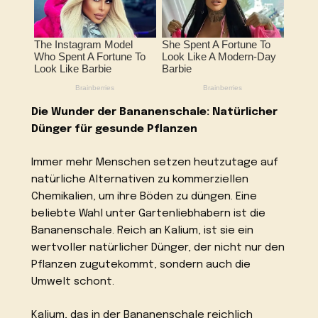
Die Wunder der Bananenschale: Natürlicher
Dünger für gesunde Pflanzen
Immer mehr Menschen setzen heutzutage auf
natürliche Alternativen zu kommerziellen
Chemikalien, um ihre Böden zu düngen. Eine
beliebte Wahl unter Gartenliebhabern ist die
Bananenschale. Reich an Kalium, ist sie ein
wertvoller natürlicher Dünger, der nicht nur den
Pflanzen zugutekommt, sondern auch die
Umwelt schont.
Kalium, das in der Bananenschale reichlich