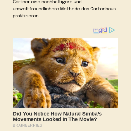
Gärtner eine nachhaltigere und
umweltfreundlichere Methode des Gartenbaus
praktizieren.