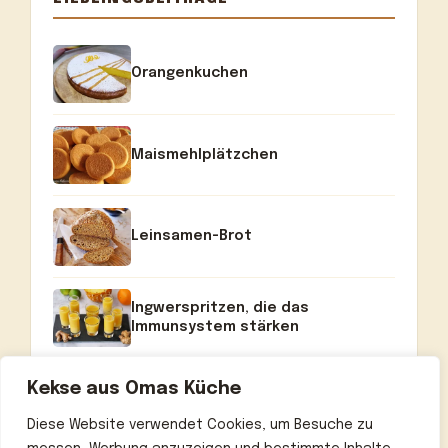
Orangenkuchen
Maismehlplätzchen
Leinsamen-Brot
Ingwerspritzen, die das
Immunsystem stärken
Kekse aus Omas Küche
Diese Website verwendet Cookies, um Besuche zu