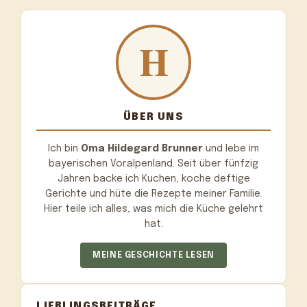
ÜBER UNS
Ich bin
Oma Hildegard Brunner
und lebe im
bayerischen Voralpenland. Seit über fünfzig
Jahren backe ich Kuchen, koche deftige
Gerichte und hüte die Rezepte meiner Familie.
Hier teile ich alles, was mich die Küche gelehrt
hat.
MEINE GESCHICHTE LESEN
LIEBLINGSBEITRÄGE