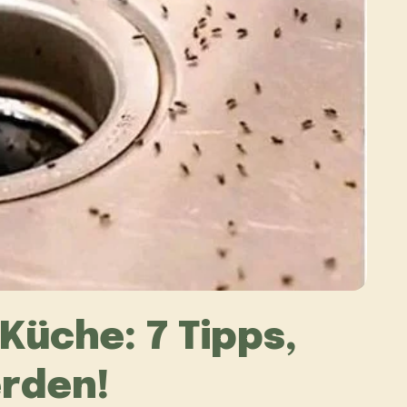
Küche: 7 Tipps,
erden!