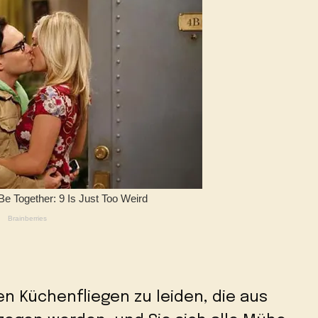
en Küchenfliegen zu leiden, die aus