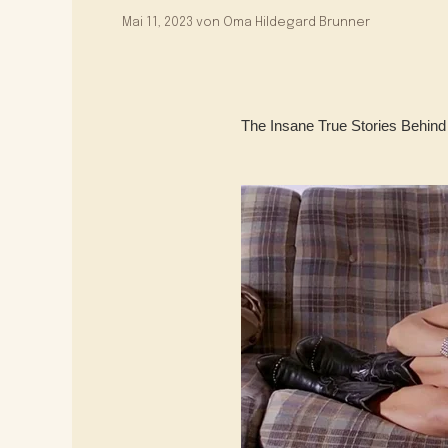
Mai 11, 2023
von
Oma Hildegard Brunner