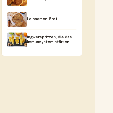
Leinsamen-Brot
Ingwerspritzen, die das
Immunsystem stärken