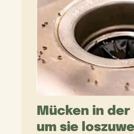
Mücken in der 
um sie loszuw