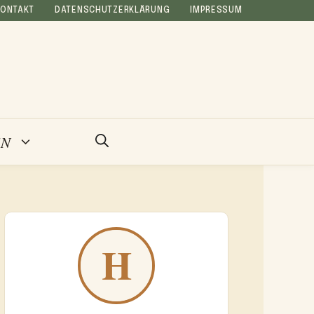
KONTAKT
DATENSCHUTZERKLÄRUNG
IMPRESSUM
EN