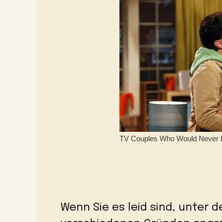
Wenn Sie es leid sind, unter d