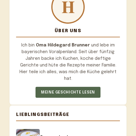
ÜBER UNS
Ich bin
Oma Hildegard Brunner
und lebe im
bayerischen Voralpenland. Seit über fünfzig
Jahren backe ich Kuchen, koche deftige
Gerichte und hüte die Rezepte meiner Familie.
Hier teile ich alles, was mich die Küche gelehrt
hat.
MEINE GESCHICHTE LESEN
LIEBLINGSBEITRÄGE