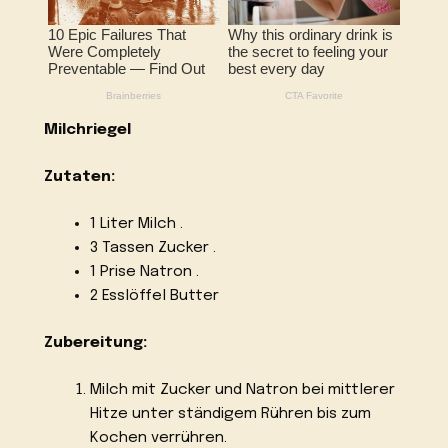
Milchriegel
Zutaten:
1 Liter Milch .
3 Tassen Zucker .
1 Prise Natron .
2 Esslöffel Butter
Zubereitung:
Milch mit Zucker und Natron bei mittlerer
Hitze unter ständigem Rühren bis zum
Kochen verrühren.