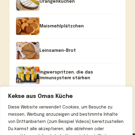
Orangenkuchen
Maismehlplätzchen
Leinsamen-Brot
Ingwerspritzen, die das
Immunsystem stärken
Kekse aus Omas Küche
Diese Website verwendet Cookies, um Besuche zu
messen, Werbung anzuzeigen und bestimmte Inhalte
von Drittanbietern (zum Beispiel Videos) bereitzustellen.
Du kannst alle akzeptieren, alle ablehnen oder