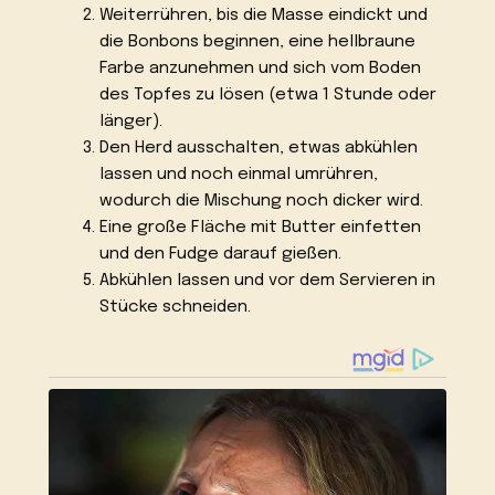
Weiterrühren, bis die Masse eindickt und
die Bonbons beginnen, eine hellbraune
Farbe anzunehmen und sich vom Boden
des Topfes zu lösen (etwa 1 Stunde oder
länger).
Den Herd ausschalten, etwas abkühlen
lassen und noch einmal umrühren,
wodurch die Mischung noch dicker wird.
Eine große Fläche mit Butter einfetten
und den Fudge darauf gießen.
Abkühlen lassen und vor dem Servieren in
Stücke schneiden.