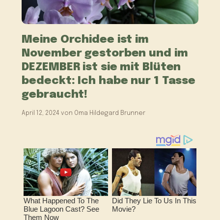
Meine Orchidee ist im
November gestorben und im
DEZEMBER ist sie mit Blüten
bedeckt: Ich habe nur 1 Tasse
gebraucht!
April 12, 2024
von
Oma Hildegard Brunner