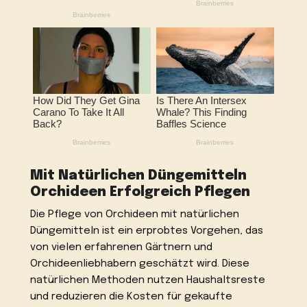
Mit Natürlichen Düngemitteln
Orchideen Erfolgreich Pflegen
Die Pflege von Orchideen mit natürlichen
Düngemitteln ist ein erprobtes Vorgehen, das
von vielen erfahrenen Gärtnern und
Orchideenliebhabern geschätzt wird. Diese
natürlichen Methoden nutzen Haushaltsreste
und reduzieren die Kosten für gekaufte