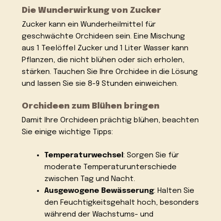
Die Wunderwirkung von Zucker
Zucker kann ein Wunderheilmittel für
geschwächte Orchideen sein. Eine Mischung
aus 1 Teelöffel Zucker und 1 Liter Wasser kann
Pflanzen, die nicht blühen oder sich erholen,
stärken. Tauchen Sie Ihre Orchidee in die Lösung
und lassen Sie sie 8-9 Stunden einweichen.
Orchideen zum Blühen bringen
Damit Ihre Orchideen prächtig blühen, beachten
Sie einige wichtige Tipps:
Temperaturwechsel
: Sorgen Sie für
moderate Temperaturunterschiede
zwischen Tag und Nacht.
Ausgewogene Bewässerung
: Halten Sie
den Feuchtigkeitsgehalt hoch, besonders
während der Wachstums- und