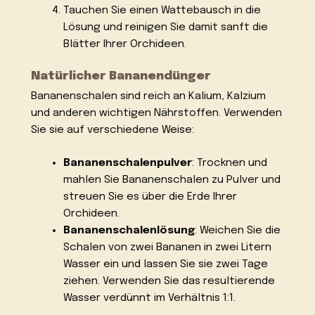
Tauchen Sie einen Wattebausch in die
Lösung und reinigen Sie damit sanft die
Blätter Ihrer Orchideen.
Natürlicher Bananendünger
Bananenschalen sind reich an Kalium, Kalzium
und anderen wichtigen Nährstoffen. Verwenden
Sie sie auf verschiedene Weise:
Bananenschalenpulver
: Trocknen und
mahlen Sie Bananenschalen zu Pulver und
streuen Sie es über die Erde Ihrer
Orchideen.
Bananenschalenlösung
: Weichen Sie die
Schalen von zwei Bananen in zwei Litern
Wasser ein und lassen Sie sie zwei Tage
ziehen. Verwenden Sie das resultierende
Wasser verdünnt im Verhältnis 1:1.