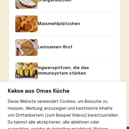
Orangenkuchen
Maismehlplätzchen
Leinsamen-Brot
Ingwerspritzen, die das
Immunsystem stärken
Kekse aus Omas Küche
Diese Website verwendet Cookies, um Besuche zu
messen, Werbung anzuzeigen und bestimmte Inhalte
von Drittanbietern (zum Beispiel Videos) bereitzustellen.
Du kannst alle akzeptieren, alle ablehnen oder