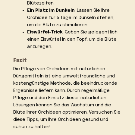
Blütezeiten.
Ein Platz im Dunkeln
: Lassen Sie Ihre
Orchidee für 5 Tage im Dunkeln stehen,
um die Blüte zu stimulieren.
Eiswürfel-Trick
: Geben Sie gelegentlich
einen Eiswürfel in den Topf, um die Blüte
anzuregen.
Fazit
Die Pflege von Orchideen mit natürlichen
Düngemitteln ist eine umweltfreundliche und
kostengünstige Methode, die beeindruckende
Ergebnisse liefern kann. Durch regelmäßige
Pflege und den Einsatz dieser natürlichen
Lösungen können Sie das Wachstum und die
Blüte Ihrer Orchideen optimieren. Versuchen Sie
diese Tipps, um Ihre Orchideen gesund und
schön zu halten!