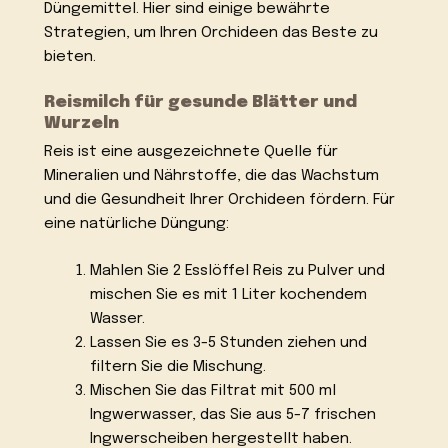
Düngemittel. Hier sind einige bewährte
Strategien, um Ihren Orchideen das Beste zu
bieten.
Reismilch für gesunde Blätter und
Wurzeln
Reis ist eine ausgezeichnete Quelle für
Mineralien und Nährstoffe, die das Wachstum
und die Gesundheit Ihrer Orchideen fördern. Für
eine natürliche Düngung:
Mahlen Sie 2 Esslöffel Reis zu Pulver und
mischen Sie es mit 1 Liter kochendem
Wasser.
Lassen Sie es 3-5 Stunden ziehen und
filtern Sie die Mischung.
Mischen Sie das Filtrat mit 500 ml
Ingwerwasser, das Sie aus 5-7 frischen
Ingwerscheiben hergestellt haben.