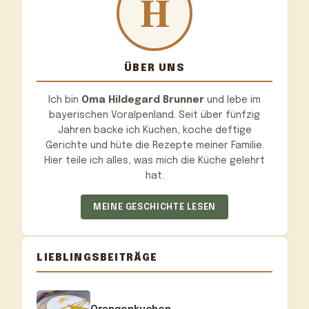
ÜBER UNS
Ich bin
Oma Hildegard Brunner
und lebe im
bayerischen Voralpenland. Seit über fünfzig
Jahren backe ich Kuchen, koche deftige
Gerichte und hüte die Rezepte meiner Familie.
Hier teile ich alles, was mich die Küche gelehrt
hat.
MEINE GESCHICHTE LESEN
LIEBLINGSBEITRÄGE