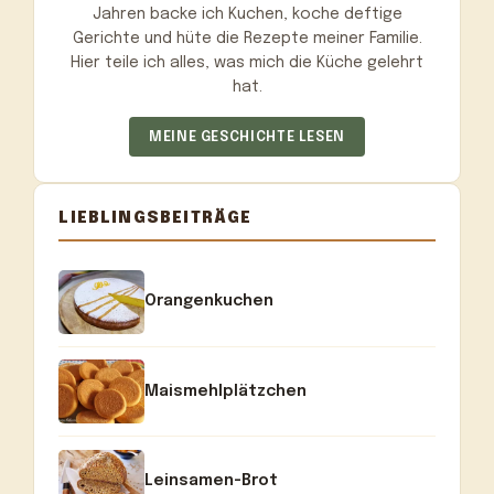
Jahren backe ich Kuchen, koche deftige
Gerichte und hüte die Rezepte meiner Familie.
Hier teile ich alles, was mich die Küche gelehrt
hat.
MEINE GESCHICHTE LESEN
LIEBLINGSBEITRÄGE
Orangenkuchen
Maismehlplätzchen
Leinsamen-Brot