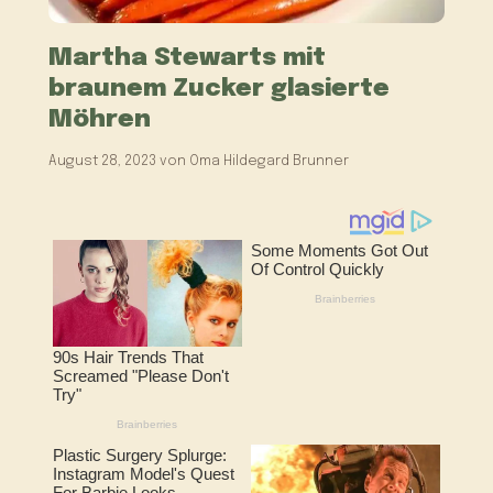
Martha Stewarts mit
braunem Zucker glasierte
Möhren
August 28, 2023
von
Oma Hildegard Brunner