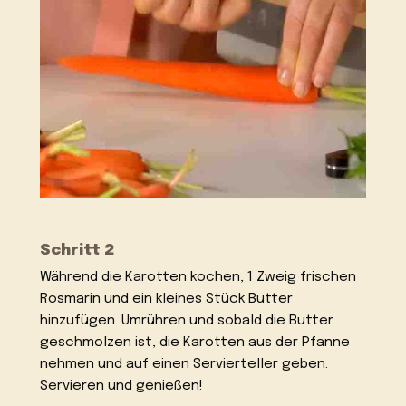
Schritt 2
Während die Karotten kochen, 1 Zweig frischen
Rosmarin und ein kleines Stück Butter
hinzufügen. Umrühren und sobald die Butter
geschmolzen ist, die Karotten aus der Pfanne
nehmen und auf einen Servierteller geben.
Servieren und genießen!