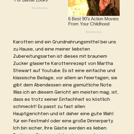
Karotten sind ein Grundnahrungsmittel bei uns
zu Hause, und eine meiner liebsten
Zubereitungsarten ist dieses mit braunem
Zucker glasierte Karottenrezept von Martha
Stewart auf Youtube. Es ist eine einfache und
klassische Beilage, vor allem an Feiertagen; sie
gibt dem Abendessen eine gemütliche Note.
Was ich an diesem Gericht am meisten mag, ist,
dass es trotz seiner Einfachheit so köstlich
schmeckt! Es passt zu fast allen
Hauptgerichten und ist daher eine gute Wahl
für ein Festmahl oder eine große Dinnerparty.
Ich bin sicher, Ihre Gäste werden es lieben.