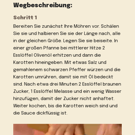
Wegbeschreibung:
Schritt 1
Bereiten Sie zunächst Ihre Möhren vor. Schälen
Sie sie und halbieren Sie sie der Länge nach, alle
in der gleichen Größe. Legen Sie sie beiseite. In
einer großen Pfanne bei mittlerer Hitze 2
Esslöffel Olivenöl erhitzen und dann die
Karotten hineingeben. Mit etwas Salz und
gemahlenem schwarzen Pfeffer würzen und die
Karotten umrühren, damit sie mit Öl bedeckt
sind. Nach etwa drei Minuten 2 Esslöffel braunen
Zucker, 1 Esslöffel Melasse und ein wenig Wasser
hinzufügen, damit der Zucker nicht anhaftet.
Weiter kochen, bis die Karotten weich sind und
die Sauce dickflüssig ist.