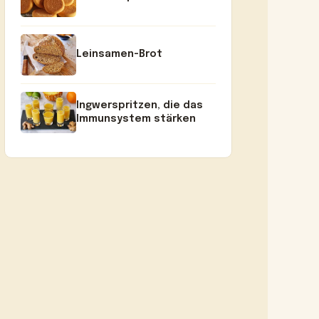
Leinsamen-Brot
Ingwerspritzen, die das
Immunsystem stärken