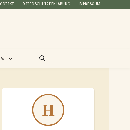
KONTAKT
DATENSCHUTZERKLÄRUNG
IMPRESSUM
EN