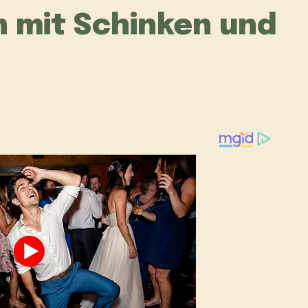
n mit Schinken und