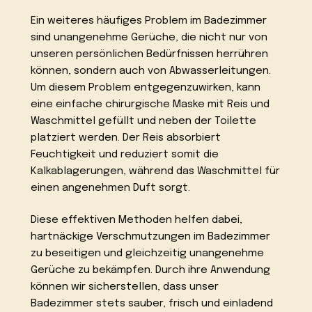
Ein weiteres häufiges Problem im Badezimmer
sind unangenehme Gerüche, die nicht nur von
unseren persönlichen Bedürfnissen herrühren
können, sondern auch von Abwasserleitungen.
Um diesem Problem entgegenzuwirken, kann
eine einfache chirurgische Maske mit Reis und
Waschmittel gefüllt und neben der Toilette
platziert werden. Der Reis absorbiert
Feuchtigkeit und reduziert somit die
Kalkablagerungen, während das Waschmittel für
einen angenehmen Duft sorgt.
Diese effektiven Methoden helfen dabei,
hartnäckige Verschmutzungen im Badezimmer
zu beseitigen und gleichzeitig unangenehme
Gerüche zu bekämpfen. Durch ihre Anwendung
können wir sicherstellen, dass unser
Badezimmer stets sauber, frisch und einladend