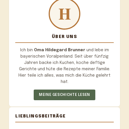
ÜBER UNS
Ich bin
Oma Hildegard Brunner
und lebe im
bayerischen Voralpenland. Seit über fünfzig
Jahren backe ich Kuchen, koche deftige
Gerichte und hüte die Rezepte meiner Familie.
Hier teile ich alles, was mich die Küche gelehrt
hat.
MEINE GESCHICHTE LESEN
LIEBLINGSBEITRÄGE