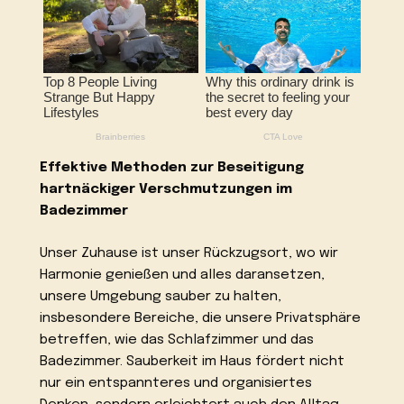
Effektive Methoden zur Beseitigung
hartnäckiger Verschmutzungen im
Badezimmer
Unser Zuhause ist unser Rückzugsort, wo wir
Harmonie genießen und alles daransetzen,
unsere Umgebung sauber zu halten,
insbesondere Bereiche, die unsere Privatsphäre
betreffen, wie das Schlafzimmer und das
Badezimmer. Sauberkeit im Haus fördert nicht
nur ein entspannteres und organisiertes