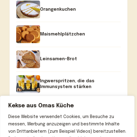
Orangenkuchen
Maismehlplätzchen
Leinsamen-Brot
Ingwerspritzen, die das
Immunsystem stärken
Kekse aus Omas Küche
Diese Website verwendet Cookies, um Besuche zu
messen, Werbung anzuzeigen und bestimmte Inhalte
von Drittanbietern (zum Beispiel Videos) bereitzustellen.