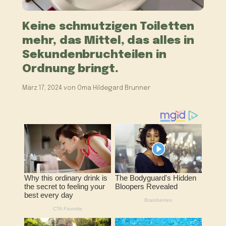
Keine schmutzigen Toiletten
mehr, das Mittel, das alles in
Sekundenbruchteilen in
Ordnung bringt.
März 17, 2024
von
Oma Hildegard Brunner