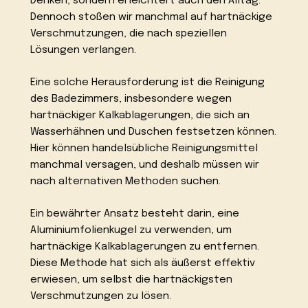
Denken, sondern erleichtert auch den Alltag.
Dennoch stoßen wir manchmal auf hartnäckige
Verschmutzungen, die nach speziellen
Lösungen verlangen.
Eine solche Herausforderung ist die Reinigung
des Badezimmers, insbesondere wegen
hartnäckiger Kalkablagerungen, die sich an
Wasserhähnen und Duschen festsetzen können.
Hier können handelsübliche Reinigungsmittel
manchmal versagen, und deshalb müssen wir
nach alternativen Methoden suchen.
Ein bewährter Ansatz besteht darin, eine
Aluminiumfolienkugel zu verwenden, um
hartnäckige Kalkablagerungen zu entfernen.
Diese Methode hat sich als äußerst effektiv
erwiesen, um selbst die hartnäckigsten
Verschmutzungen zu lösen.