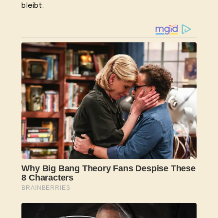
bleibt.