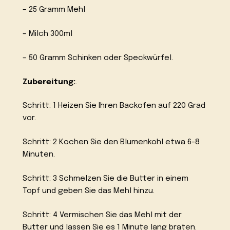
– 25 Gramm Mehl
– Milch 300ml
– 50 Gramm Schinken oder Speckwürfel.
Zubereitung:
.
Schritt: 1 Heizen Sie Ihren Backofen auf 220 Grad
vor.
Schritt: 2 Kochen Sie den Blumenkohl etwa 6-8
Minuten.
Schritt: 3 Schmelzen Sie die Butter in einem
Topf und geben Sie das Mehl hinzu.
Schritt: 4 Vermischen Sie das Mehl mit der
Butter und lassen Sie es 1 Minute lang braten.