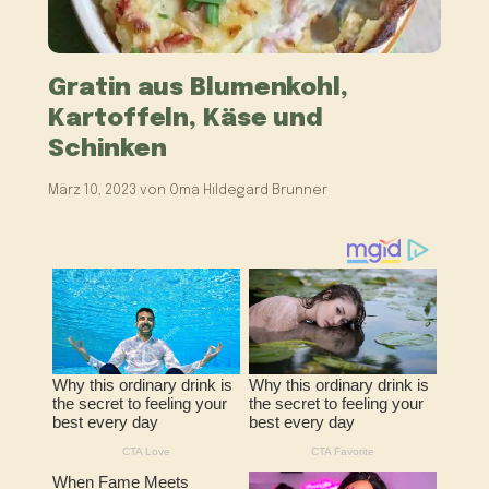
Gratin aus Blumenkohl,
Kartoffeln, Käse und
Schinken
März 10, 2023
von
Oma Hildegard Brunner