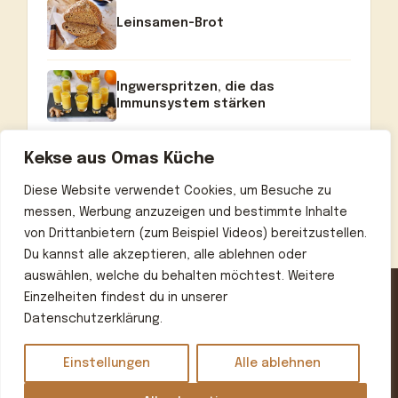
Leinsamen-Brot
Ingwerspritzen, die das
Immunsystem stärken
Kekse aus Omas Küche
Diese Website verwendet Cookies, um Besuche zu
messen, Werbung anzuzeigen und bestimmte Inhalte
von Drittanbietern (zum Beispiel Videos) bereitzustellen.
Du kannst alle akzeptieren, alle ablehnen oder
auswählen, welche du behalten möchtest. Weitere
Einzelheiten findest du in unserer
Datenschutzerklärung.
Home
Über uns
Kontakt
Datenschutzerklärung
Impressum
Einstellungen
Alle ablehnen