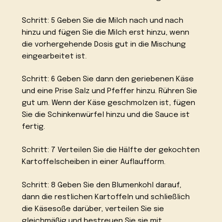
Schritt: 5 Geben Sie die Milch nach und nach
hinzu und fügen Sie die Milch erst hinzu, wenn
die vorhergehende Dosis gut in die Mischung
eingearbeitet ist.
Schritt: 6 Geben Sie dann den geriebenen Käse
und eine Prise Salz und Pfeffer hinzu. Rühren Sie
gut um. Wenn der Käse geschmolzen ist, fügen
Sie die Schinkenwürfel hinzu und die Sauce ist
fertig.
Schritt: 7 Verteilen Sie die Hälfte der gekochten
Kartoffelscheiben in einer Auflaufform.
Schritt: 8 Geben Sie den Blumenkohl darauf,
dann die restlichen Kartoffeln und schließlich
die Käsesoße darüber, verteilen Sie sie
gleichmäßig und bestreuen Sie sie mit