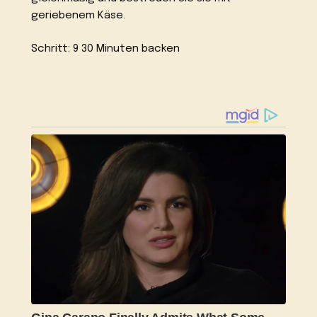
geriebenem Käse.
Schritt: 9 30 Minuten backen