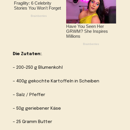
Die Zutaten:
.
– 200-250 g Blumenkohl
– 400g gekochte Kartoffeln in Scheiben
– Salz / Pfeffer
– 50g geriebener Käse
– 25 Gramm Butter