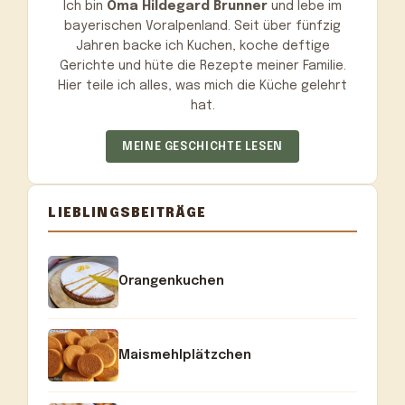
Ich bin
Oma Hildegard Brunner
und lebe im
bayerischen Voralpenland. Seit über fünfzig
Jahren backe ich Kuchen, koche deftige
Gerichte und hüte die Rezepte meiner Familie.
Hier teile ich alles, was mich die Küche gelehrt
hat.
MEINE GESCHICHTE LESEN
LIEBLINGSBEITRÄGE
Orangenkuchen
Maismehlplätzchen