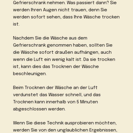
Gefrierschrank nehmen. Was passiert dann? Sie
werden Ihren Augen nicht trauen, denn Sie
werden sofort sehen, dass Ihre Wäsche trocken
ist.
Nachdem Sie die Wäsche aus dem
Gefrierschrank genommen haben, sollten Sie
die Wäsche sofort draußen aufhängen, auch
wenn die Luft ein wenig kalt ist. Da sie trocken
ist, kann dies das Trocknen der Wäsche
beschleunigen.
Beim Trocknen der Wäsche an der Luft
verdunstet das Wasser schnell, und das
Trocknen kann innerhalb von 5 Minuten
abgeschlossen werden.
Wenn Sie diese Technik ausprobieren möchten,
werden Sie von den unglaublichen Ergebnissen,