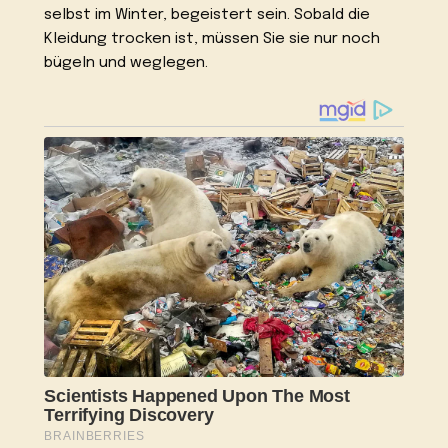
selbst im Winter, begeistert sein. Sobald die
Kleidung trocken ist, müssen Sie sie nur noch
bügeln und weglegen.