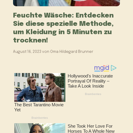
Feuchte Wäsche: Entdecken
Sie diese spezielle Methode,
um Kleidung in 5 Minuten zu
trocknen!
August 16, 2023
von
Oma Hildegard Brunner