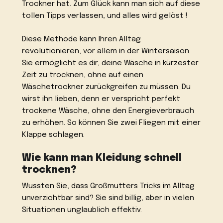
Trockner hat. Zum Glück kann man sich auf diese
tollen Tipps verlassen, und alles wird gelöst !
Diese Methode kann Ihren Alltag
revolutionieren, vor allem in der Wintersaison.
Sie ermöglicht es dir, deine Wäsche in kürzester
Zeit zu trocknen, ohne auf einen
Wäschetrockner zurückgreifen zu müssen. Du
wirst ihn lieben, denn er verspricht perfekt
trockene Wäsche, ohne den Energieverbrauch
zu erhöhen. So können Sie zwei Fliegen mit einer
Klappe schlagen.
Wie kann man Kleidung schnell
trocknen?
Wussten Sie, dass Großmutters Tricks im Alltag
unverzichtbar sind? Sie sind billig, aber in vielen
Situationen unglaublich effektiv.