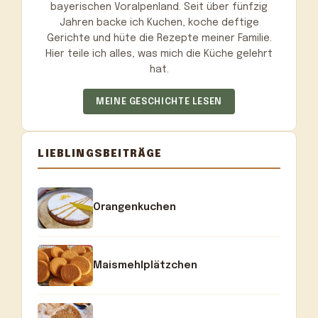
bayerischen Voralpenland. Seit über fünfzig
Jahren backe ich Kuchen, koche deftige
Gerichte und hüte die Rezepte meiner Familie.
Hier teile ich alles, was mich die Küche gelehrt
hat.
MEINE GESCHICHTE LESEN
LIEBLINGSBEITRÄGE
Orangenkuchen
Maismehlplätzchen