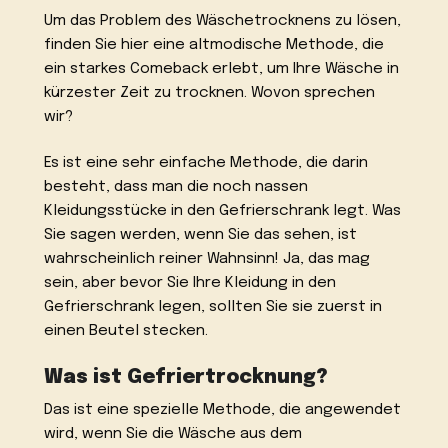
Um das Problem des Wäschetrocknens zu lösen,
finden Sie hier eine altmodische Methode, die
ein starkes Comeback erlebt, um Ihre Wäsche in
kürzester Zeit zu trocknen. Wovon sprechen
wir?
Es ist eine sehr einfache Methode, die darin
besteht, dass man die noch nassen
Kleidungsstücke in den Gefrierschrank legt. Was
Sie sagen werden, wenn Sie das sehen, ist
wahrscheinlich reiner Wahnsinn! Ja, das mag
sein, aber bevor Sie Ihre Kleidung in den
Gefrierschrank legen, sollten Sie sie zuerst in
einen Beutel stecken.
Was ist Gefriertrocknung?
Das ist eine spezielle Methode, die angewendet
wird, wenn Sie die Wäsche aus dem