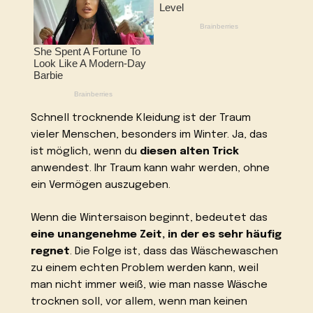
Schnell trocknende Kleidung ist der Traum
vieler Menschen, besonders im Winter. Ja, das
ist möglich, wenn du
diesen alten Trick
anwendest. Ihr Traum kann wahr werden, ohne
ein Vermögen auszugeben.
Wenn die Wintersaison beginnt, bedeutet das
eine unangenehme Zeit, in der es sehr häufig
regnet
. Die Folge ist, dass das Wäschewaschen
zu einem echten Problem werden kann, weil
man nicht immer weiß, wie man nasse Wäsche
trocknen soll, vor allem, wenn man keinen