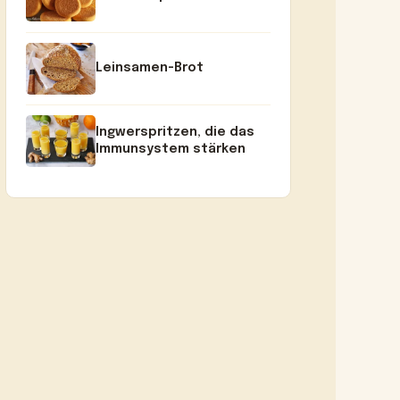
Leinsamen-Brot
Ingwerspritzen, die das
Immunsystem stärken