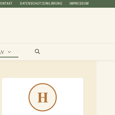
KONTAKT
DATENSCHUTZERKLÄRUNG
IMPRESSUM
EN