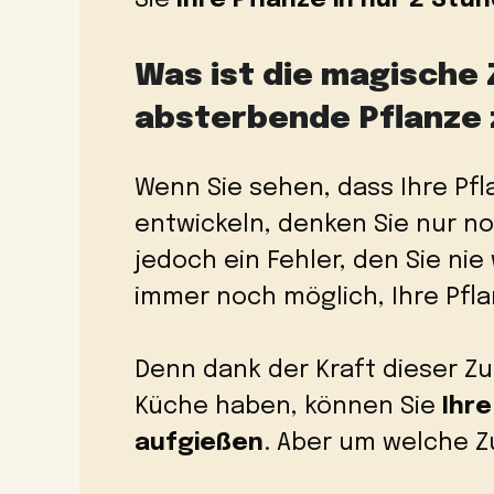
Was ist die magische 
absterbende Pflanze 
Wenn Sie sehen, dass Ihre Pfl
entwickeln, denken Sie nur no
jedoch ein Fehler, den Sie nie
immer noch möglich, Ihre Pfl
Denn dank der Kraft dieser Zut
Küche haben, können Sie
Ihre
aufgießen
. Aber um welche Z