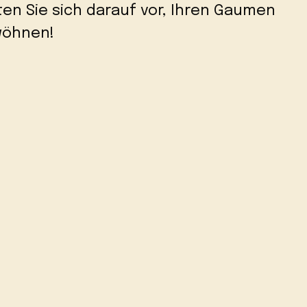
ten Sie sich darauf vor, Ihren Gaumen
rwöhnen!