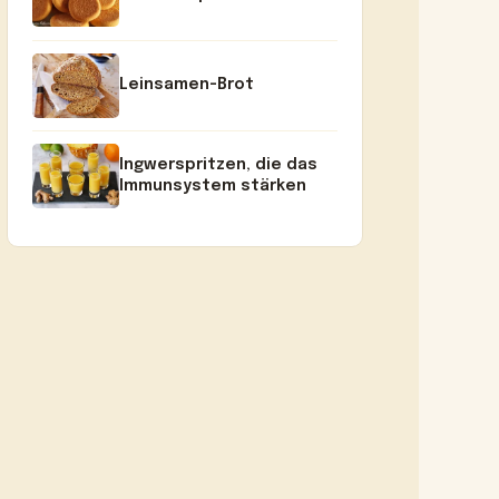
Leinsamen-Brot
Ingwerspritzen, die das
Immunsystem stärken