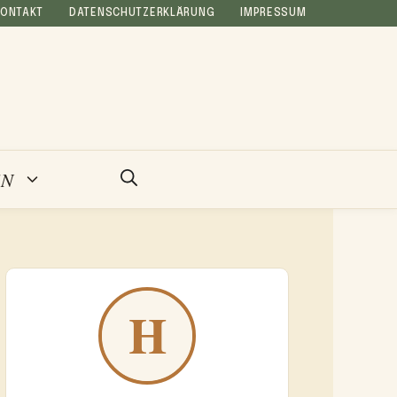
KONTAKT
DATENSCHUTZERKLÄRUNG
IMPRESSUM
EN