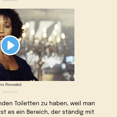
enden Toiletten zu haben, weil man
st es ein Bereich, der ständig mit