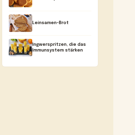
Leinsamen-Brot
Ingwerspritzen, die das
Immunsystem stärken