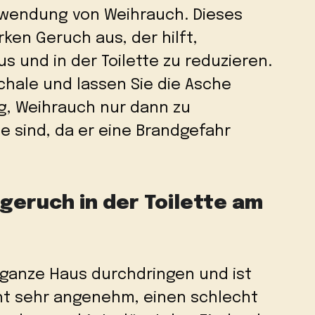
erwendung von Weihrauch. Dieses
ken Geruch aus, der hilft,
und in der Toilette zu reduzieren.
Schale und lassen Sie die Asche
tig, Weihrauch nur dann zu
e sind, da er eine Brandgefahr
geruch in der Toilette am
 ganze Haus durchdringen und ist
cht sehr angenehm, einen schlecht