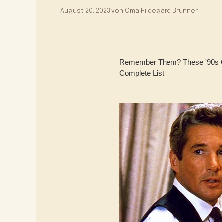
August 20, 2023
von
Oma Hildegard Brunner