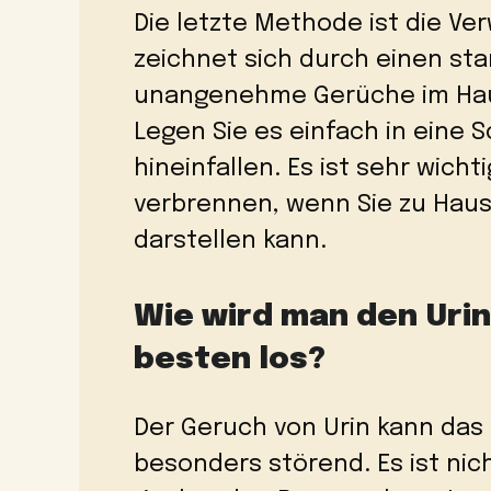
Die letzte Methode ist die V
zeichnet sich durch einen star
unangenehme Gerüche im Haus 
Legen Sie es einfach in eine 
hineinfallen. Es ist sehr wich
verbrennen, wenn Sie zu Haus
darstellen kann.
Wie wird man den Urin
besten los?
Der Geruch von Urin kann das
besonders störend. Es ist ni