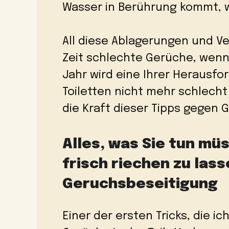
Wasser in Berührung kommt, w
All diese Ablagerungen und 
Zeit schlechte Gerüche, wenn 
Jahr wird eine Ihrer Herausfo
Toiletten nicht mehr schlecht
die Kraft dieser Tipps gegen 
Alles, was Sie tun m
frisch riechen zu lass
Geruchsbeseitigung
Einer der ersten Tricks, die