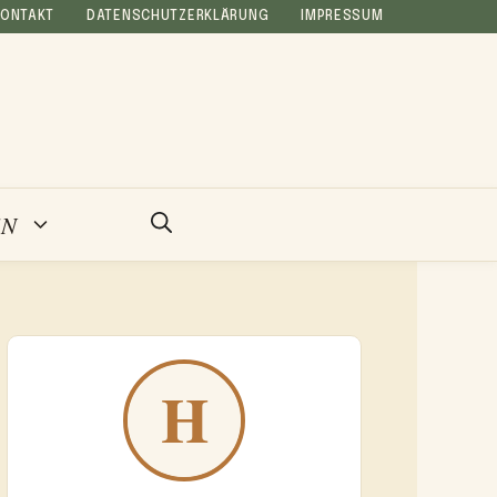
KONTAKT
DATENSCHUTZERKLÄRUNG
IMPRESSUM
EN