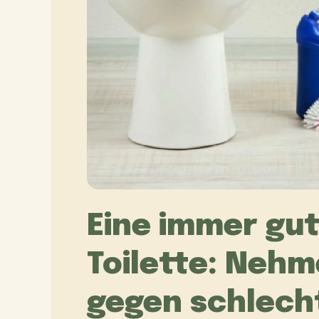
Eine immer gu
Toilette: Nehm
gegen schlech