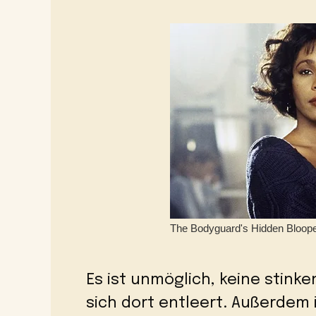
Es ist unmöglich, keine stink
sich dort entleert. Außerdem i