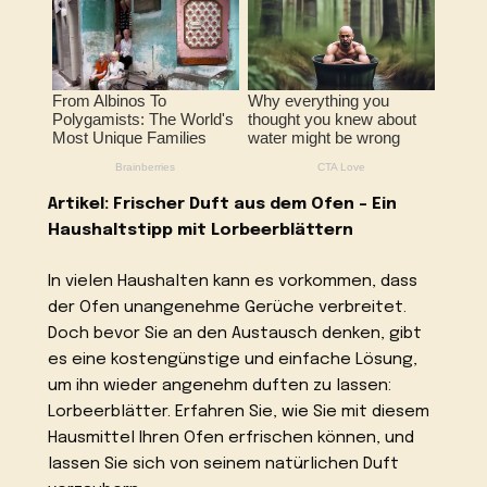
Artikel: Frischer Duft aus dem Ofen – Ein
Haushaltstipp mit Lorbeerblättern
In vielen Haushalten kann es vorkommen, dass
der Ofen unangenehme Gerüche verbreitet.
Doch bevor Sie an den Austausch denken, gibt
es eine kostengünstige und einfache Lösung,
um ihn wieder angenehm duften zu lassen:
Lorbeerblätter. Erfahren Sie, wie Sie mit diesem
Hausmittel Ihren Ofen erfrischen können, und
lassen Sie sich von seinem natürlichen Duft