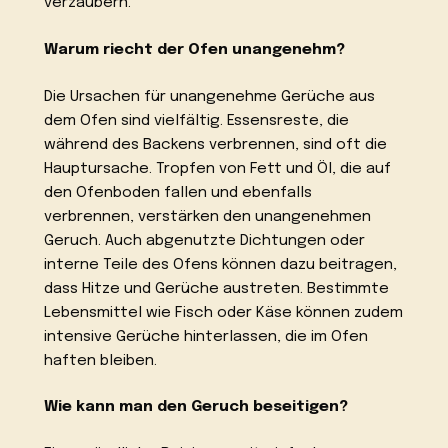
verzaubern.
Warum riecht der Ofen unangenehm?
Die Ursachen für unangenehme Gerüche aus
dem Ofen sind vielfältig. Essensreste, die
während des Backens verbrennen, sind oft die
Hauptursache. Tropfen von Fett und Öl, die auf
den Ofenboden fallen und ebenfalls
verbrennen, verstärken den unangenehmen
Geruch. Auch abgenutzte Dichtungen oder
interne Teile des Ofens können dazu beitragen,
dass Hitze und Gerüche austreten. Bestimmte
Lebensmittel wie Fisch oder Käse können zudem
intensive Gerüche hinterlassen, die im Ofen
haften bleiben.
Wie kann man den Geruch beseitigen?