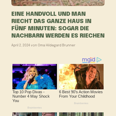
EINE HANDVOLL UND MAN
RIECHT DAS GANZE HAUS IN
FÜNF MINUTEN: SOGAR DIE
NACHBARN WERDEN ES RIECHEN
April 2, 2024
von
Oma Hildegard Brunner