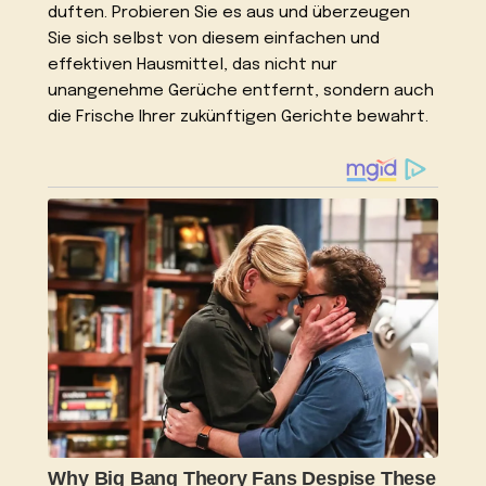
duften. Probieren Sie es aus und überzeugen
Sie sich selbst von diesem einfachen und
effektiven Hausmittel, das nicht nur
unangenehme Gerüche entfernt, sondern auch
die Frische Ihrer zukünftigen Gerichte bewahrt.