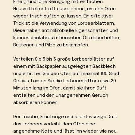
Eine gründliche Reinigung mit einfachen
Hausmitteln ist oft ausreichend, um den Ofen
wieder frisch duften zu lassen. Ein effektiver
Trick ist die Verwendung von Lorbeerblättern.
Diese haben antimikrobielle Eigenschaften und
können dank ihres ätherischen Öls dabei helfen,
Bakterien und Pilze zu bekämpfen.
Verteilen Sie 5 bis 6 große Lorbeerblätter auf
einem mit Backpapier ausgelegten Backblech
und erhitzen Sie den Ofen auf maximal 180 Grad
Celsius. Lassen Sie die Lorbeerblätter etwa 20
Minuten lang im Ofen, damit sie ihren Duft
entfalten und den unangenehmen Geruch
absorbieren können.
Der frische, kräuterige und leicht würzige Duft
des Lorbeers verleiht dem Ofen eine
angenehme Note und lässt ihn wieder wie neu