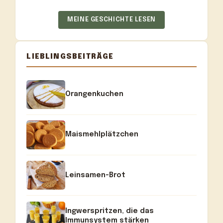
MEINE GESCHICHTE LESEN
LIEBLINGSBEITRÄGE
Orangenkuchen
Maismehlplätzchen
Leinsamen-Brot
Ingwerspritzen, die das
Immunsystem stärken