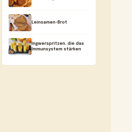
Leinsamen-Brot
Ingwerspritzen, die das
Immunsystem stärken