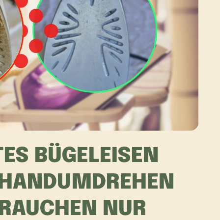
ES BÜGELEISEN
M HANDUMDREHEN
 BRAUCHEN NUR