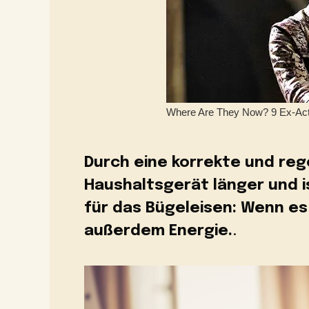
Durch eine korrekte und re
Haushaltsgerät länger und is
für das Bügeleisen: Wenn es 
außerdem Energie.
.