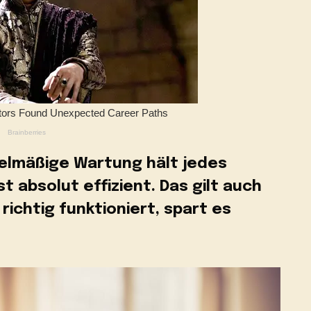
gelmäßige Wartung hält jedes
t absolut effizient. Das gilt auch
richtig funktioniert, spart es