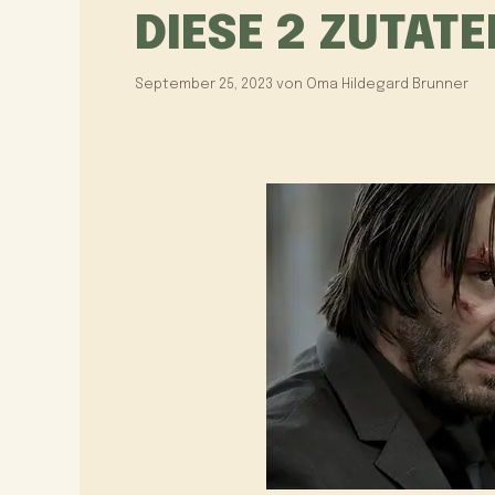
DIESE 2 ZUTAT
September 25, 2023
von
Oma Hildegard Brunner