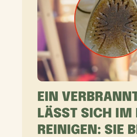
EIN VERBRANNT
LÄSST SICH I
REINIGEN: SIE