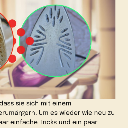
 dass sie sich mit einem
rumärgern. Um es wieder wie neu zu
ar einfache Tricks und ein paar