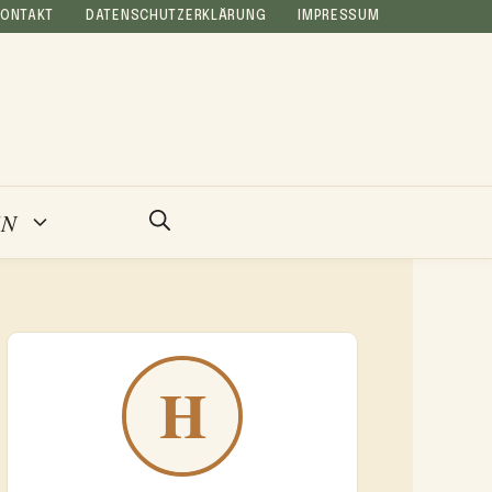
KONTAKT
DATENSCHUTZERKLÄRUNG
IMPRESSUM
EN