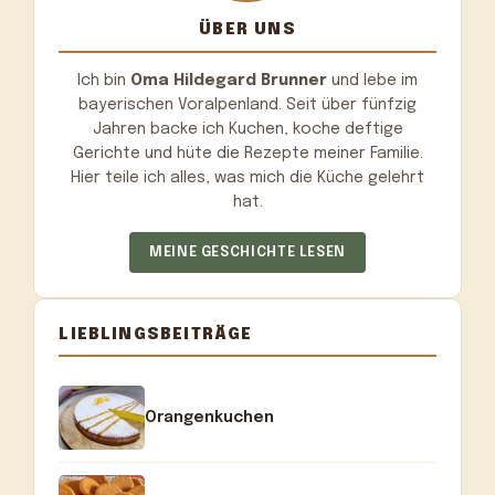
ÜBER UNS
Ich bin
Oma Hildegard Brunner
und lebe im
bayerischen Voralpenland. Seit über fünfzig
Jahren backe ich Kuchen, koche deftige
Gerichte und hüte die Rezepte meiner Familie.
Hier teile ich alles, was mich die Küche gelehrt
hat.
MEINE GESCHICHTE LESEN
LIEBLINGSBEITRÄGE
Orangenkuchen