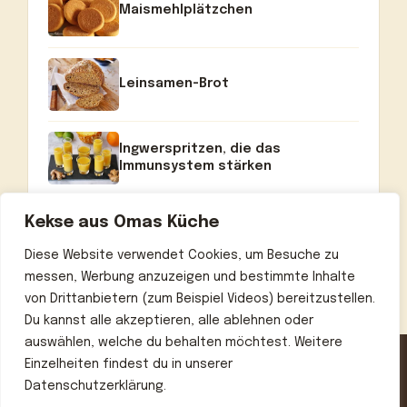
Maismehlplätzchen
Leinsamen-Brot
Ingwerspritzen, die das
Immunsystem stärken
Kekse aus Omas Küche
Diese Website verwendet Cookies, um Besuche zu
messen, Werbung anzuzeigen und bestimmte Inhalte
von Drittanbietern (zum Beispiel Videos) bereitzustellen.
Du kannst alle akzeptieren, alle ablehnen oder
auswählen, welche du behalten möchtest. Weitere
Einzelheiten findest du in unserer
Datenschutzerklärung.
Home
Über uns
Kontakt
Datenschutzerklärung