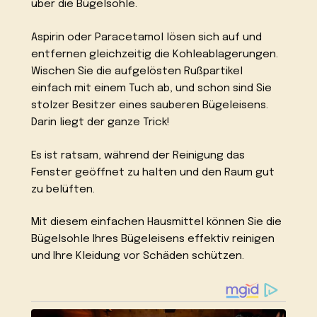
über die Bügelsohle.
Aspirin oder Paracetamol lösen sich auf und
entfernen gleichzeitig die Kohleablagerungen.
Wischen Sie die aufgelösten Rußpartikel
einfach mit einem Tuch ab, und schon sind Sie
stolzer Besitzer eines sauberen Bügeleisens.
Darin liegt der ganze Trick!
Es ist ratsam, während der Reinigung das
Fenster geöffnet zu halten und den Raum gut
zu belüften.
Mit diesem einfachen Hausmittel können Sie die
Bügelsohle Ihres Bügeleisens effektiv reinigen
und Ihre Kleidung vor Schäden schützen.