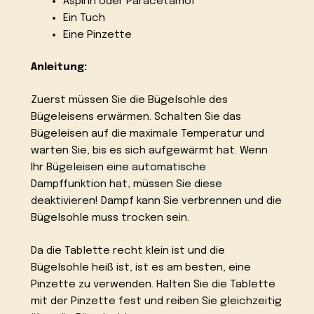
Aspirin oder Paracetamol
Ein Tuch
Eine Pinzette
Anleitung:
Zuerst müssen Sie die Bügelsohle des
Bügeleisens erwärmen. Schalten Sie das
Bügeleisen auf die maximale Temperatur und
warten Sie, bis es sich aufgewärmt hat. Wenn
Ihr Bügeleisen eine automatische
Dampffunktion hat, müssen Sie diese
deaktivieren! Dampf kann Sie verbrennen und die
Bügelsohle muss trocken sein.
Da die Tablette recht klein ist und die
Bügelsohle heiß ist, ist es am besten, eine
Pinzette zu verwenden. Halten Sie die Tablette
mit der Pinzette fest und reiben Sie gleichzeitig