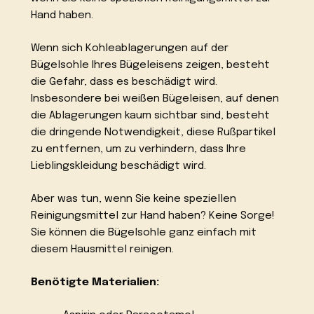
Hand haben.
Wenn sich Kohleablagerungen auf der
Bügelsohle Ihres Bügeleisens zeigen, besteht
die Gefahr, dass es beschädigt wird.
Insbesondere bei weißen Bügeleisen, auf denen
die Ablagerungen kaum sichtbar sind, besteht
die dringende Notwendigkeit, diese Rußpartikel
zu entfernen, um zu verhindern, dass Ihre
Lieblingskleidung beschädigt wird.
Aber was tun, wenn Sie keine speziellen
Reinigungsmittel zur Hand haben? Keine Sorge!
Sie können die Bügelsohle ganz einfach mit
diesem Hausmittel reinigen.
Benötigte Materialien: