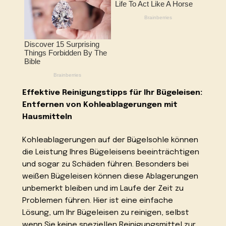
Effektive Reinigungstipps für Ihr Bügeleisen:
Entfernen von Kohleablagerungen mit
Hausmitteln
Kohleablagerungen auf der Bügelsohle können
die Leistung Ihres Bügeleisens beeinträchtigen
und sogar zu Schäden führen. Besonders bei
weißen Bügeleisen können diese Ablagerungen
unbemerkt bleiben und im Laufe der Zeit zu
Problemen führen. Hier ist eine einfache
Lösung, um Ihr Bügeleisen zu reinigen, selbst
wenn Sie keine speziellen Reinigungsmittel zur