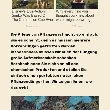
Die Pflege von Pflanzen ist nicht so einfach,
wie es scheint, denn es müssen mehrere
Vorkehrungen getroffen werden.
Insbesondere müssen wir auch der Düngung
große Aufmerksamkeit schenken.
Verabschieden Sie sich von all den
chemischen Produkten und stellen Sie
einfach einen perfekten natürlichen
Pflanzendünger her: Wir zeigen Ihnen, wie
das geht.