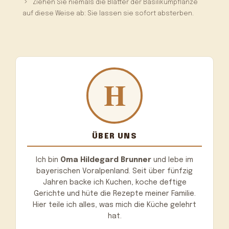
Ziehen Sie niemals die Blätter der Basilikumpflanze
auf diese Weise ab: Sie lassen sie sofort absterben.
ÜBER UNS
Ich bin
Oma Hildegard Brunner
und lebe im
bayerischen Voralpenland. Seit über fünfzig
Jahren backe ich Kuchen, koche deftige
Gerichte und hüte die Rezepte meiner Familie.
Hier teile ich alles, was mich die Küche gelehrt
hat.