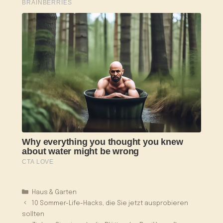
Kategorien
Haus & Garten
10 Sommer-Life-Hacks, die Sie jetzt ausprobieren
sollten