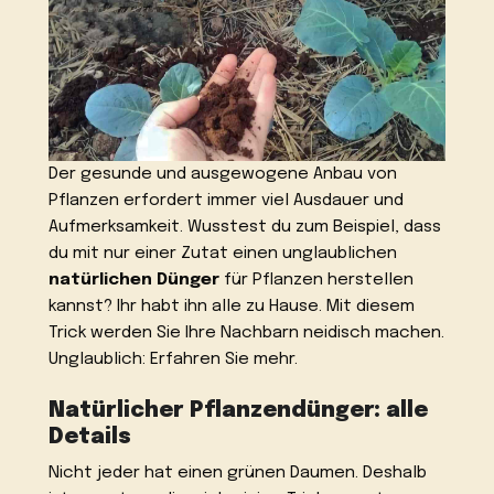
Der gesunde und ausgewogene Anbau von
Pflanzen erfordert immer viel Ausdauer und
Aufmerksamkeit. Wusstest du zum Beispiel, dass
du mit nur einer Zutat einen unglaublichen
natürlichen Dünger
für Pflanzen herstellen
kannst? Ihr habt ihn alle zu Hause. Mit diesem
Trick werden Sie Ihre Nachbarn neidisch machen.
Unglaublich: Erfahren Sie mehr.
Natürlicher Pflanzendünger: alle
Details
Nicht jeder hat einen grünen Daumen. Deshalb