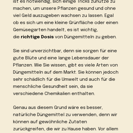
ist es notwendig, sich einige Tricks zunutze zu
machen, um unsere Pflanzen gesund und ohne
viel Geld auszugeben wachsen zu lassen. Egal
ob es sich um eine kleine Grünfläche oder einen
Gemüsegarten handelt, es ist wichtig,
die
richtige Dosis
von Düngemitteln zu geben.
Sie sind unverzichtbar, denn sie sorgen für eine
gute Blüte und eine lange Lebensdauer der
Pflanzen. Wie Sie wissen, gibt es viele Arten von
Düngemitteln auf dem Markt. Sie können jedoch
sehr schädlich für die Umwelt und auch für die
menschliche Gesundheit sein, da sie
verschiedene Chemikalien enthalten.
Genau aus diesem Grund wäre es besser,
natürliche Düngemittel zu verwenden, denn wir
können auf gewöhnliche Zutaten
zurückgreifen, die wir zu Hause haben. Vor allem