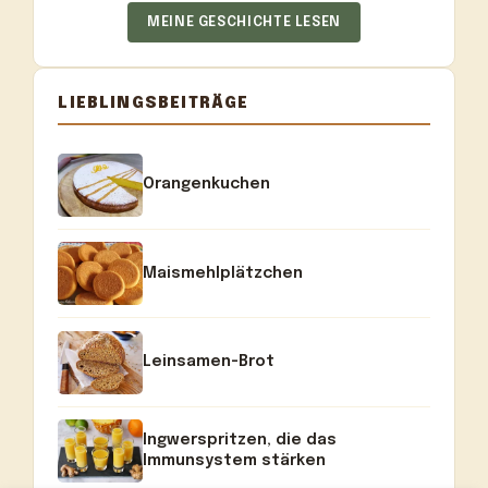
MEINE GESCHICHTE LESEN
LIEBLINGSBEITRÄGE
Orangenkuchen
Maismehlplätzchen
Leinsamen-Brot
Ingwerspritzen, die das
Immunsystem stärken