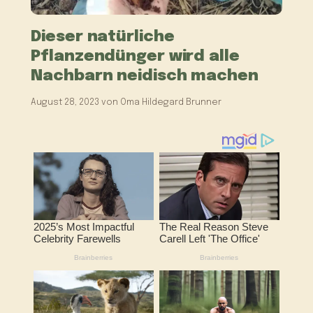
Dieser natürliche
Pflanzendünger wird alle
Nachbarn neidisch machen
August 28, 2023
von
Oma Hildegard Brunner