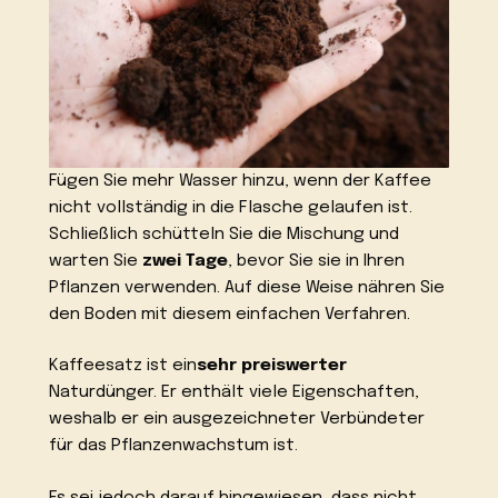
Fügen Sie mehr Wasser hinzu, wenn der Kaffee
nicht vollständig in die Flasche gelaufen ist.
Schließlich schütteln Sie die Mischung und
warten Sie
zwei Tage
, bevor Sie sie in Ihren
Pflanzen verwenden. Auf diese Weise nähren Sie
den Boden mit diesem einfachen Verfahren.
Kaffeesatz ist ein
sehr preiswerter
Naturdünger. Er enthält viele Eigenschaften,
weshalb er ein ausgezeichneter Verbündeter
für das Pflanzenwachstum ist.