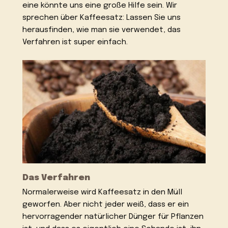
eine könnte uns eine große Hilfe sein. Wir
sprechen über Kaffeesatz: Lassen Sie uns
herausfinden, wie man sie verwendet, das
Verfahren ist super einfach.
Das Verfahren
Normalerweise wird Kaffeesatz in den Müll
geworfen. Aber nicht jeder weiß, dass er ein
hervorragender natürlicher Dünger für Pflanzen