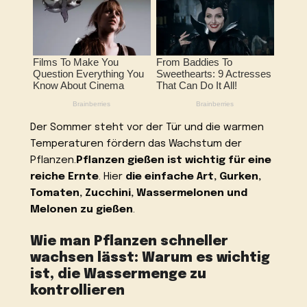
Der Sommer steht vor der Tür und die warmen
Temperaturen fördern das Wachstum der
Pflanzen.
Pflanzen gießen ist wichtig für eine
reiche Ernte
. Hier
die einfache Art, Gurken,
Tomaten, Zucchini, Wassermelonen und
Melonen zu gießen
.
Wie man Pflanzen schneller
wachsen lässt: Warum es wichtig
ist, die Wassermenge zu
kontrollieren