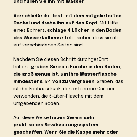
und füllen Sie ihn mit Wasser
.
Verschließe ihn fest mit dem mitgelieferten
Deckel und drehe ihn auf den Kopf
. Mit Hilfe
eines Bohrers,
schlage 4 Löcher in den Boden
des Wasserkolbens
stelle sicher, dass sie alle
auf verschiedenen Seiten sind.
Nachdem Sie diesen Schritt durchgeführt
haben,
graben Sie eine Furche in den Boden,
die groß genug ist, um Ihre Wasserflasche
mindestens 1/4 voll zu vergraben
. Graben, das
ist der Fachausdruck, den erfahrene Gärtner
verwenden, die 6-Liter-Flasche mit dem
umgebenden Boden.
Auf diese Weise
haben Sie ein sehr
praktisches Bewässerungssystem
geschaffen
:
Wenn Sie die Kappe mehr oder