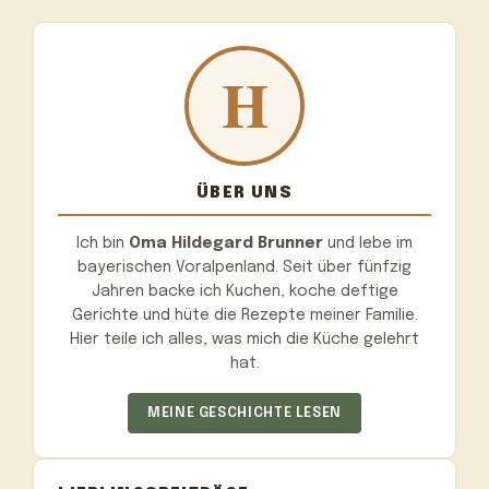
ÜBER UNS
Ich bin
Oma Hildegard Brunner
und lebe im
bayerischen Voralpenland. Seit über fünfzig
Jahren backe ich Kuchen, koche deftige
Gerichte und hüte die Rezepte meiner Familie.
Hier teile ich alles, was mich die Küche gelehrt
hat.
MEINE GESCHICHTE LESEN