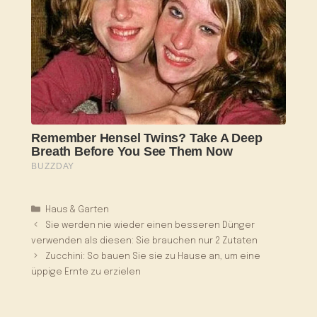
Kategorien
Haus & Garten
Sie werden nie wieder einen besseren Dünger
verwenden als diesen: Sie brauchen nur 2 Zutaten
Zucchini: So bauen Sie sie zu Hause an, um eine
üppige Ernte zu erzielen