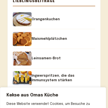
LIEBLINGSBEITRÄGE
Orangenkuchen
Maismehlplätzchen
Leinsamen-Brot
Ingwerspritzen, die das
Immunsystem stärken
Kekse aus Omas Küche
Diese Website verwendet Cookies, um Besuche zu