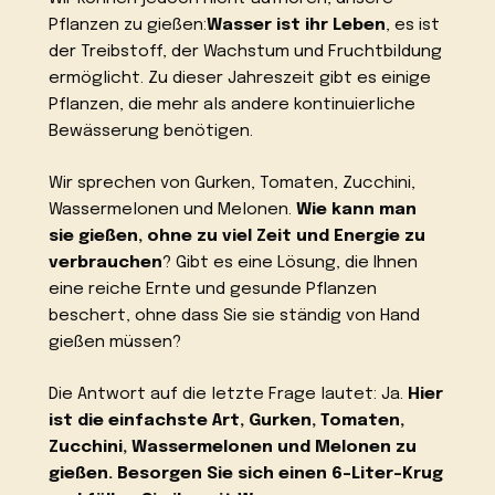
Pflanzen zu gießen:
Wasser ist ihr Leben
, es ist
der Treibstoff, der Wachstum und Fruchtbildung
ermöglicht. Zu dieser Jahreszeit gibt es einige
Pflanzen, die mehr als andere kontinuierliche
Bewässerung benötigen.
Wir sprechen von Gurken, Tomaten, Zucchini,
Wassermelonen und Melonen.
Wie kann man
sie gießen, ohne zu viel Zeit und Energie zu
verbrauchen
? Gibt es eine Lösung, die Ihnen
eine reiche Ernte und gesunde Pflanzen
beschert, ohne dass Sie sie ständig von Hand
gießen müssen?
Die Antwort auf die letzte Frage lautet: Ja.
Hier
ist die einfachste Art, Gurken, Tomaten,
Zucchini, Wassermelonen und Melonen zu
gießen. Besorgen Sie sich einen 6-Liter-Krug