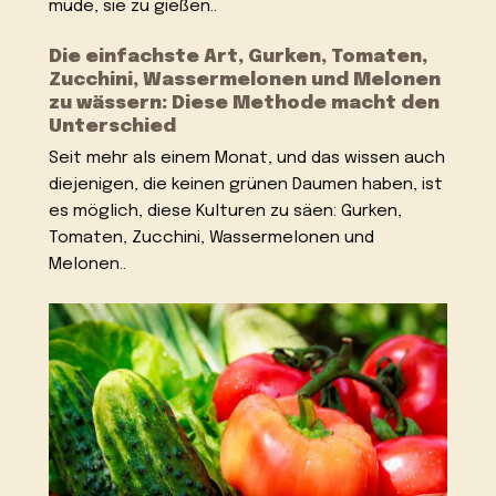
müde, sie zu gießen..
Die einfachste Art, Gurken, Tomaten,
Zucchini, Wassermelonen und Melonen
zu wässern: Diese Methode macht den
Unterschied
Seit mehr als einem Monat, und das wissen auch
diejenigen, die keinen grünen Daumen haben, ist
es möglich, diese Kulturen zu säen: Gurken,
Tomaten, Zucchini, Wassermelonen und
Melonen..