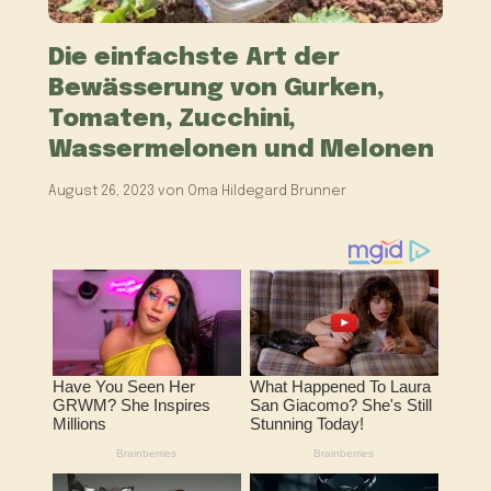
Die einfachste Art der
Bewässerung von Gurken,
Tomaten, Zucchini,
Wassermelonen und Melonen
August 26, 2023
von
Oma Hildegard Brunner