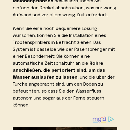
Melonenpflanzen
bewässern, indem Sie
einfach den Deckel abschrauben, was nur wenig
Aufwand und vor allem wenig Zeit erfordert.
Wenn Sie eine noch bequemere Lösung
wünschen, können Sie die Installation eines
Tropfensprinklers in Betracht ziehen. Das
System ist dasselbe wie der Rasensprenger mit
einer Besonderheit: Sie können eine
automatische Zeitschaltuhr an die
Rohre
anschließen, die perforiert sind, um das
Wasser auslaufen zu lassen
, und die über der
Furche angebracht sind, um den Boden zu
befeuchten, so dass Sie den Wasserfluss
autonom und sogar aus der Ferne steuern
können.