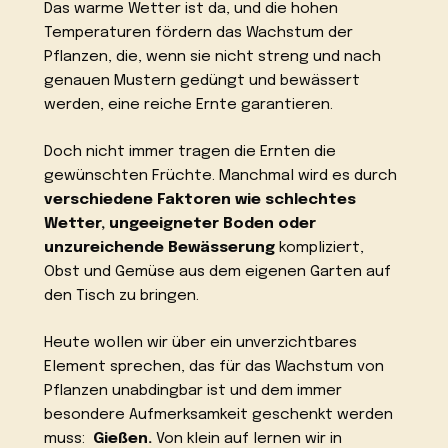
Das warme Wetter ist da, und die hohen
Temperaturen fördern das Wachstum der
Pflanzen, die, wenn sie nicht streng und nach
genauen Mustern gedüngt und bewässert
werden, eine reiche Ernte garantieren.
Doch nicht immer tragen die Ernten die
gewünschten Früchte. Manchmal wird es durch
verschiedene Faktoren wie schlechtes
Wetter, ungeeigneter Boden oder
unzureichende Bewässerung
kompliziert,
Obst und Gemüse aus dem eigenen Garten auf
den Tisch zu bringen.
Heute wollen wir über ein unverzichtbares
Element sprechen, das für das Wachstum von
Pflanzen unabdingbar ist und dem immer
besondere Aufmerksamkeit geschenkt werden
muss:
Gießen.
Von klein auf lernen wir in