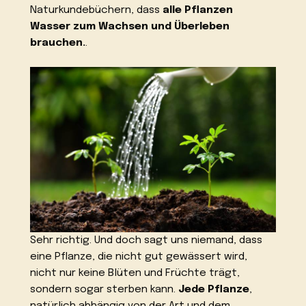
Naturkundebüchern, dass
alle Pflanzen
Wasser zum Wachsen und Überleben
brauchen.
.
Sehr richtig. Und doch sagt uns niemand, dass
eine Pflanze, die nicht gut gewässert wird,
nicht nur keine Blüten und Früchte trägt,
sondern sogar sterben kann.
Jede Pflanze
,