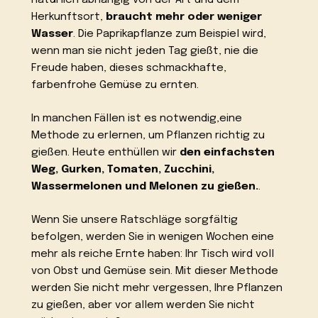
natürlich abhängig von der Art und dem
Herkunftsort,
braucht mehr oder weniger
Wasser
. Die Paprikapflanze zum Beispiel wird,
wenn man sie nicht jeden Tag gießt, nie die
Freude haben, dieses schmackhafte,
farbenfrohe Gemüse zu ernten.
In manchen Fällen ist es notwendig,eine
Methode zu erlernen, um Pflanzen richtig zu
gießen. Heute enthüllen wir
den einfachsten
Weg, Gurken, Tomaten, Zucchini,
Wassermelonen und Melonen zu gießen.
.
Wenn Sie unsere Ratschläge sorgfältig
befolgen, werden Sie in wenigen Wochen eine
mehr als reiche Ernte haben: Ihr Tisch wird voll
von Obst und Gemüse sein. Mit dieser Methode
werden Sie nicht mehr vergessen, Ihre Pflanzen
zu gießen, aber vor allem werden Sie nicht