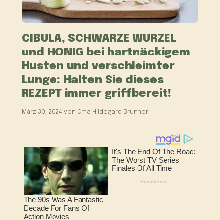
CIBULA, SCHWARZE WURZEL
und HONIG bei hartnäckigem
Husten und verschleimter
Lunge: Halten Sie dieses
REZEPT immer griffbereit!
März 30, 2024
von
Oma Hildegard Brunner