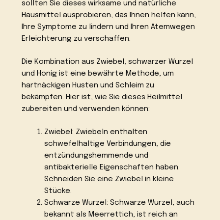
sollten Sie dieses wirksame und natürliche
Hausmittel ausprobieren, das Ihnen helfen kann,
Ihre Symptome zu lindern und Ihren Atemwegen
Erleichterung zu verschaffen.
Die Kombination aus Zwiebel, schwarzer Wurzel
und Honig ist eine bewährte Methode, um
hartnäckigen Husten und Schleim zu
bekämpfen. Hier ist, wie Sie dieses Heilmittel
zubereiten und verwenden können:
Zwiebel: Zwiebeln enthalten
schwefelhaltige Verbindungen, die
entzündungshemmende und
antibakterielle Eigenschaften haben.
Schneiden Sie eine Zwiebel in kleine
Stücke.
Schwarze Wurzel: Schwarze Wurzel, auch
bekannt als Meerrettich, ist reich an