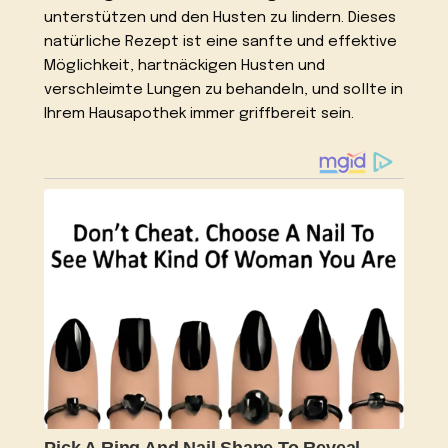
unterstützen und den Husten zu lindern. Dieses
natürliche Rezept ist eine sanfte und effektive
Möglichkeit, hartnäckigen Husten und
verschleimte Lungen zu behandeln, und sollte in
Ihrem Hausapothek immer griffbereit sein.