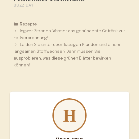
Kategorien
Rezepte
Ingwer-Zitronen-Wasser das gesündeste Getränk zur
Fettverbrennung!
Leiden Sie unter überflüssigen Pfunden und einem
langsamen Stoffwechsel? Dann müssen Sie
ausprobieren, was diese grünen Blätter bewirken
können!