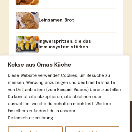
Leinsamen-Brot
Ingwerspritzen, die das
Immunsystem stärken
Kekse aus Omas Küche
Diese Website verwendet Cookies, um Besuche zu
messen, Werbung anzuzeigen und bestimmte Inhalte
von Drittanbietern (zum Beispiel Videos) bereitzustellen.
Du kannst alle akzeptieren, alle ablehnen oder
auswählen, welche du behalten möchtest. Weitere
Einzelheiten findest du in unserer
Datenschutzerklärung.
Home
Über uns
Kontakt
Datenschutzerklärung
Impressum