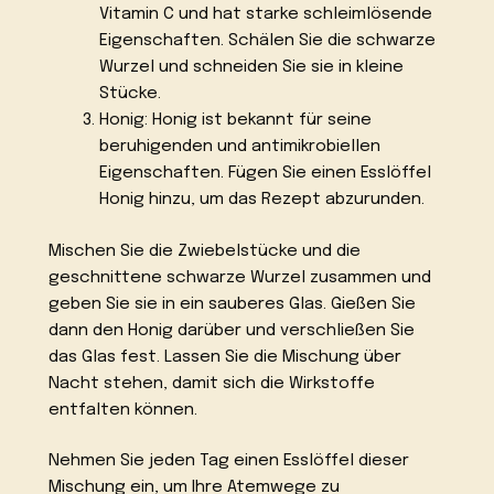
Vitamin C und hat starke schleimlösende
Eigenschaften. Schälen Sie die schwarze
Wurzel und schneiden Sie sie in kleine
Stücke.
Honig: Honig ist bekannt für seine
beruhigenden und antimikrobiellen
Eigenschaften. Fügen Sie einen Esslöffel
Honig hinzu, um das Rezept abzurunden.
Mischen Sie die Zwiebelstücke und die
geschnittene schwarze Wurzel zusammen und
geben Sie sie in ein sauberes Glas. Gießen Sie
dann den Honig darüber und verschließen Sie
das Glas fest. Lassen Sie die Mischung über
Nacht stehen, damit sich die Wirkstoffe
entfalten können.
Nehmen Sie jeden Tag einen Esslöffel dieser
Mischung ein, um Ihre Atemwege zu