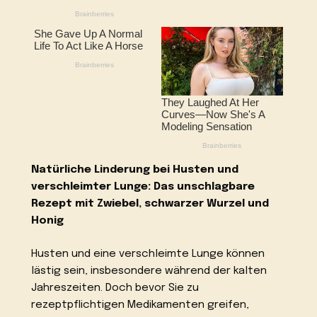
Natürliche Linderung bei Husten und
verschleimter Lunge: Das unschlagbare
Rezept mit Zwiebel, schwarzer Wurzel und
Honig
Husten und eine verschleimte Lunge können
lästig sein, insbesondere während der kalten
Jahreszeiten. Doch bevor Sie zu
rezeptpflichtigen Medikamenten greifen,