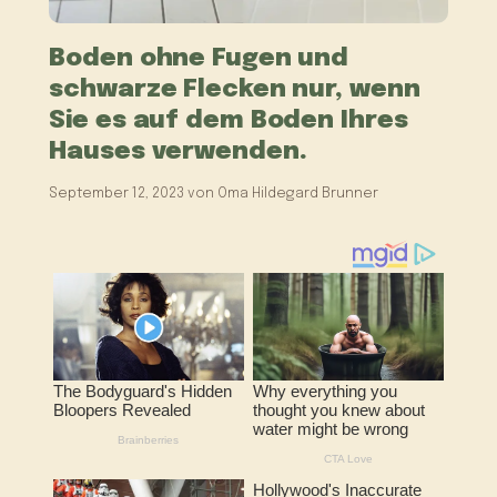
Boden ohne Fugen und
schwarze Flecken nur, wenn
Sie es auf dem Boden Ihres
Hauses verwenden.
September 12, 2023
von
Oma Hildegard Brunner