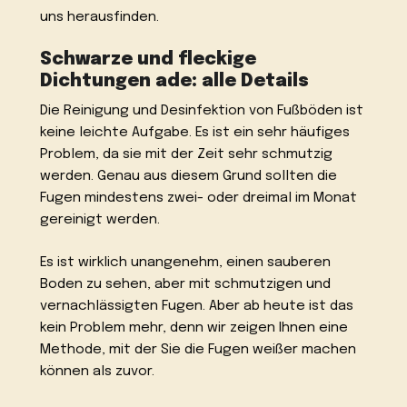
uns herausfinden.
Schwarze und fleckige
Dichtungen ade: alle Details
Die Reinigung und Desinfektion von Fußböden ist
keine leichte Aufgabe. Es ist ein sehr häufiges
Problem, da sie mit der Zeit sehr schmutzig
werden. Genau aus diesem Grund sollten die
Fugen mindestens zwei- oder dreimal im Monat
gereinigt werden.
Es ist wirklich unangenehm, einen sauberen
Boden zu sehen, aber mit schmutzigen und
vernachlässigten Fugen. Aber ab heute ist das
kein Problem mehr, denn wir zeigen Ihnen eine
Methode, mit der Sie die Fugen weißer machen
können als zuvor.