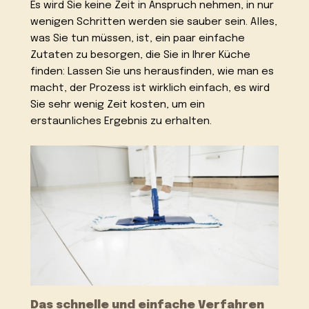
Es wird Sie keine Zeit in Anspruch nehmen, in nur
wenigen Schritten werden sie sauber sein. Alles,
was Sie tun müssen, ist, ein paar einfache
Zutaten zu besorgen, die Sie in Ihrer Küche
finden: Lassen Sie uns herausfinden, wie man es
macht, der Prozess ist wirklich einfach, es wird
Sie sehr wenig Zeit kosten, um ein
erstaunliches Ergebnis zu erhalten.
Das schnelle und einfache Verfahren