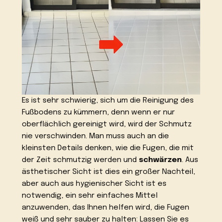
Es ist sehr schwierig, sich um die Reinigung des
Fußbodens zu kümmern, denn wenn er nur
oberflächlich gereinigt wird, wird der Schmutz
nie verschwinden. Man muss auch an die
kleinsten Details denken, wie die Fugen, die mit
der Zeit schmutzig werden und
schwärzen
. Aus
ästhetischer Sicht ist dies ein großer Nachteil,
aber auch aus hygienischer Sicht ist es
notwendig, ein sehr einfaches Mittel
anzuwenden, das Ihnen helfen wird, die Fugen
weiß und sehr sauber zu halten: Lassen Sie es