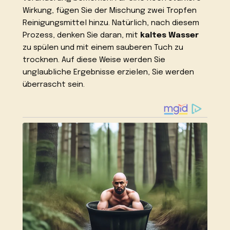
Wirkung, fügen Sie der Mischung zwei Tropfen
Reinigungsmittel hinzu. Natürlich, nach diesem
Prozess, denken Sie daran, mit
kaltes Wasser
zu spülen und mit einem sauberen Tuch zu
trocknen. Auf diese Weise werden Sie
unglaubliche Ergebnisse erzielen, Sie werden
überrascht sein.