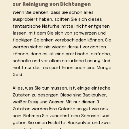
zur Reinigung von Dichtungen
Wenn Sie denken, dass Sie schon alles
ausprobiert haben, sollten Sie sich dieses
fantastische Naturheilmittel nicht entgehen
lassen, mit dem Sie sich von schwarzen und
fleckigen Gelenken verabschieden können. Sie
werden sicher nie wieder darauf verzichten
können, denn es ist eine praktische, einfache,
schnelle und vor allem natürliche Lösung. Und
nicht nur das, es spart Ihnen auch eine Menge
Geld.
Alles, was Sie tun müssen, ist, einige einfache
Zutaten zu besorgen. Diese sind Backpulver,
weißer Essig und Wasser. Mit nur diesen 3
Zutaten werden Ihre Gelenke so gut wie neu
sein. Nehmen Sie zunächst eine Schüssel und
geben Sie einen Esslöffel Backpulver und zwei