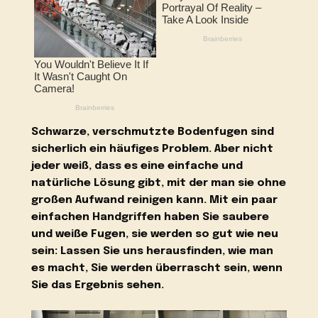
Schwarze, verschmutzte Bodenfugen sind
sicherlich ein häufiges Problem. Aber nicht
jeder weiß, dass es eine einfache und
natürliche Lösung gibt, mit der man sie ohne
großen Aufwand reinigen kann. Mit ein paar
einfachen Handgriffen haben Sie saubere
und weiße Fugen, sie werden so gut wie neu
sein: Lassen Sie uns herausfinden, wie man
es macht, Sie werden überrascht sein, wenn
Sie das Ergebnis sehen.