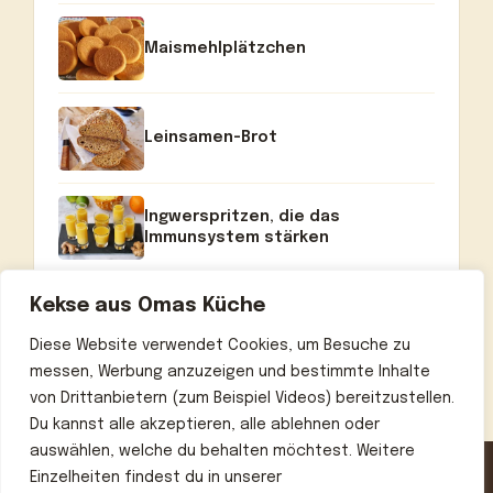
Maismehlplätzchen
Leinsamen-Brot
Ingwerspritzen, die das
Immunsystem stärken
Kekse aus Omas Küche
Diese Website verwendet Cookies, um Besuche zu
messen, Werbung anzuzeigen und bestimmte Inhalte
von Drittanbietern (zum Beispiel Videos) bereitzustellen.
Du kannst alle akzeptieren, alle ablehnen oder
auswählen, welche du behalten möchtest. Weitere
Einzelheiten findest du in unserer