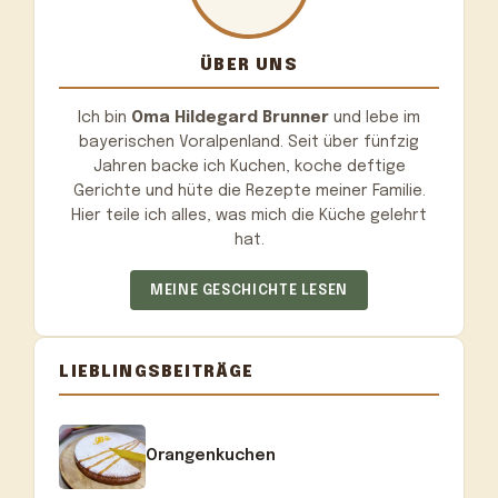
ÜBER UNS
Ich bin
Oma Hildegard Brunner
und lebe im
bayerischen Voralpenland. Seit über fünfzig
Jahren backe ich Kuchen, koche deftige
Gerichte und hüte die Rezepte meiner Familie.
Hier teile ich alles, was mich die Küche gelehrt
hat.
MEINE GESCHICHTE LESEN
LIEBLINGSBEITRÄGE
Orangenkuchen