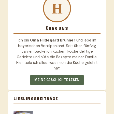
ÜBER UNS
Ich bin
Oma Hildegard Brunner
und lebe im
bayerischen Voralpenland. Seit über fünfzig
Jahren backe ich Kuchen, koche deftige
Gerichte und hüte die Rezepte meiner Familie.
Hier teile ich alles, was mich die Küche gelehrt
hat.
MEINE GESCHICHTE LESEN
LIEBLINGSBEITRÄGE