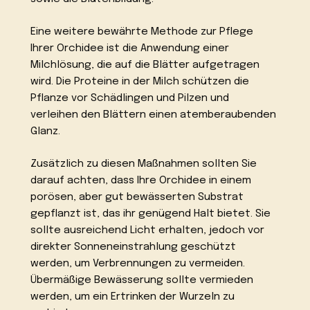
Eine weitere bewährte Methode zur Pflege
Ihrer Orchidee ist die Anwendung einer
Milchlösung, die auf die Blätter aufgetragen
wird. Die Proteine in der Milch schützen die
Pflanze vor Schädlingen und Pilzen und
verleihen den Blättern einen atemberaubenden
Glanz.
Zusätzlich zu diesen Maßnahmen sollten Sie
darauf achten, dass Ihre Orchidee in einem
porösen, aber gut bewässerten Substrat
gepflanzt ist, das ihr genügend Halt bietet. Sie
sollte ausreichend Licht erhalten, jedoch vor
direkter Sonneneinstrahlung geschützt
werden, um Verbrennungen zu vermeiden.
Übermäßige Bewässerung sollte vermieden
werden, um ein Ertrinken der Wurzeln zu