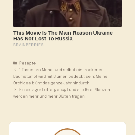
Kategorien
Rezepte
1 Tasse pro Monat und selbst ein trockener
Baumstumpf wird mit Blumen bedeckt sein: Meine
Orchidee blüht das ganze Jahr hindurch!
Ein einziger Löffel genügt und alle Ihre Pflanzen
werden mehr und mehr Blüten tragen!