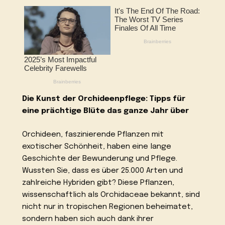
Die Kunst der Orchideenpflege: Tipps für
eine prächtige Blüte das ganze Jahr über
Orchideen, faszinierende Pflanzen mit
exotischer Schönheit, haben eine lange
Geschichte der Bewunderung und Pflege.
Wussten Sie, dass es über 25.000 Arten und
zahlreiche Hybriden gibt? Diese Pflanzen,
wissenschaftlich als Orchidaceae bekannt, sind
nicht nur in tropischen Regionen beheimatet,
sondern haben sich auch dank ihrer