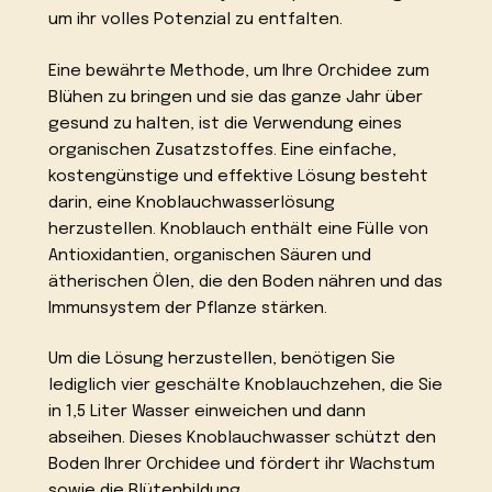
um ihr volles Potenzial zu entfalten.
Eine bewährte Methode, um Ihre Orchidee zum
Blühen zu bringen und sie das ganze Jahr über
gesund zu halten, ist die Verwendung eines
organischen Zusatzstoffes. Eine einfache,
kostengünstige und effektive Lösung besteht
darin, eine Knoblauchwasserlösung
herzustellen. Knoblauch enthält eine Fülle von
Antioxidantien, organischen Säuren und
ätherischen Ölen, die den Boden nähren und das
Immunsystem der Pflanze stärken.
Um die Lösung herzustellen, benötigen Sie
lediglich vier geschälte Knoblauchzehen, die Sie
in 1,5 Liter Wasser einweichen und dann
abseihen. Dieses Knoblauchwasser schützt den
Boden Ihrer Orchidee und fördert ihr Wachstum
sowie die Blütenbildung.