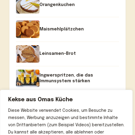
Orangenkuchen
Maismehlplätzchen
Leinsamen-Brot
Ingwerspritzen, die das
Immunsystem stärken
Kekse aus Omas Küche
Diese Website verwendet Cookies, um Besuche zu
messen, Werbung anzuzeigen und bestimmte Inhalte
von Drittanbietern (zum Beispiel Videos) bereitzustellen.
Du kannst alle akzeptieren, alle ablehnen oder