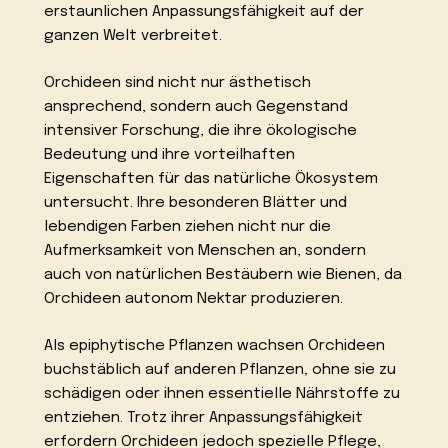
erstaunlichen Anpassungsfähigkeit auf der
ganzen Welt verbreitet.
Orchideen sind nicht nur ästhetisch
ansprechend, sondern auch Gegenstand
intensiver Forschung, die ihre ökologische
Bedeutung und ihre vorteilhaften
Eigenschaften für das natürliche Ökosystem
untersucht. Ihre besonderen Blätter und
lebendigen Farben ziehen nicht nur die
Aufmerksamkeit von Menschen an, sondern
auch von natürlichen Bestäubern wie Bienen, da
Orchideen autonom Nektar produzieren.
Als epiphytische Pflanzen wachsen Orchideen
buchstäblich auf anderen Pflanzen, ohne sie zu
schädigen oder ihnen essentielle Nährstoffe zu
entziehen. Trotz ihrer Anpassungsfähigkeit
erfordern Orchideen jedoch spezielle Pflege,