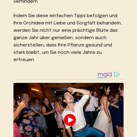
verhindern.
Indem Sie diese einfachen Tipps befolgen und
Ihre Orchidee mit Liebe und Sorgfalt behandeln,
werden Sie nicht nur eine prächtige Blüte das
ganze Jahr über genießen, sondern auch
sicherstellen, dass Ihre Pflanze gesund und
stark bleibt, um Sie noch viele Jahre zu
erfreuen.