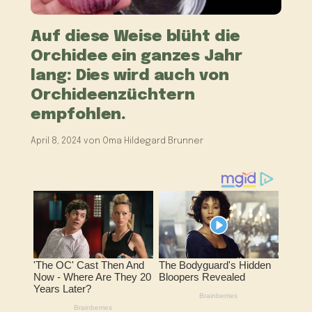
Auf diese Weise blüht die
Orchidee ein ganzes Jahr
lang: Dies wird auch von
Orchideenzüchtern
empfohlen.
April 8, 2024
von
Oma Hildegard Brunner