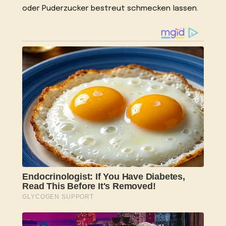
oder Puderzucker bestreut schmecken lassen.