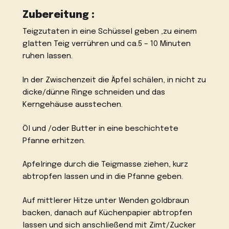
Zubereitung :
Teigzutaten in eine Schüssel geben ,zu einem
glatten Teig verrühren und ca.5 – 10 Minuten
ruhen lassen.
In der Zwischenzeit die Äpfel schälen, in nicht zu
dicke/dünne Ringe schneiden und das
Kerngehäuse ausstechen.
Öl und /oder Butter in eine beschichtete
Pfanne erhitzen.
Apfelringe durch die Teigmasse ziehen, kurz
abtropfen lassen und in die Pfanne geben.
Auf mittlerer Hitze unter Wenden goldbraun
backen, danach auf Küchenpapier abtropfen
lassen und sich anschließend mit Zimt/Zucker