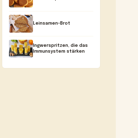
Leinsamen-Brot
Ingwerspritzen, die das
Immunsystem stärken