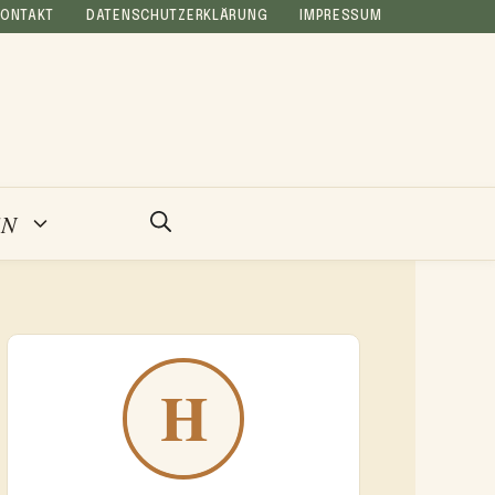
KONTAKT
DATENSCHUTZERKLÄRUNG
IMPRESSUM
EN