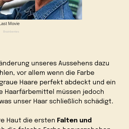
ränderung unseres Aussehens dazu
hlen, vor allem wenn die Farbe
graue Haare perfekt abdeckt und ein
 Haarfärbemittel müssen jedoch
as unser Haar schließlich schädigt.
re Haut die ersten
Falten und