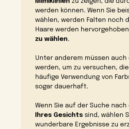
Mimiklinien
zu zeigen, die dur
werden können. Wenn Sie bei
wählen, werden Falten noch d
Haare werden hervorgehoben
zu wählen
.
Unter anderem müssen auch 
werden, um zu versuchen, die
häufige Verwendung von Farb
sogar dauerhaft.
Wenn Sie auf der Suche nach
Ihres Gesichts
sind, wählen S
wunderbare Ergebnisse zu erz