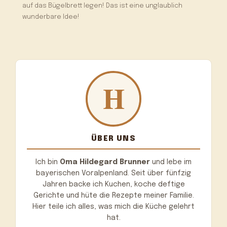
auf das Bügelbrett legen! Das ist eine unglaublich
wunderbare Idee!
ÜBER UNS
Ich bin
Oma Hildegard Brunner
und lebe im
bayerischen Voralpenland. Seit über fünfzig
Jahren backe ich Kuchen, koche deftige
Gerichte und hüte die Rezepte meiner Familie.
Hier teile ich alles, was mich die Küche gelehrt
hat.