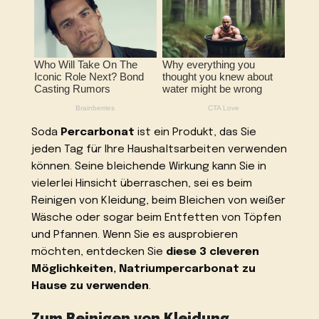
Soda
Percarbonat
ist ein Produkt, das Sie
jeden Tag für Ihre Haushaltsarbeiten verwenden
können. Seine bleichende Wirkung kann Sie in
vielerlei Hinsicht überraschen, sei es beim
Reinigen von Kleidung, beim Bleichen von weißer
Wäsche oder sogar beim Entfetten von Töpfen
und Pfannen. Wenn Sie es ausprobieren
möchten, entdecken Sie
diese 3 cleveren
Möglichkeiten, Natriumpercarbonat zu
Hause zu verwenden
.