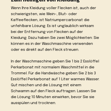
Zum Reinigen von Kleidung
Wenn Ihre Kleidung voller Flecken ist, auch der
schwierigsten, wie Wein-, Blut- oder
Kaffeeflecken, ist Natriumpercarbonat die
unfehlbare Lösung. Es ist unglaublich wirksam
bei der Entfernung von Flecken auf der
Kleidung. Dazu haben Sie zwei Möglichkeiten: Sie
können es in der Waschmaschine verwenden
oder es direkt auf den Fleck streuen.
In der Waschmaschine geben Sie 1 bis 2 Esslöffel
Perkarbonat mit normalem Waschmittel in die
Trommel. Für die Handwäsche geben Sie 2 bis 3
Esslöffel Perkarbonat auf 1 Liter warmes Wasser.
Gut mischen und die Lösung mit einem
Schwamm auf den Fleck auftragen. Lassen Sie
die Lösung 10 Minuten einwirken, bevor Sie sie
ausspülen und trocknen.