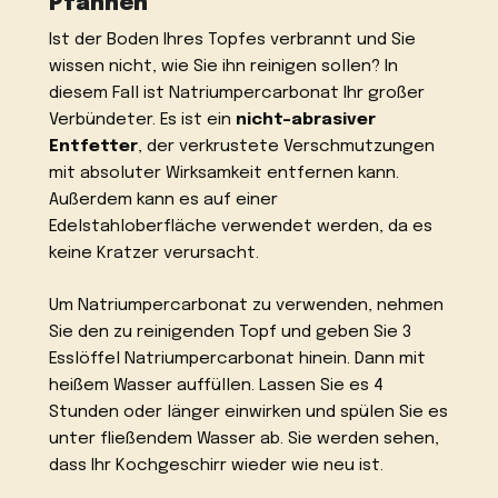
Pfannen
Ist der Boden Ihres Topfes verbrannt und Sie
wissen nicht, wie Sie ihn reinigen sollen? In
diesem Fall ist Natriumpercarbonat Ihr großer
Verbündeter. Es ist ein
nicht-abrasiver
Entfetter
, der verkrustete Verschmutzungen
mit absoluter Wirksamkeit entfernen kann.
Außerdem kann es auf einer
Edelstahloberfläche verwendet werden, da es
keine Kratzer verursacht.
Um Natriumpercarbonat zu verwenden, nehmen
Sie den zu reinigenden Topf und geben Sie 3
Esslöffel Natriumpercarbonat hinein. Dann mit
heißem Wasser auffüllen. Lassen Sie es 4
Stunden oder länger einwirken und spülen Sie es
unter fließendem Wasser ab. Sie werden sehen,
dass Ihr Kochgeschirr wieder wie neu ist.