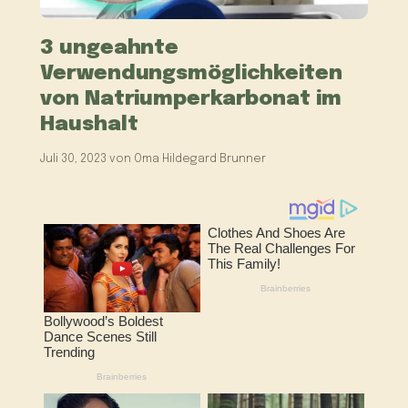
3 ungeahnte
Verwendungsmöglichkeiten
von Natriumperkarbonat im
Haushalt
Juli 30, 2023
von
Oma Hildegard Brunner