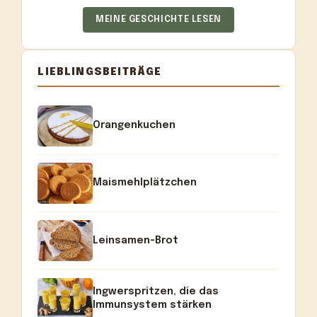
MEINE GESCHICHTE LESEN
LIEBLINGSBEITRÄGE
Orangenkuchen
Maismehlplätzchen
Leinsamen-Brot
Ingwerspritzen, die das
Immunsystem stärken