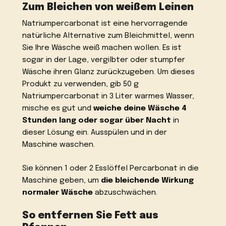
Zum Bleichen von weißem Leinen
Natriumpercarbonat ist eine hervorragende
natürliche Alternative zum Bleichmittel, wenn
Sie Ihre Wäsche weiß machen wollen. Es ist
sogar in der Lage, vergilbter oder stumpfer
Wäsche ihren Glanz zurückzugeben. Um dieses
Produkt zu verwenden, gib 50 g
Natriumpercarbonat in 3 Liter warmes Wasser,
mische es gut und
weiche deine Wäsche 4
Stunden lang oder sogar über Nacht
in
dieser Lösung ein. Ausspülen und in der
Maschine waschen.
Sie können 1 oder 2 Esslöffel Percarbonat in die
Maschine geben, um
die bleichende Wirkung
normaler Wäsche
abzuschwächen.
So entfernen Sie Fett aus