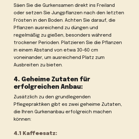
Säen Sie die Gurkensamen direkt ins Freiland
oder setzen Sie Jungpflanzen nach den letzten
Frösten in den Boden. Achten Sie darauf, die
Pflanzen ausreichend zu düngen und
regelmäßig zu gießen, besonders während
trockener Perioden. Platzieren Sie die Pflanzen
in einem Abstand von etwa 30-60 cm
voneinander, um ausreichend Platz zum
Ausbreiten zu bieten.
4. Geheime Zutaten für
erfolgreichen Anbau:
Zusätzlich zu den grundlegenden
Pflegepraktiken gibt es zwei geheime Zutaten,
die Ihren Gurkenanbau erfolgreich machen
können:
4.1 Kaffeesatz: