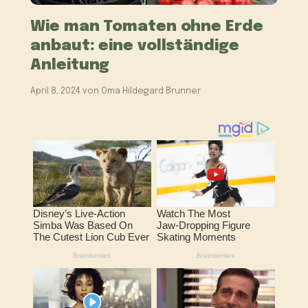
Wie man Tomaten ohne Erde
anbaut: eine vollständige
Anleitung
April 8, 2024
von
Oma Hildegard Brunner