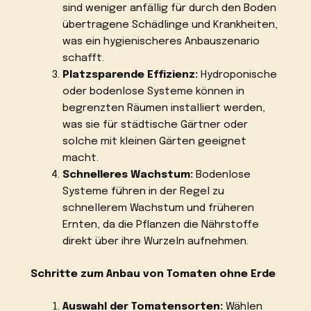
sind weniger anfällig für durch den Boden
übertragene Schädlinge und Krankheiten,
was ein hygienischeres Anbauszenario
schafft.
Platzsparende Effizienz:
Hydroponische
oder bodenlose Systeme können in
begrenzten Räumen installiert werden,
was sie für städtische Gärtner oder
solche mit kleinen Gärten geeignet
macht.
Schnelleres Wachstum:
Bodenlose
Systeme führen in der Regel zu
schnellerem Wachstum und früheren
Ernten, da die Pflanzen die Nährstoffe
direkt über ihre Wurzeln aufnehmen.
Schritte zum Anbau von Tomaten ohne Erde
Auswahl der Tomatensorten:
Wählen