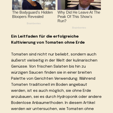
Ein Leitfaden für die erfolgreiche
Kultivierung von Tomaten ohne Erde
Tomaten sind nicht nur beliebt, sondern auch
äußerst vielseitig in der Welt der kulinarischen
Genüsse. Von frischen Salaten bis hin zu
würzigen Saucen finden sie in einer breiten
Palette von Gerichten Verwendung. Während
Tomaten traditionell im Boden angebaut
werden, ist es auch möglich, sie ohne Erde
anzubauen, sei es durch Hydroponik oder andere
Bodenlose Anbaumethoden. In diesem Artikel
werden wir untersuchen, wie Tomaten ohne