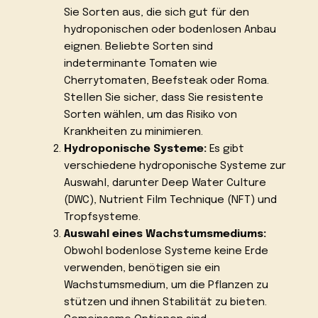
Sie Sorten aus, die sich gut für den
hydroponischen oder bodenlosen Anbau
eignen. Beliebte Sorten sind
indeterminante Tomaten wie
Cherrytomaten, Beefsteak oder Roma.
Stellen Sie sicher, dass Sie resistente
Sorten wählen, um das Risiko von
Krankheiten zu minimieren.
Hydroponische Systeme:
Es gibt
verschiedene hydroponische Systeme zur
Auswahl, darunter Deep Water Culture
(DWC), Nutrient Film Technique (NFT) und
Tropfsysteme.
Auswahl eines Wachstumsmediums:
Obwohl bodenlose Systeme keine Erde
verwenden, benötigen sie ein
Wachstumsmedium, um die Pflanzen zu
stützen und ihnen Stabilität zu bieten.