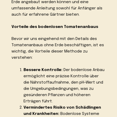
Erde angebaut werden können und eine
umfassende Anleitung sowohl für Anfänger als
auch für erfahrene Gärtner bieten.
Vorteile des bodenlosen Tomatenanbaus
Bevor wir uns eingehend mit den Details des
Tomatenanbaus ohne Erde beschäftigen, ist es
wichtig, die Vorteile dieser Methode zu
verstehen:
Bessere Kontrolle:
Der bodenlose Anbau
ermöglicht eine präzise Kontrolle über
die Nährstoffaufnahme, den pH-Wert und
die Umgebungsbedingungen, was zu
gesünderen Pflanzen und höheren
Erträgen führt.
Vermindertes Risiko von Schädlingen
und Krankheiten:
Bodenlose Systeme