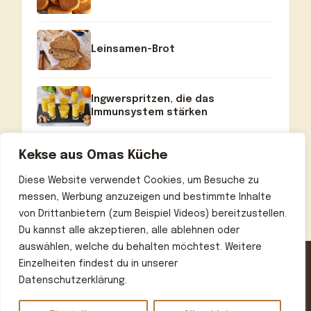
Leinsamen-Brot
Ingwerspritzen, die das
Immunsystem stärken
Kekse aus Omas Küche
Diese Website verwendet Cookies, um Besuche zu
messen, Werbung anzuzeigen und bestimmte Inhalte
von Drittanbietern (zum Beispiel Videos) bereitzustellen.
Du kannst alle akzeptieren, alle ablehnen oder
auswählen, welche du behalten möchtest. Weitere
Einzelheiten findest du in unserer
Datenschutzerklärung.
Home
Über uns
Kontakt
Datenschutzerklärung
Impressum