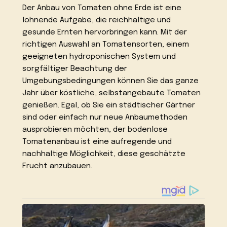
Der Anbau von Tomaten ohne Erde ist eine
lohnende Aufgabe, die reichhaltige und
gesunde Ernten hervorbringen kann. Mit der
richtigen Auswahl an Tomatensorten, einem
geeigneten hydroponischen System und
sorgfältiger Beachtung der
Umgebungsbedingungen können Sie das ganze
Jahr über köstliche, selbstangebaute Tomaten
genießen. Egal, ob Sie ein städtischer Gärtner
sind oder einfach nur neue Anbaumethoden
ausprobieren möchten, der bodenlose
Tomatenanbau ist eine aufregende und
nachhaltige Möglichkeit, diese geschätzte
Frucht anzubauen.