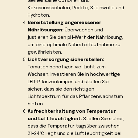
Gemeinsame Optionen sind
Kokosnussschalen, Perlite, Steinwolle und
Hydroton.
Bereitstellung angemessener
Nährlösungen:
Überwachen und
justieren Sie den pH-Wert der Nährlösung,
um eine optimale Nährstoffaufnahme zu
gewährleisten.
Lichtversorgung sicherstellen:
Tomaten benötigen viel Licht zum
Wachsen. Investieren Sie in hochwertige
LED-Pflanzenlampen und stellen Sie
sicher, dass sie den richtigen
Lichtspektrum für das Pflanzenwachstum
bieten.
Aufrechterhaltung von Temperatur
und Luftfeuchtigkeit:
Stellen Sie sicher,
dass die Temperatur tagsüber zwischen
21-24°C liegt und die Luftfeuchtigkeit bei