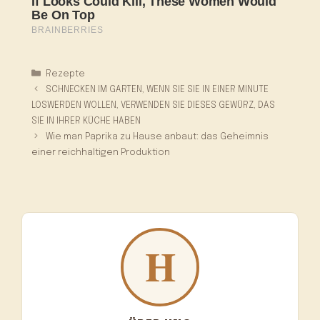
Kategorien
Rezepte
SCHNECKEN IM GARTEN, WENN SIE SIE IN EINER MINUTE
LOSWERDEN WOLLEN, VERWENDEN SIE DIESES GEWÜRZ, DAS
SIE IN IHRER KÜCHE HABEN
Wie man Paprika zu Hause anbaut: das Geheimnis
einer reichhaltigen Produktion