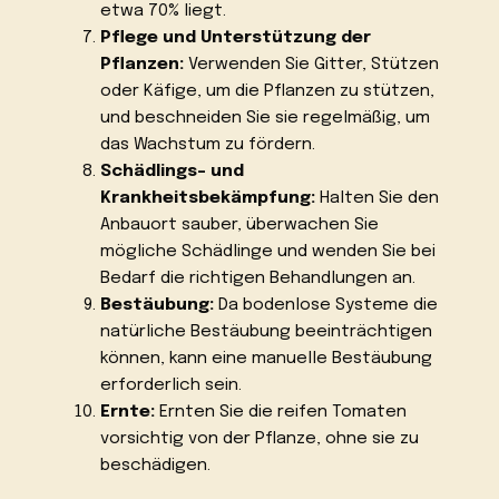
etwa 70% liegt.
Pflege und Unterstützung der
Pflanzen:
Verwenden Sie Gitter, Stützen
oder Käfige, um die Pflanzen zu stützen,
und beschneiden Sie sie regelmäßig, um
das Wachstum zu fördern.
Schädlings- und
Krankheitsbekämpfung:
Halten Sie den
Anbauort sauber, überwachen Sie
mögliche Schädlinge und wenden Sie bei
Bedarf die richtigen Behandlungen an.
Bestäubung:
Da bodenlose Systeme die
natürliche Bestäubung beeinträchtigen
können, kann eine manuelle Bestäubung
erforderlich sein.
Ernte:
Ernten Sie die reifen Tomaten
vorsichtig von der Pflanze, ohne sie zu
beschädigen.