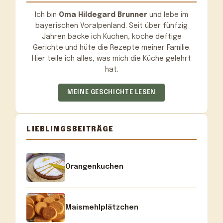
Ich bin
Oma Hildegard Brunner
und lebe im
bayerischen Voralpenland. Seit über fünfzig
Jahren backe ich Kuchen, koche deftige
Gerichte und hüte die Rezepte meiner Familie.
Hier teile ich alles, was mich die Küche gelehrt
hat.
MEINE GESCHICHTE LESEN
LIEBLINGSBEITRÄGE
Orangenkuchen
Maismehlplätzchen