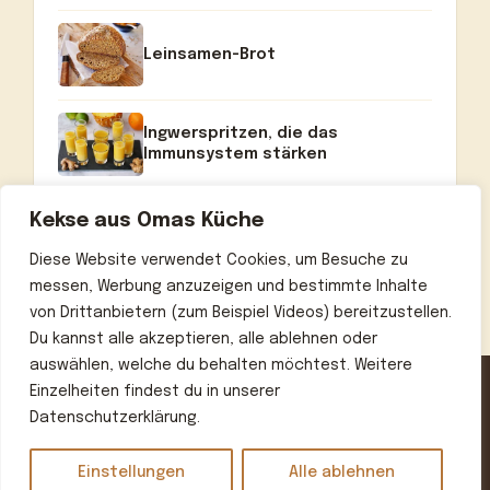
Leinsamen-Brot
Ingwerspritzen, die das
Immunsystem stärken
Kekse aus Omas Küche
Diese Website verwendet Cookies, um Besuche zu
messen, Werbung anzuzeigen und bestimmte Inhalte
von Drittanbietern (zum Beispiel Videos) bereitzustellen.
Du kannst alle akzeptieren, alle ablehnen oder
auswählen, welche du behalten möchtest. Weitere
Einzelheiten findest du in unserer
Datenschutzerklärung.
Home
Über uns
Kontakt
Datenschutzerklärung
Impressum
Einstellungen
Alle ablehnen