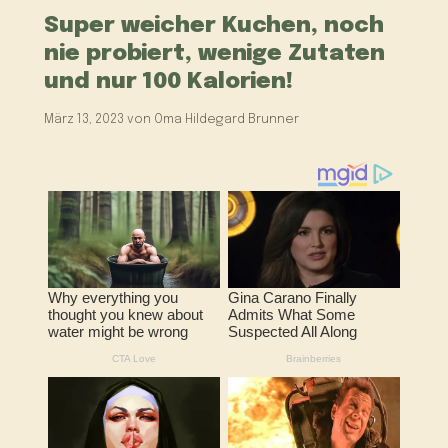
Super weicher Kuchen, noch
nie probiert, wenige Zutaten
und nur 100 Kalorien!
März 13, 2023
von
Oma Hildegard Brunner