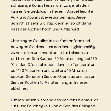
schaumige Konsistenz nicht zu gefährden.
Führen Sie geduldig mit einem Spatel leichte
Auf- und Abwärtsbewegungen aus. Dieser
Schritt ist sehr wichtig, denn er sorgt dafür,
dass der Kuchen hoch und luftig wird.
Übertragen Sie alles in die Kuchenform und
bewegen Sie diese, um den Inhalt gleichmäßig
zu verteilen und eventuelle Luftblasen zu
entfernen. Den Kuchen 50 Minuten lang bei 170
°C in den Ofen schieben, dann die Temperatur
auf 140 °C senken und weitere 10 Minuten
backen. Schalten Sie den Ofen aus und lassen
Sie den Kuchen 10 Minuten lang im Inneren
abkühlen.
Öffnen Sie ihn während des Backens niemals, da
Luft und Feuchtigkeit von außen das Gelingen