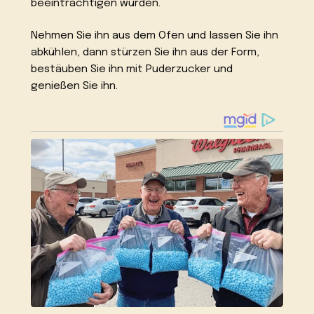
beeinträchtigen würden.
Nehmen Sie ihn aus dem Ofen und lassen Sie ihn
abkühlen, dann stürzen Sie ihn aus der Form,
bestäuben Sie ihn mit Puderzucker und
genießen Sie ihn.