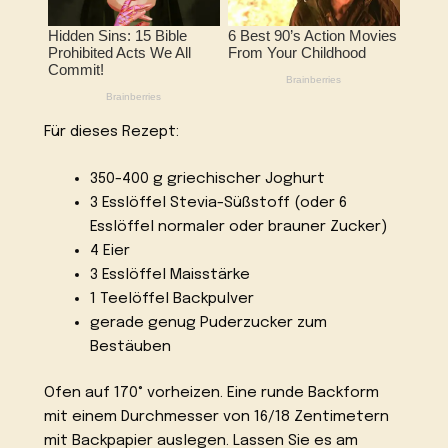
Für dieses Rezept:
350-400 g griechischer Joghurt
3 Esslöffel Stevia-Süßstoff (oder 6
Esslöffel normaler oder brauner Zucker)
4 Eier
3 Esslöffel Maisstärke
1 Teelöffel Backpulver
gerade genug Puderzucker zum
Bestäuben
Ofen auf 170° vorheizen. Eine runde Backform
mit einem Durchmesser von 16/18 Zentimetern
mit Backpapier auslegen. Lassen Sie es am