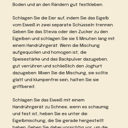
Boden und an den Rändern gut festkleben.
Schlagen Sie die Eier auf, indem Sie das Eigelb
vom Eiweiß in zwei separate Schüsseln trennen.
Geben Sie das Stevia oder den Zucker zu den
Eigelben und schlagen Sie sie 5 Minuten lang mit
einem Handrührgerät. Wenn die Mischung
aufgequollen und homogen ist, die
Speisestärke und das Backpulver dazugeben,
gut verrühren und schließlich den Joghurt
dazugeben. Mixen Sie die Mischung, sie sollte
glatt und klumpenfrei sein, halten Sie sie
griffbereit.
Schlagen Sie das Eiweiß mit einem
Handrührgerät zu Schnee, wenn es schaumig
und fest ist, heben Sie es unter die
Eigelbmischung, die Sie gerade hergestellt
haben. Gehen Sie dabei vorsichtig vor, um die