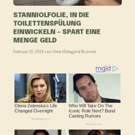
STANNIOLFOLIE, IN DIE
TOILETTENSPÜLUNG
EINWICKELN – SPART EINE
MENGE GELD
Februar 22, 2024
von
Oma Hildegard Brunner