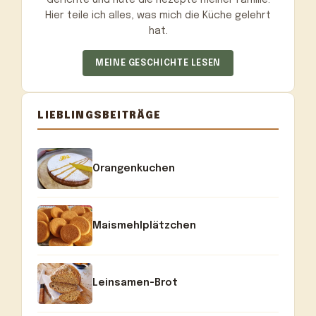
Hier teile ich alles, was mich die Küche gelehrt
hat.
MEINE GESCHICHTE LESEN
LIEBLINGSBEITRÄGE
Orangenkuchen
Maismehlplätzchen
Leinsamen-Brot