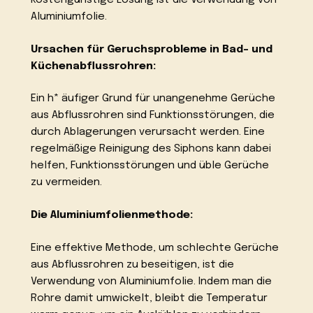
Aluminiumfolie.
Ursachen für Geruchsprobleme in Bad- und
Küchenabflussrohren:
Ein h* äufiger Grund für unangenehme Gerüche
aus Abflussrohren sind Funktionsstörungen, die
durch Ablagerungen verursacht werden. Eine
regelmäßige Reinigung des Siphons kann dabei
helfen, Funktionsstörungen und üble Gerüche
zu vermeiden.
Die Aluminiumfolienmethode:
Eine effektive Methode, um schlechte Gerüche
aus Abflussrohren zu beseitigen, ist die
Verwendung von Aluminiumfolie. Indem man die
Rohre damit umwickelt, bleibt die Temperatur