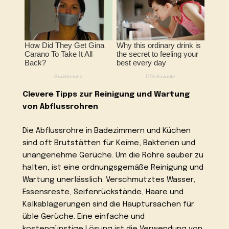
Clevere Tipps zur Reinigung und Wartung
von Abflussrohren
Die Abflussrohre in Badezimmern und Küchen
sind oft Brutstätten für Keime, Bakterien und
unangenehme Gerüche. Um die Rohre sauber zu
halten, ist eine ordnungsgemäße Reinigung und
Wartung unerlässlich. Verschmutztes Wasser,
Essensreste, Seifenrückstände, Haare und
Kalkablagerungen sind die Hauptursachen für
üble Gerüche. Eine einfache und
kostengünstige Lösung ist die Verwendung von