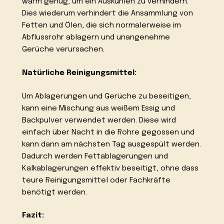
warm genug, um ein Auskühlen zu verhindern.
Dies wiederum verhindert die Ansammlung von
Fetten und Ölen, die sich normalerweise im
Abflussrohr ablagern und unangenehme
Gerüche verursachen.
Natürliche Reinigungsmittel:
Um Ablagerungen und Gerüche zu beseitigen,
kann eine Mischung aus weißem Essig und
Backpulver verwendet werden. Diese wird
einfach über Nacht in die Rohre gegossen und
kann dann am nächsten Tag ausgespült werden.
Dadurch werden Fettablagerungen und
Kalkablagerungen effektiv beseitigt, ohne dass
teure Reinigungsmittel oder Fachkräfte
benötigt werden.
Fazit: