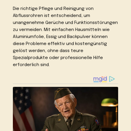
Die richtige Pflege und Reinigung von
Abflussrohren ist entscheidend, um
unangenehme Gerüche und Funktionsstörungen
zu vermeiden. Mit einfachen Hausmitteln wie
Aluminiumfolie, Essig und Backpulver können
diese Probleme effektiv und kostengünstig
gelöst werden, ohne dass teure
Spezialprodukte oder professionelle Hilfe
erforderlich sind.