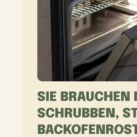
SIE BRAUCHEN 
SCHRUBBEN, ST
BACKOFENROST 