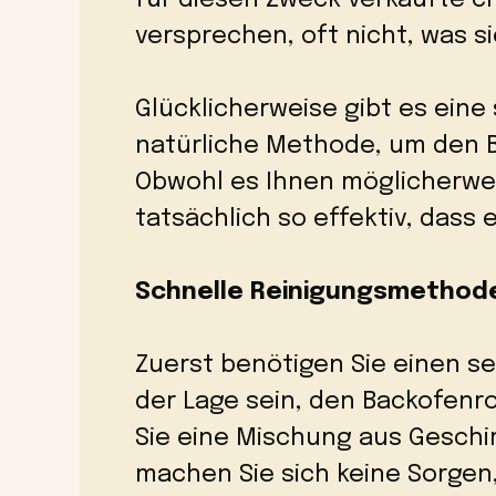
versprechen, oft nicht, was s
Glücklicherweise gibt es eine
natürliche Methode, um den B
Obwohl es Ihnen möglicherwei
tatsächlich so effektiv, dass 
Schnelle Reinigungsmethod
Zuerst benötigen Sie einen se
der Lage sein, den Backofen
Sie eine Mischung aus Geschir
machen Sie sich keine Sorgen,