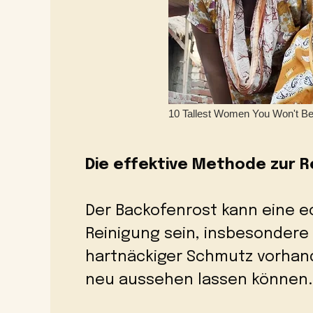
Die effektive Methode zur 
Der Backofenrost kann eine e
Reinigung sein, insbesondere
hartnäckiger Schmutz vorhanden
neu aussehen lassen können.