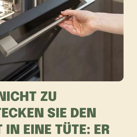
NICHT ZU
ECKEN SIE DEN
IN EINE TÜTE: ER