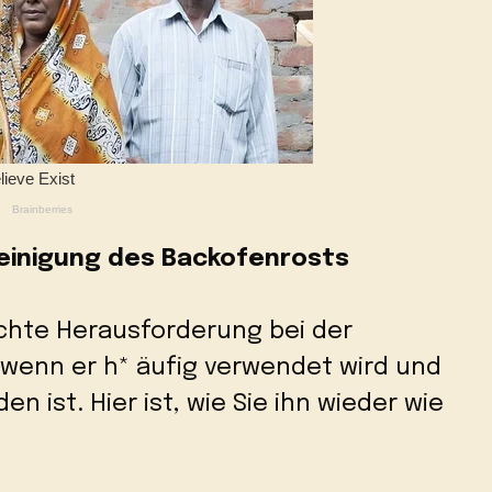
Reinigung des Backofenrosts
chte Herausforderung bei der
 wenn er h* äufig verwendet wird und
 ist. Hier ist, wie Sie ihn wieder wie