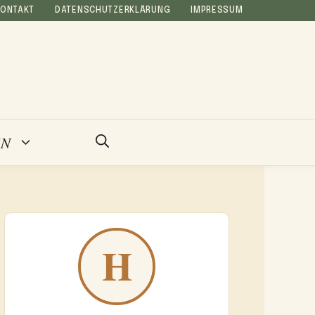
KONTAKT
DATENSCHUTZERKLÄRUNG
IMPRESSUM
EN