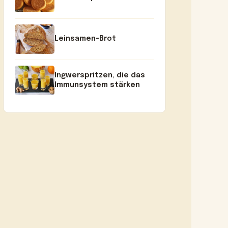
Leinsamen-Brot
Ingwerspritzen, die das
Immunsystem stärken