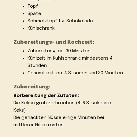
Topf
Spatel
Schmelztopf für Schokolade
Kühlschrank
Zubereitungs- und Kochzeit:
Zubereitung: ca. 30 Minuten
Kühlzeit im Kühlschrank: mindestens 4
Stunden
Gesamtzeit: ca. 4 Stunden und 30 Minuten
Zubereitung:
Vorbereitung der Zutaten:
Die Kekse grob zerbrechen (4-6 Stücke pro
Keks).
Die gehackten Nüsse einige Minuten bei
mittlerer Hitze rösten.