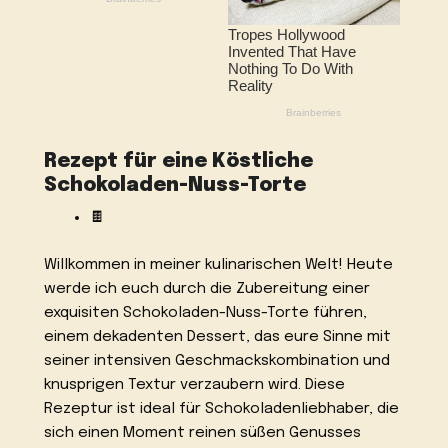
Rezept für eine Köstliche
Schokoladen-Nuss-Torte
🍫
Willkommen in meiner kulinarischen Welt! Heute
werde ich euch durch die Zubereitung einer
exquisiten Schokoladen-Nuss-Torte führen,
einem dekadenten Dessert, das eure Sinne mit
seiner intensiven Geschmackskombination und
knusprigen Textur verzaubern wird. Diese
Rezeptur ist ideal für Schokoladenliebhaber, die
sich einen Moment reinen süßen Genusses