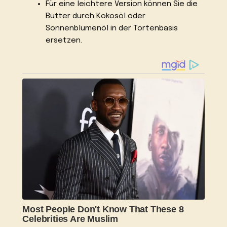
Für eine leichtere Version können Sie die
Butter durch Kokosöl oder
Sonnenblumenöl in der Tortenbasis
ersetzen.