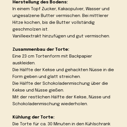
Herstellung des Bodens:
In einem Topf Zucker, Kakaopulver, Wasser und
ungesalzene Butter vermischen. Bei mittlerer
Hitze kochen, bis die Butter vollständig
geschmolzen ist.
Vanilleextrakt hinzufügen und gut vermischen.
Zusammenbau der Torte:
Eine 23 cm Tortenform mit Backpapier
auskleiden.
Die Hälfte der Kekse und gehackten Nüsse in die
Form geben und glatt streichen.
Die Hälfte der Schokoladenmischung über die
Kekse und Nüsse gießen.
Mit der restlichen Hälfte der Kekse, Nüsse und
Schokoladenmischung wiederholen.
Kühlung der Torte:
Die Torte für ca. 30 Minuten in den Kühlschrank