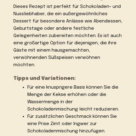
Dieses Rezept ist perfekt für Schokoladen- und
Nussliebhaber, die ein außergewöhnliches
Dessert für besondere Anlässe wie Abendessen,
Geburtstage oder andere festliche
Gelegenheiten zubereiten möchten. Es ist auch
eine großartige Option für diejenigen, die ihre
Gäste mit einem hausgemachten,
verwöhnenden Süßspeisen verwöhnen
möchten.
Tipps und Variationen:
Für eine knusprigere Basis können Sie die
Menge der Kekse erhöhen oder die
Wassermenge in der
Schokoladenmischung leicht reduzieren.
Für zusätzlichen Geschmack können Sie
eine Prise Zimt oder Ingwer zur
Schokoladenmischung hinzufügen.