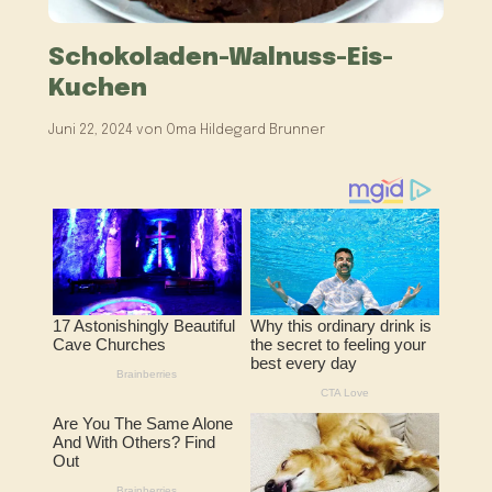
Schokoladen-Walnuss-Eis-
Kuchen
Juni 22, 2024
von
Oma Hildegard Brunner