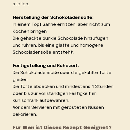
stellen.
Herstellung der Schokoladensoße:
In einem Topf Sahne erhitzen, aber nicht zum
Kochen bringen.
Die gehackte dunkle Schokolade hinzufügen
und rühren, bis eine glatte und homogene
Schokoladensoße entsteht.
Fertigstellung und Ruhezeit:
Die Schokoladensoße über die gekühlte Torte
gießen.
Die Torte abdecken und mindestens 4 Stunden
oder bis zur vollständigen Festigkeit im
Kühlschrank aufbewahren.
Vor dem Servieren mit gerösteten Nüssen
dekorieren.
Für Wen ist Dieses Rezept Geeignet?