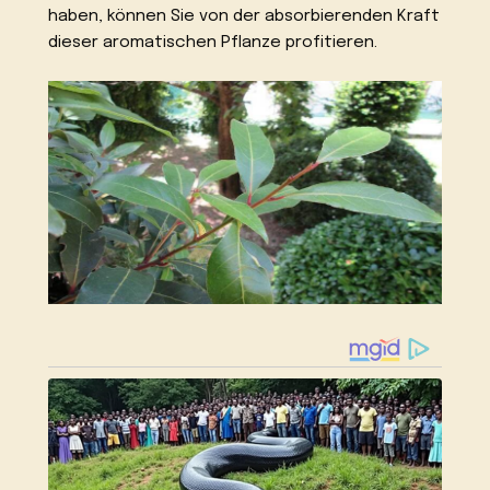
haben, können Sie von der absorbierenden Kraft
dieser aromatischen Pflanze profitieren.