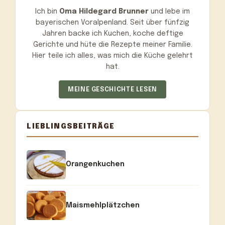
Ich bin
Oma Hildegard Brunner
und lebe im
bayerischen Voralpenland. Seit über fünfzig
Jahren backe ich Kuchen, koche deftige
Gerichte und hüte die Rezepte meiner Familie.
Hier teile ich alles, was mich die Küche gelehrt
hat.
MEINE GESCHICHTE LESEN
LIEBLINGSBEITRÄGE
Orangenkuchen
Maismehlplätzchen