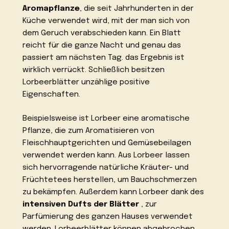
Aromapflanze
, die seit Jahrhunderten in der
Küche verwendet wird, mit der man sich von
dem Geruch verabschieden kann. Ein Blatt
reicht für die ganze Nacht und genau das
passiert am nächsten Tag. das Ergebnis ist
wirklich verrückt. Schließlich besitzen
Lorbeerblätter unzählige positive
Eigenschaften.
Beispielsweise ist Lorbeer eine aromatische
Pflanze, die zum Aromatisieren von
Fleischhauptgerichten und Gemüsebeilagen
verwendet werden kann. Aus Lorbeer lassen
sich hervorragende natürliche Kräuter- und
Früchtetees herstellen, um Bauchschmerzen
zu bekämpfen. Außerdem kann Lorbeer dank des
intensiven Dufts der Blätter
, zur
Parfümierung des ganzen Hauses verwendet
werden. Lorbeerblätter können abgebrochen