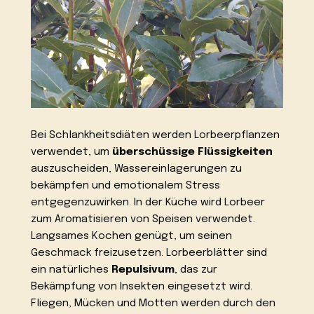
Bei Schlankheitsdiäten werden Lorbeerpflanzen
verwendet, um
überschüssige Flüssigkeiten
auszuscheiden, Wassereinlagerungen zu
bekämpfen und emotionalem Stress
entgegenzuwirken. In der Küche wird Lorbeer
zum Aromatisieren von Speisen verwendet.
Langsames Kochen genügt, um seinen
Geschmack freizusetzen. Lorbeerblätter sind
ein natürliches
Repulsivum
, das zur
Bekämpfung von Insekten eingesetzt wird.
Fliegen, Mücken und Motten werden durch den