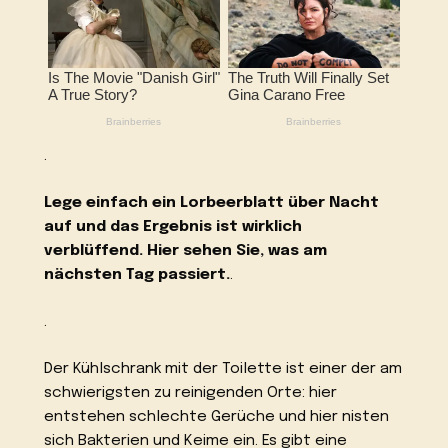
.
Lege einfach ein Lorbeerblatt über Nacht
auf und das Ergebnis ist wirklich
verblüffend. Hier sehen Sie, was am
nächsten Tag passiert.
.
.
Der Kühlschrank mit der Toilette ist einer der am
schwierigsten zu reinigenden Orte: hier
entstehen schlechte Gerüche und hier nisten
sich Bakterien und Keime ein. Es gibt eine