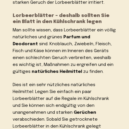
starken Geruch der Lorbeerblätter irritiert.
Lorbeerblätter – deshalb sollten Sie
ein Blatt in den Kühlschrank legen
Man sollte wissen, dass Lorbeerblätter ein völlig
natürliches und grünes
Parfum und
Deodorant
sind. Knoblauch, Zwiebeln, Fleisch,
Fisch und Käse können im Inneren des Geräts
einen schlechten Geruch verbreiten, weshalb
es wichtig ist, Maßnahmen zu ergreifen und ein
gültiges
natürliches Heilmittel
zu finden.
Dies ist ein sehr nützliches natürliches
Heilmittel: Legen Sie einfach ein paar
Lorbeerblätter auf die Regale im Kühlschrank
und Sie können sich endgültig von den
unangenehmen und starken
Gerüchen
verabschieden. Sobald Sie getrocknete
Lorbeerblätter in den Kühlschrank gelegt