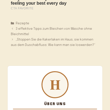
Kategorien
Rezepte
3 effektive Tipps zum Bleichen von Wäsche ohne
Bleichmittel
„Stoppen Sie die Kakerlaken im Haus, sie kommen
aus dem Duschabfluss: Wie kann man sie loswerden?“
ÜBER UNS