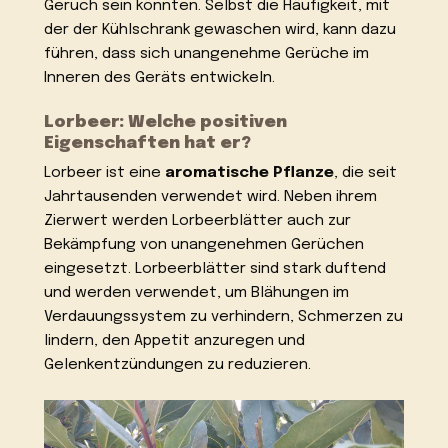
Geruch sein könnten. Selbst die Häufigkeit, mit
der der Kühlschrank gewaschen wird, kann dazu
führen, dass sich unangenehme Gerüche im
Inneren des Geräts entwickeln.
Lorbeer: Welche positiven
Eigenschaften hat er?
Lorbeer ist eine
aromatische Pflanze
, die seit
Jahrtausenden verwendet wird. Neben ihrem
Zierwert werden Lorbeerblätter auch zur
Bekämpfung von unangenehmen Gerüchen
eingesetzt. Lorbeerblätter sind stark duftend
und werden verwendet, um Blähungen im
Verdauungssystem zu verhindern, Schmerzen zu
lindern, den Appetit anzuregen und
Gelenkentzündungen zu reduzieren.