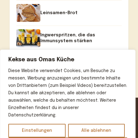
Leinsamen-Brot
Ingwerspritzen, die das
Immunsystem stärken
Kekse aus Omas Küche
Diese Website verwendet Cookies, um Besuche zu
messen, Werbung anzuzeigen und bestimmte Inhalte
von Drittanbietern (zum Beispiel Videos) bereitzustellen.
Du kannst alle akzeptieren, alle ablehnen oder
auswählen, welche du behalten möchtest. Weitere
Einzelheiten findest du in unserer
Datenschutzerklärung.
Home
Über uns
Kontakt
Datenschutzerklärung
Impressum
Einstellungen
Alle ablehnen