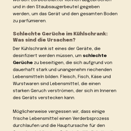
und in den Staubsaugerbeutel gegeben
werden, um das Gerät und den gesamten Boden
zu parfümieren.
Schlechte Gerüche im Kühlschrank:
Was sind die Ursachen?
Der Kühlschrank ist eines der Geräte, die
desinfiziert werden müssen, um
schlechte
Gerüche
zu beseitigen, die sich aufgrund von
dauerhaft stark und unangenehm riechenden
Lebensmitteln bilden. Fleisch, Fisch, Käse und
Wurstwaren sind Lebensmittel, die einen
starken Geruch verströmen, der sich im Inneren
des Geräts verstecken kann.
Möglicherweise vergessen wir, dass einige
frische Lebensmittel einen Verderbsprozess
durchlaufen und die Hauptursache für den