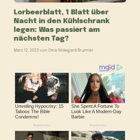
Lorbeerblatt, 1 Blatt über
Nacht in den Kühlschrank
legen: Was passiert am
nächsten Tag?
März 12, 2023
von
Oma Hildegard Brunner