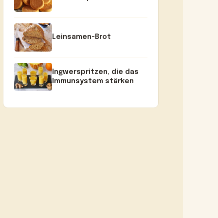
Leinsamen-Brot
Ingwerspritzen, die das
Immunsystem stärken