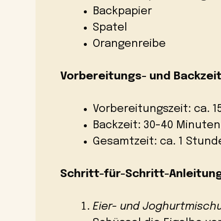
Backpapier
Spatel
Orangenreibe
Vorbereitungs- und Backzeit
Vorbereitungszeit: ca. 
Backzeit: 30-40 Minuten
Gesamtzeit: ca. 1 Stund
Schritt-für-Schritt-Anleitung
Eier- und Joghurtmisch