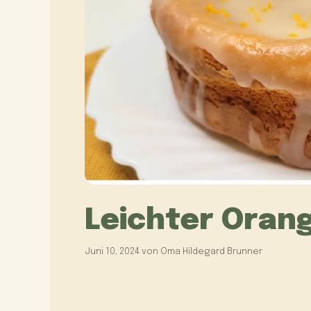
Leichter Oran
Juni 10, 2024
von
Oma Hildegard Brunner