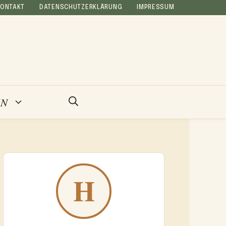
KONTAKT
DATENSCHUTZERKLÄRUNG
IMPRESSUM
EN