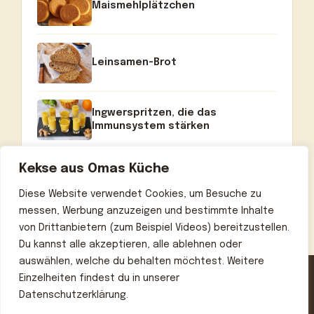
Maismehlplätzchen
Leinsamen-Brot
Ingwerspritzen, die das
Immunsystem stärken
Kekse aus Omas Küche
Diese Website verwendet Cookies, um Besuche zu
messen, Werbung anzuzeigen und bestimmte Inhalte
von Drittanbietern (zum Beispiel Videos) bereitzustellen.
Du kannst alle akzeptieren, alle ablehnen oder
auswählen, welche du behalten möchtest. Weitere
Einzelheiten findest du in unserer
Datenschutzerklärung.
Home
Über uns
Kontakt
Datenschutzerklärung