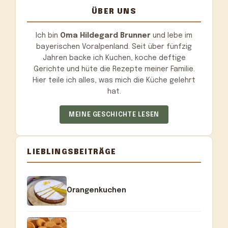
ÜBER UNS
Ich bin
Oma Hildegard Brunner
und lebe im
bayerischen Voralpenland. Seit über fünfzig
Jahren backe ich Kuchen, koche deftige
Gerichte und hüte die Rezepte meiner Familie.
Hier teile ich alles, was mich die Küche gelehrt
hat.
MEINE GESCHICHTE LESEN
LIEBLINGSBEITRÄGE
Orangenkuchen