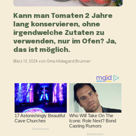
Kann man Tomaten 2 Jahre
lang konservieren, ohne
irgendwelche Zutaten zu
verwenden, nur im Ofen? Ja,
das ist möglich.
März 13, 2024
von
Oma Hildegard Brunner