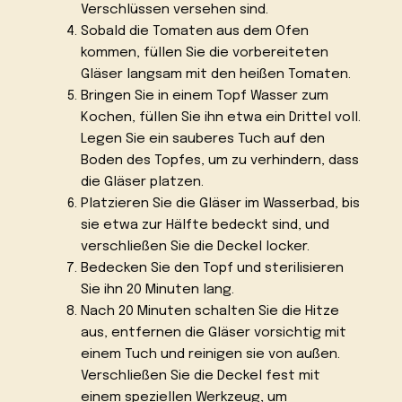
Verschlüssen versehen sind.
Sobald die Tomaten aus dem Ofen
kommen, füllen Sie die vorbereiteten
Gläser langsam mit den heißen Tomaten.
Bringen Sie in einem Topf Wasser zum
Kochen, füllen Sie ihn etwa ein Drittel voll.
Legen Sie ein sauberes Tuch auf den
Boden des Topfes, um zu verhindern, dass
die Gläser platzen.
Platzieren Sie die Gläser im Wasserbad, bis
sie etwa zur Hälfte bedeckt sind, und
verschließen Sie die Deckel locker.
Bedecken Sie den Topf und sterilisieren
Sie ihn 20 Minuten lang.
Nach 20 Minuten schalten Sie die Hitze
aus, entfernen die Gläser vorsichtig mit
einem Tuch und reinigen sie von außen.
Verschließen Sie die Deckel fest mit
einem speziellen Werkzeug, um