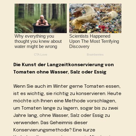
Die Kunst der Langzeitkonservierung von
Tomaten ohne Wasser, Salz oder Essig
Wenn Sie auch im Winter gerne Tomaten essen,
ist es wichtig, sie richtig zu konservieren. Heute
möchte ich Ihnen eine Methode vorschlagen,
um Tomaten lange zu lagern, sogar bis zu zwei
Jahre lang, ohne Wasser, Salz oder Essig zu
verwenden. Das Geheimnis dieser
Konservierungsmethode? Eine kurze