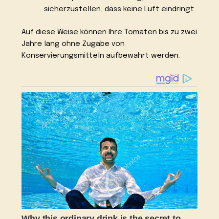
sicherzustellen, dass keine Luft eindringt.
Auf diese Weise können Ihre Tomaten bis zu zwei
Jahre lang ohne Zugabe von
Konservierungsmitteln aufbewahrt werden.