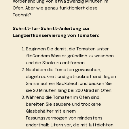
Vorbehandlung von etwa zwanzig Minuten im
Ofen. Aber wie genau funktioniert diese
Technik?
Schritt-für-Schritt-Anleitung zur
Langzeitkonservierung von Tomaten:
Beginnen Sie damit, die Tomaten unter
fließendem Wasser gründlich zu waschen
und die Stiele zu entfernen.
Nachdem die Tomaten gewaschen,
abgetrocknet und getrocknet sind, legen
Sie sie auf ein Backblech und backen Sie
sie 20 Minuten lang bei 200 Grad im Ofen.
Während die Tomaten im Ofen sind,
bereiten Sie saubere und trockene
Glasbehälter mit einem
Fassungsvermögen von mindestens
anderthalb Litern vor, die mit luftdichten