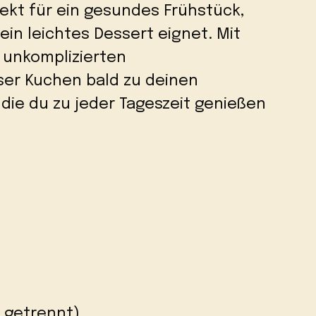
ekt für ein gesundes Frühstück,
in leichtes Dessert eignet. Mit
 unkomplizierten
ser Kuchen bald zu deinen
die du zu jeder Tageszeit genießen
ß getrennt)