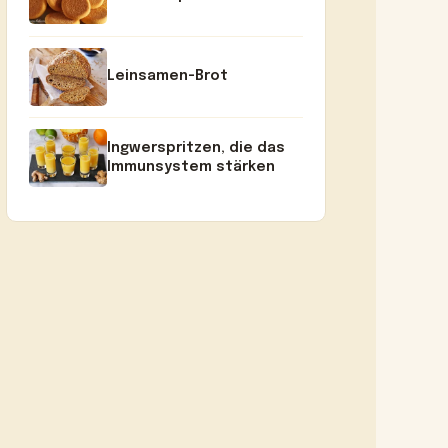
Leinsamen-Brot
Ingwerspritzen, die das
Immunsystem stärken