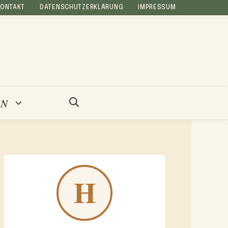
KONTAKT
DATENSCHUTZERKLÄRUNG
IMPRESSUM
EN